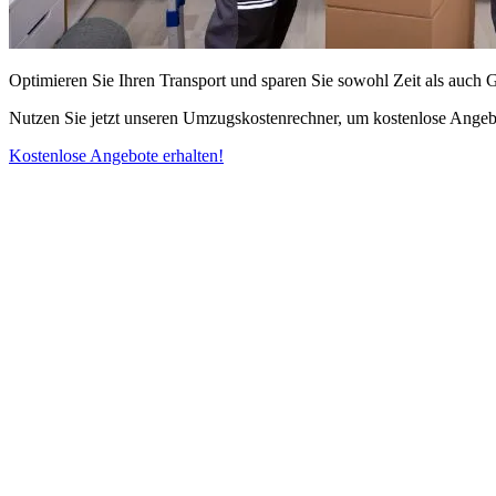
Optimieren Sie Ihren Transport und sparen Sie sowohl Zeit als auch 
Nutzen Sie jetzt unseren Umzugskostenrechner, um kostenlose Angebo
Kostenlose Angebote erhalten!