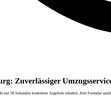
g: Zuverlässiger Umzugsservice
 nur 58 Sekunden kostenlose Angebote erhalten. Jetzt Formular ausfü