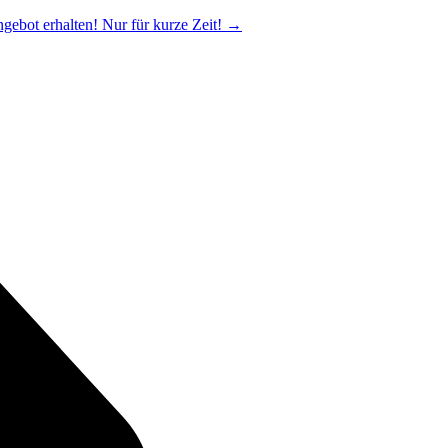
ngebot erhalten! Nur für kurze Zeit!
→