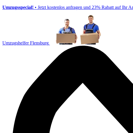
Umzugsspecial!
• Jetzt kostenlos anfragen und 23% Rabatt auf Ihr A
Umzugshelfer Flensburg