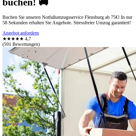
buchen! 🚚
Buchen Sie unseren Notfallumzugsservice Flensburg ab 75€! In nur
58 Sekunden erhalten Sie Angebote. Stressfreier Umzug garantiert!
Angebot anfordern
★★★★★
4,7
(591 Bewertungen)