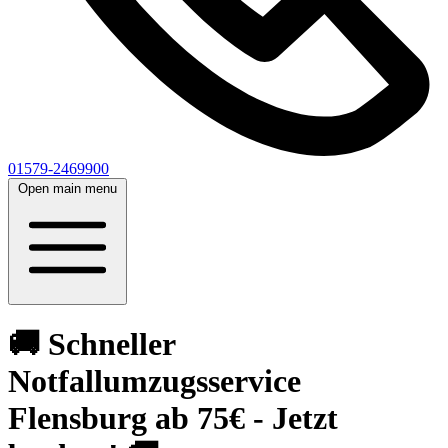
01579-2469900
Open main menu
🚚 Schneller
Notfallumzugsservice
Flensburg ab 75€ - Jetzt