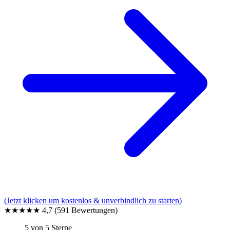
(Jetzt klicken um kostenlos & unverbindlich zu starten)
★★★★★
4,7
(591 Bewertungen)
5 von 5 Sterne