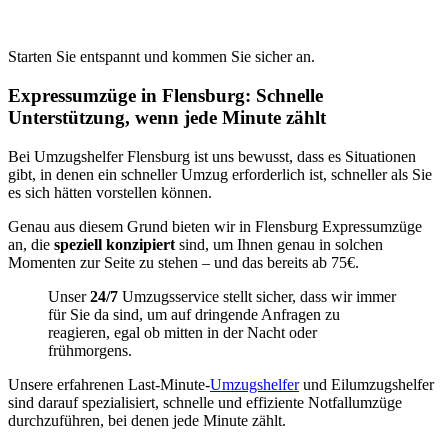
Starten Sie entspannt und kommen Sie sicher an.
Expressumzüge in Flensburg: Schnelle
Unterstützung, wenn jede Minute zählt
Bei Umzugshelfer Flensburg ist uns bewusst, dass es Situationen
gibt, in denen ein schneller Umzug erforderlich ist, schneller als Sie
es sich hätten vorstellen können.
Genau aus diesem Grund bieten wir in Flensburg Expressumzüge
an, die
speziell konzipiert
sind, um Ihnen genau in solchen
Momenten zur Seite zu stehen – und das bereits ab 75€.
Unser
24/7
Umzugsservice stellt sicher, dass wir immer
für Sie da sind, um auf dringende Anfragen zu
reagieren, egal ob mitten in der Nacht oder
frühmorgens.
Unsere erfahrenen Last-Minute-
Umzugshelfer
und Eilumzugshelfer
sind darauf spezialisiert, schnelle und effiziente Notfallumzüge
durchzuführen, bei denen jede Minute zählt.