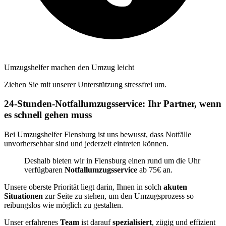
Umzugshelfer machen den Umzug leicht
Ziehen Sie mit unserer Unterstützung stressfrei um.
24-Stunden-Notfallumzugsservice: Ihr Partner, wenn
es schnell gehen muss
Bei Umzugshelfer Flensburg ist uns bewusst, dass Notfälle
unvorhersehbar sind und jederzeit eintreten können.
Deshalb bieten wir in Flensburg einen rund um die Uhr
verfügbaren
Notfallumzugsservice
ab 75€ an.
Unsere oberste Priorität liegt darin, Ihnen in solch
akuten
Situationen
zur Seite zu stehen, um den Umzugsprozess so
reibungslos wie möglich zu gestalten.
Unser erfahrenes
Team
ist darauf
spezialisiert
, zügig und effizient