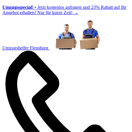
Umzugsspecial!
• Jetzt kostenlos anfragen und 23% Rabatt auf Ihr
Angebot erhalten! Nur für kurze Zeit!
→
Umzugshelfer Flensburg