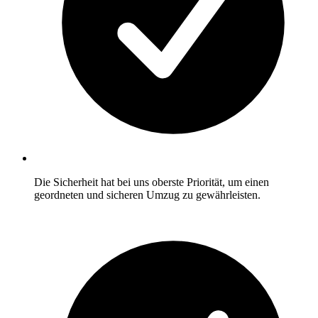
Die Sicherheit hat bei uns oberste Priorität, um einen
geordneten und sicheren Umzug zu gewährleisten.