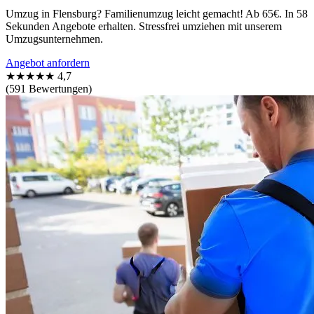
Umzug in Flensburg? Familienumzug leicht gemacht! Ab 65€. In 58
Sekunden Angebote erhalten. Stressfrei umziehen mit unserem
Umzugsunternehmen.
Angebot anfordern
★★★★★
4,7
(591 Bewertungen)