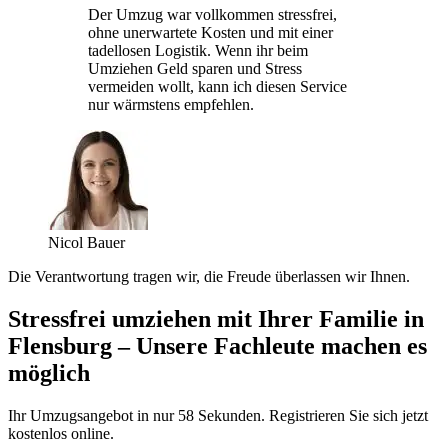
Der Umzug war vollkommen stressfrei,
ohne unerwartete Kosten und mit einer
tadellosen Logistik. Wenn ihr beim
Umziehen Geld sparen und Stress
vermeiden wollt, kann ich diesen Service
nur wärmstens empfehlen.
Nicol Bauer
Die Verantwortung tragen wir, die Freude überlassen wir Ihnen.
Stressfrei umziehen mit Ihrer Familie in
Flensburg – Unsere Fachleute machen es
möglich
Ihr Umzugsangebot in nur 58 Sekunden. Registrieren Sie sich jetzt
kostenlos online.