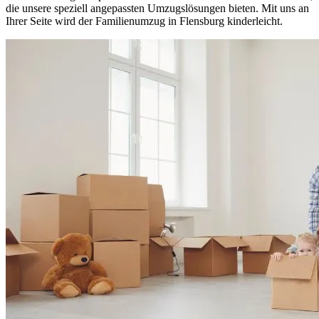
die unsere speziell angepassten Umzugslösungen bieten. Mit uns an
Ihrer Seite wird der Familienumzug in Flensburg kinderleicht.