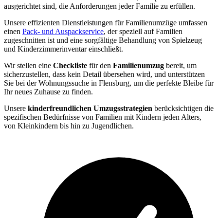
ausgerichtet sind, die Anforderungen jeder Familie zu erfüllen.
Unsere effizienten Dienstleistungen für Familienumzüge umfassen
einen
Pack- und Auspackservice
, der speziell auf Familien
zugeschnitten ist und eine sorgfältige Behandlung von Spielzeug
und Kinderzimmerinventar einschließt.
Wir stellen eine
Checkliste
für den
Familienumzug
bereit, um
sicherzustellen, dass kein Detail übersehen wird, und unterstützen
Sie bei der Wohnungssuche in Flensburg, um die perfekte Bleibe für
Ihr neues Zuhause zu finden.
Unsere
kinderfreundlichen Umzugsstrategien
berücksichtigen die
spezifischen Bedürfnisse von Familien mit Kindern jeden Alters,
von Kleinkindern bis hin zu Jugendlichen.