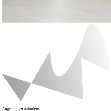
Angebot jetzt anfordern