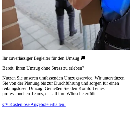
Ihr zuverlässiger Begleiter für den Umzug 🚚
Bereit, Ihren Umzug ohne Stress zu erleben?
Nutzen Sie unseren umfassenden Umzugsservice. Wir unterstützen
Sie von der Planung bis zur Durchführung und sorgen für einen
reibungslosen Umzug. Genießen Sie den Komfort eines
professionellen Teams, das all Ihre Wünsche erfüllt.
👉 Kostenlose Angebote erhalten!