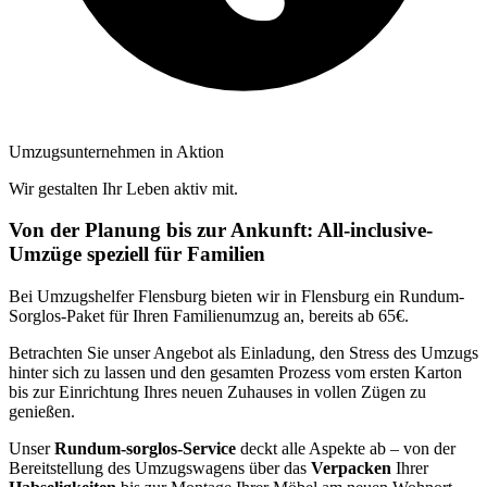
Umzugsunternehmen in Aktion
Wir gestalten Ihr Leben aktiv mit.
Von der Planung bis zur Ankunft: All-inclusive-
Umzüge speziell für Familien
Bei Umzugshelfer Flensburg bieten wir in Flensburg ein Rundum-
Sorglos-Paket für Ihren Familienumzug an, bereits ab 65€.
Betrachten Sie unser Angebot als Einladung, den Stress des Umzugs
hinter sich zu lassen und den gesamten Prozess vom ersten Karton
bis zur Einrichtung Ihres neuen Zuhauses in vollen Zügen zu
genießen.
Unser
Rundum-sorglos-Service
deckt alle Aspekte ab – von der
Bereitstellung des Umzugswagens über das
Verpacken
Ihrer