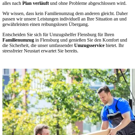
alles nach
Plan verläuft
und ohne Probleme abgeschlossen wird.
Wir wissen, dass kein Familienumzug dem anderen gleicht. Daher
passen wir unsere Leistungen individuell an Ihre Situation an und
gewährleisten einen reibungslosen Übergang.
Entscheiden Sie sich für Umzugshelfer Flensburg für Ihren
Familienumzug
in Flensburg und genießen Sie den Komfort und
die Sicherheit, die unser umfassender
Umzugsservice
bietet. Ihr
stressfreier Neustart erwartet Sie bereits.