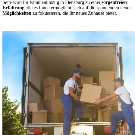
Seite wird Ihr Familienumzug in Flensburg zu einer
sorgenfreien
Erfahrung
, die es Ihnen ermöglicht, sich auf die spannenden neuen
Möglichkeiten
zu fokussieren, die Ihr neues Zuhause bietet.