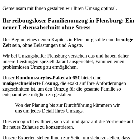
Gemeinsam mit Ihnen gestalten wir Ihren Umzug optimal.
Ihr reibungsloser Familienumzug in Flensburg: Ein
neuer Lebensabschnitt ohne Stress
Der Beginn eines neuen Kapitels in Flensburg sollte eine
freudige
Zeit
sein, ohne Belastungen und Ängste.
Wir bei Umzugshelfer Flensburg verstehen das und haben daher
unsere Leistungen speziell darauf ausgerichtet, Familien einen
problemlosen Umzug zu ermöglichen.
Unser
Rundum-sorglos-Paket ab 65€
bietet eine
maßgeschneiderte Lösung
, die exakt auf Ihre Anforderungen
zugeschnitten ist, um den Umzug für die gesamte Familie so
entspannt wie möglich zu gestalten.
Von der Planung bis zur Durchführung kümmern wir
uns um jedes Detail Ihres Umzugs.
Dies ermöglicht es Ihnen, sich voll und ganz auf die Vorfreude auf
Ihr neues Zuhause zu konzentrieren.
Unsere Experten stehen Ihnen zur Seite, um sicherzustellen, dass