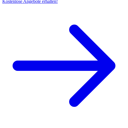
Kostenlose Angebote erhalten!