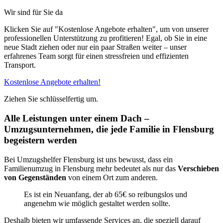
Wir sind für Sie da
Klicken Sie auf "Kostenlose Angebote erhalten", um von unserer
professionellen Unterstützung zu profitieren! Egal, ob Sie in eine
neue Stadt ziehen oder nur ein paar Straßen weiter – unser
erfahrenes Team sorgt für einen stressfreien und effizienten
Transport.
Kostenlose Angebote erhalten!
Ziehen Sie schlüsselfertig um.
Alle Leistungen unter einem Dach –
Umzugsunternehmen, die jede Familie in Flensburg
begeistern werden
Bei Umzugshelfer Flensburg ist uns bewusst, dass ein
Familienumzug in Flensburg mehr bedeutet als nur das
Verschieben
von Gegenständen
von einem Ort zum anderen.
Es ist ein Neuanfang, der ab 65€ so reibungslos und
angenehm wie möglich gestaltet werden sollte.
Deshalb bieten wir umfassende Services an, die speziell darauf