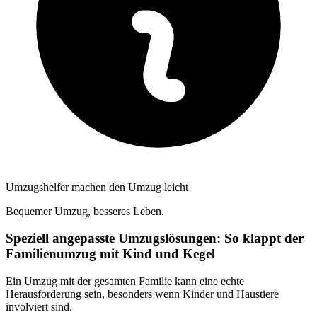
Umzugshelfer machen den Umzug leicht
Bequemer Umzug, besseres Leben.
Speziell angepasste Umzugslösungen: So klappt der
Familienumzug mit Kind und Kegel
Ein Umzug mit der gesamten Familie kann eine echte
Herausforderung sein, besonders wenn Kinder und Haustiere
involviert sind.