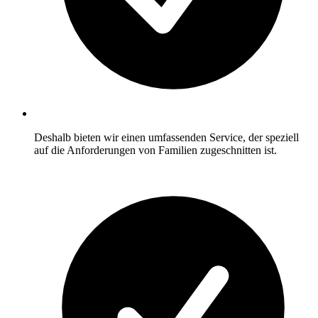
Deshalb bieten wir einen umfassenden Service, der speziell
auf die Anforderungen von Familien zugeschnitten ist.