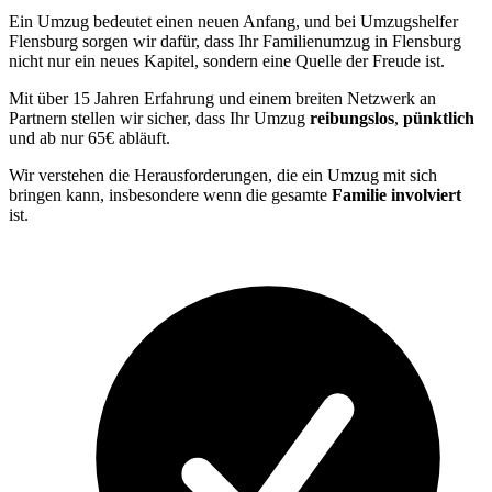
Ein Umzug bedeutet einen neuen Anfang, und bei Umzugshelfer
Flensburg sorgen wir dafür, dass Ihr Familienumzug in Flensburg
nicht nur ein neues Kapitel, sondern eine Quelle der Freude ist.
Mit über 15 Jahren Erfahrung und einem breiten Netzwerk an
Partnern stellen wir sicher, dass Ihr Umzug
reibungslos
,
pünktlich
und ab nur 65€ abläuft.
Wir verstehen die Herausforderungen, die ein Umzug mit sich
bringen kann, insbesondere wenn die gesamte
Familie involviert
ist.