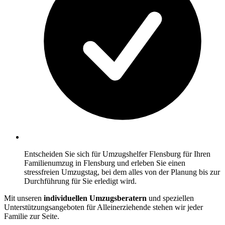
Entscheiden Sie sich für Umzugshelfer Flensburg für Ihren
Familienumzug in Flensburg und erleben Sie einen
stressfreien Umzugstag, bei dem alles von der Planung bis zur
Durchführung für Sie erledigt wird.
Mit unseren
individuellen Umzugsberatern
und speziellen
Unterstützungsangeboten für Alleinerziehende stehen wir jeder
Familie zur Seite.