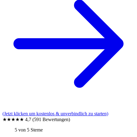
(Jetzt klicken um kostenlos & unverbindlich zu starten)
★★★★★
4,7
(591 Bewertungen)
5 von 5 Sterne