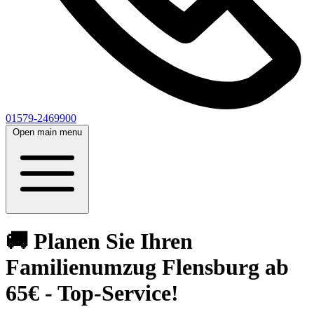
01579-2469900
Open main menu
🚚 Planen Sie Ihren
Familienumzug Flensburg ab
65€ - Top-Service!