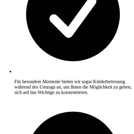
Für besondere Momente bieten wir sogar Kinderbetreuung
während des Umzugs an, um Ihnen die Möglichkeit zu geben,
sich auf das Wichtige zu konzentrieren.