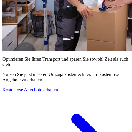
Optimieren Sie Ihren Transport und sparen Sie sowohl Zeit als auch
Geld.
Nutzen Sie jetzt unseren Umzugskostenrechner, um kostenlose
Angebote zu erhalten.
Kostenlose Angebote erhalten!