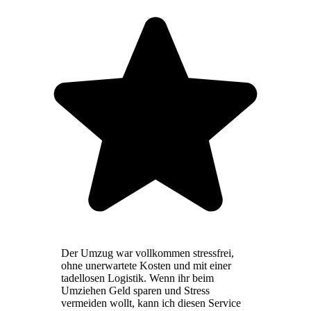
Der Umzug war vollkommen stressfrei,
ohne unerwartete Kosten und mit einer
tadellosen Logistik. Wenn ihr beim
Umziehen Geld sparen und Stress
vermeiden wollt, kann ich diesen Service