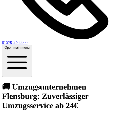
01579-2469900
Open main menu
🚚 Umzugsunternehmen
Flensburg: Zuverlässiger
Umzugsservice ab 24€