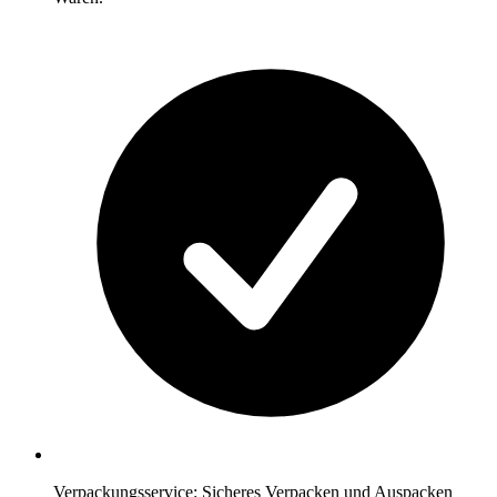
Verpackungsservice: Sicheres Verpacken und Auspacken