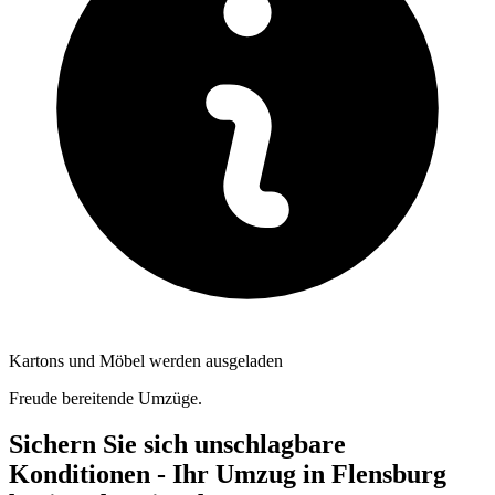
Kartons und Möbel werden ausgeladen
Freude bereitende Umzüge.
Sichern Sie sich unschlagbare
Konditionen - Ihr Umzug in Flensburg