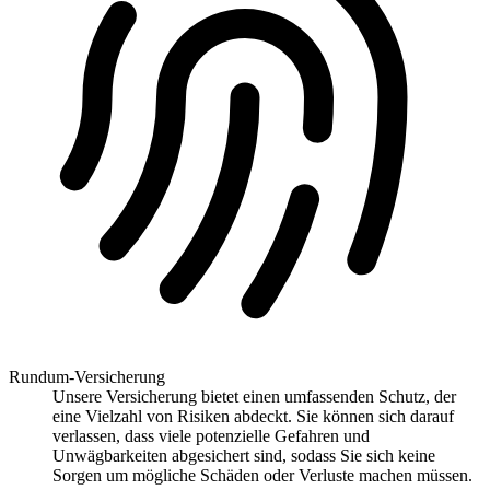
Rundum-Versicherung
Unsere Versicherung bietet einen umfassenden Schutz, der
eine Vielzahl von Risiken abdeckt. Sie können sich darauf
verlassen, dass viele potenzielle Gefahren und
Unwägbarkeiten abgesichert sind, sodass Sie sich keine
Sorgen um mögliche Schäden oder Verluste machen müssen.