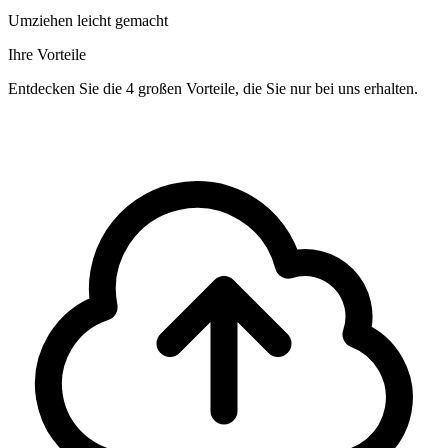
Umziehen leicht gemacht
Ihre Vorteile
Entdecken Sie die 4 großen Vorteile, die Sie nur bei uns erhalten.