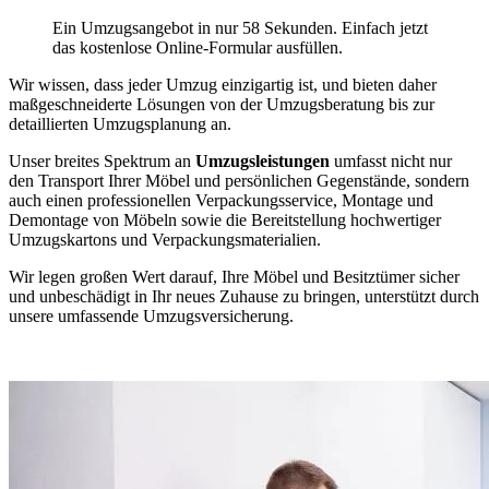
Ein Umzugsangebot in nur 58 Sekunden. Einfach jetzt
das kostenlose Online-Formular ausfüllen.
Wir wissen, dass jeder Umzug einzigartig ist, und bieten daher
maßgeschneiderte Lösungen von der Umzugsberatung bis zur
detaillierten Umzugsplanung an.
Unser breites Spektrum an
Umzugsleistungen
umfasst nicht nur
den Transport Ihrer Möbel und persönlichen Gegenstände, sondern
auch einen professionellen Verpackungsservice, Montage und
Demontage von Möbeln sowie die Bereitstellung hochwertiger
Umzugskartons und Verpackungsmaterialien.
Wir legen großen Wert darauf, Ihre Möbel und Besitztümer sicher
und unbeschädigt in Ihr neues Zuhause zu bringen, unterstützt durch
unsere umfassende Umzugsversicherung.