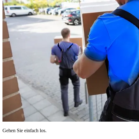
Gehen Sie einfach los.