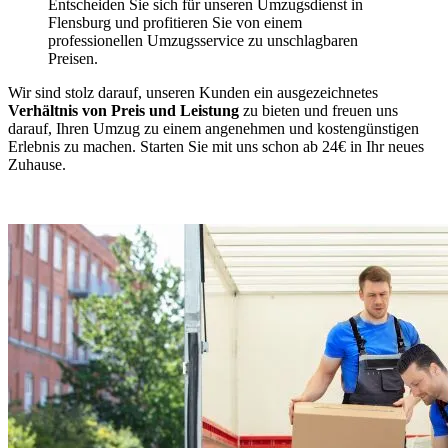
Entscheiden Sie sich für unseren Umzugsdienst in
Flensburg und profitieren Sie von einem
professionellen Umzugsservice zu unschlagbaren
Preisen.
Wir sind stolz darauf, unseren Kunden ein ausgezeichnetes
Verhältnis von Preis und Leistung
zu bieten und freuen uns
darauf, Ihren Umzug zu einem angenehmen und kostengünstigen
Erlebnis zu machen. Starten Sie mit uns schon ab 24€ in Ihr neues
Zuhause.