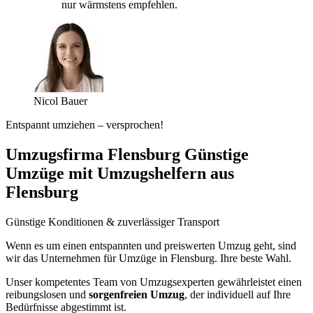
nur wärmstens empfehlen.
Nicol Bauer
Entspannt umziehen – versprochen!
Umzugsfirma Flensburg Günstige
Umzüge mit Umzugshelfern aus
Flensburg
Günstige Konditionen & zuverlässiger Transport
Wenn es um einen entspannten und preiswerten Umzug geht, sind
wir das Unternehmen für Umzüge in Flensburg. Ihre beste Wahl.
Unser kompetentes Team von Umzugsexperten gewährleistet einen
reibungslosen und
sorgenfreien Umzug
, der individuell auf Ihre
Bedürfnisse abgestimmt ist.