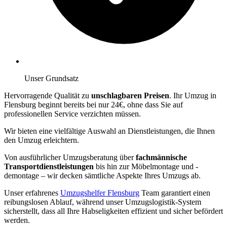
Unser Grundsatz
Hervorragende Qualität zu
unschlagbaren Preisen
. Ihr Umzug in
Flensburg beginnt bereits bei nur 24€, ohne dass Sie auf
professionellen Service verzichten müssen.
Wir bieten eine vielfältige Auswahl an Dienstleistungen, die Ihnen
den Umzug erleichtern.
Von ausführlicher Umzugsberatung über
fachmännische
Transportdienstleistungen
bis hin zur Möbelmontage und -
demontage – wir decken sämtliche Aspekte Ihres Umzugs ab.
Unser erfahrenes
Umzugshelfer Flensburg
Team garantiert einen
reibungslosen Ablauf, während unser Umzugslogistik-System
sicherstellt, dass all Ihre Habseligkeiten effizient und sicher befördert
werden.