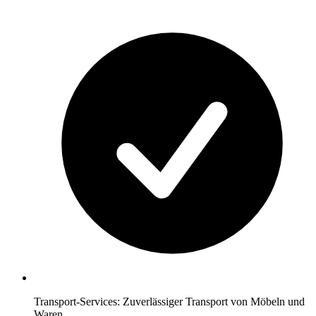
Transport-Services: Zuverlässiger Transport von Möbeln und
Waren.