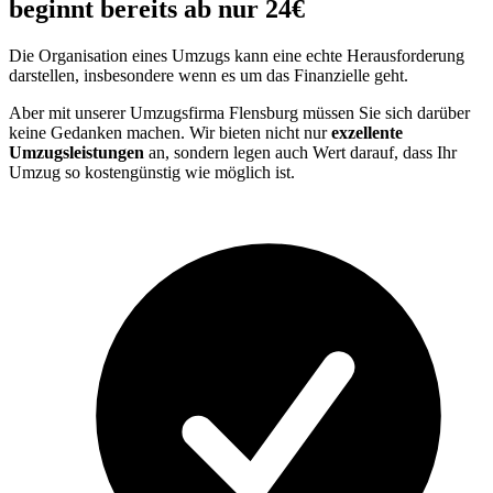
beginnt bereits ab nur 24€
Die Organisation eines Umzugs kann eine echte Herausforderung
darstellen, insbesondere wenn es um das Finanzielle geht.
Aber mit unserer Umzugsfirma Flensburg müssen Sie sich darüber
keine Gedanken machen. Wir bieten nicht nur
exzellente
Umzugsleistungen
an, sondern legen auch Wert darauf, dass Ihr
Umzug so kostengünstig wie möglich ist.