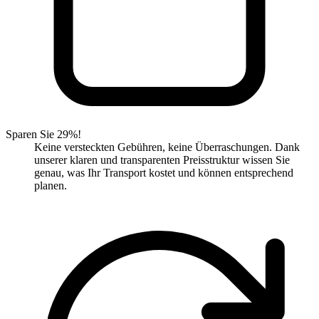
Sparen Sie 29%!
Keine versteckten Gebühren, keine Überraschungen. Dank
unserer klaren und transparenten Preisstruktur wissen Sie
genau, was Ihr Transport kostet und können entsprechend
planen.