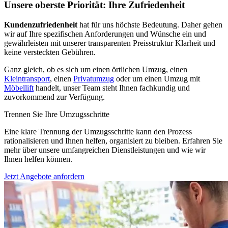
Unsere oberste Priorität: Ihre Zufriedenheit
Kundenzufriedenheit
hat für uns höchste Bedeutung. Daher gehen
wir auf Ihre spezifischen Anforderungen und Wünsche ein und
gewährleisten mit unserer transparenten Preisstruktur Klarheit und
keine versteckten Gebühren.
Ganz gleich, ob es sich um einen örtlichen Umzug, einen
Kleintransport
, einen
Privatumzug
oder um einen Umzug mit
Möbellift
handelt, unser Team steht Ihnen fachkundig und
zuvorkommend zur Verfügung.
Trennen Sie Ihre Umzugsschritte
Eine klare Trennung der Umzugsschritte kann den Prozess
rationalisieren und Ihnen helfen, organisiert zu bleiben. Erfahren Sie
mehr über unsere umfangreichen Dienstleistungen und wie wir
Ihnen helfen können.
Jetzt Angebote anfordern