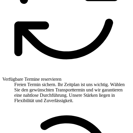
Verfügbare Termine reservieren
Freien Termin sichern. Ihr Zeitplan ist uns wichtig. Wählen
Sie den gewünschten Transporttermin und wir garantieren
eine nahtlose Durchführung. Unsere Stärken liegen in
Flexibilität und Zuverlässigkeit.