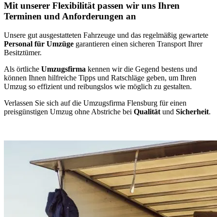
Mit unserer Flexibilität passen wir uns Ihren
Terminen und Anforderungen an
Unsere gut ausgestatteten Fahrzeuge und das regelmäßig gewartete
Personal für Umzüge
garantieren einen sicheren Transport Ihrer
Besitztümer.
Als örtliche
Umzugsfirma
kennen wir die Gegend bestens und
können Ihnen hilfreiche Tipps und Ratschläge geben, um Ihren
Umzug so effizient und reibungslos wie möglich zu gestalten.
Verlassen Sie sich auf die Umzugsfirma Flensburg für einen
preisgünstigen Umzug ohne Abstriche bei
Qualität
und
Sicherheit
.