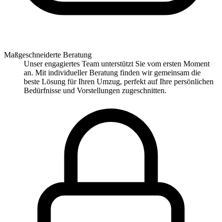
Maßgeschneiderte Beratung
Unser engagiertes Team unterstützt Sie vom ersten Moment
an. Mit individueller Beratung finden wir gemeinsam die
beste Lösung für Ihren Umzug, perfekt auf Ihre persönlichen
Bedürfnisse und Vorstellungen zugeschnitten.