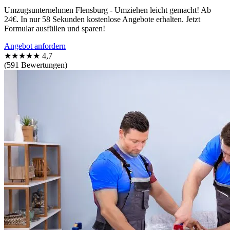
Umzugsunternehmen Flensburg - Umziehen leicht gemacht! Ab
24€. In nur 58 Sekunden kostenlose Angebote erhalten. Jetzt
Formular ausfüllen und sparen!
Angebot anfordern
★★★★★
4,7
(591 Bewertungen)