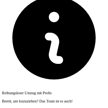
Reibungsloser Umzug mit Profis
Bereit, um loszuziehen? Das Team ist es auch!