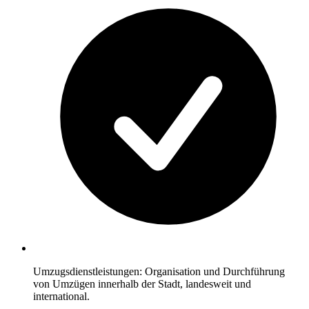
Umzugsdienstleistungen: Organisation und Durchführung
von Umzügen innerhalb der Stadt, landesweit und
international.