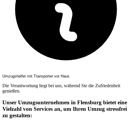
Umzugshelfer mit Transporter vor Haus
Die Verantwortung liegt bei uns, während Sie die Zufriedenheit
genießen.
Unser Umzugsunternehmen in Flensburg bietet eine
Vielzahl von Services an, um Ihren Umzug stressfrei
zu gestalten: