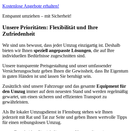
Kostenlose Angebote erhalten!
Entspannt umziehen – mit Sicherheit!
Unsere Prioritäten: Flexibilität und Ihre
Zufriedenheit
Wir sind uns bewusst, dass jeder Umzug einzigartig ist. Deshalb
bieten wir Ihnen
speziell angepasste Lösungen
, die auf Ihre
individuellen Bedürfnisse zugeschnitten sind.
Unsere transparente Preisgestaltung und unser umfassender
Versicherungsschutz geben Ihnen die Gewissheit, dass Ihr Eigentum
in guten Händen ist und lassen Sie beruhigt sein.
Zusätzlich sind unsere Fahrzeuge und das gesamte
Equipment für
den Umzug
immer auf dem neuesten Stand und werden regelmäßig
gewartet, um einen sicheren und effizienten Transport zu
gewährleisten.
Als Ihr lokaler Umzugsdienst in Flensburg stehen wir Ihnen
jederzeit mit Rat und Tat zur Seite und geben Ihnen wertvolle Tipps
für einen reibungslosen Umzug.