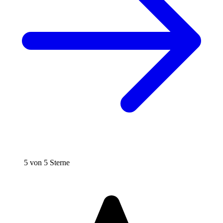
5 von 5 Sterne