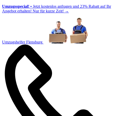
Umzugsspecial!
• Jetzt kostenlos anfragen und 23% Rabatt auf Ihr
Angebot erhalten! Nur für kurze Zeit!
→
Umzugshelfer Flensburg