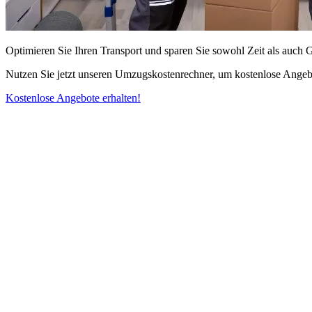
Optimieren Sie Ihren Transport und sparen Sie sowohl Zeit als auch 
Nutzen Sie jetzt unseren Umzugskostenrechner, um kostenlose Angebo
Kostenlose Angebote erhalten!