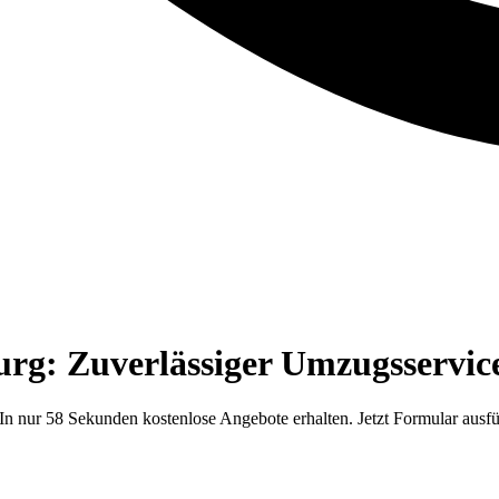
g: Zuverlässiger Umzugsservice
 nur 58 Sekunden kostenlose Angebote erhalten. Jetzt Formular ausfü