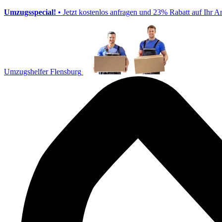
Umzugsspecial!
• Jetzt kostenlos anfragen und 23% Rabatt auf Ihr A
Umzugshelfer Flensburg