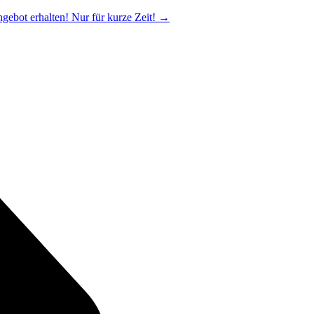
ngebot erhalten! Nur für kurze Zeit!
→