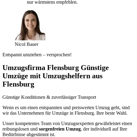
nur wärmstens empfehlen.
Nicol Bauer
Entspannt umziehen – versprochen!
Umzugsfirma Flensburg Günstige
Umzüge mit Umzugshelfern aus
Flensburg
Günstige Konditionen & zuverlässiger Transport
Wenn es um einen entspannten und preiswerten Umzug geht, sind
wir das Unternehmen für Umzüge in Flensburg. Ihre beste Wahl.
Unser kompetentes Team von Umzugsexperten gewährleistet einen
reibungslosen und
sorgenfreien Umzug
, der individuell auf Ihre
Bedürfnisse abgestimmt ist.