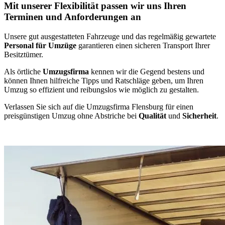
Mit unserer Flexibilität passen wir uns Ihren
Terminen und Anforderungen an
Unsere gut ausgestatteten Fahrzeuge und das regelmäßig gewartete
Personal für Umzüge
garantieren einen sicheren Transport Ihrer
Besitztümer.
Als örtliche
Umzugsfirma
kennen wir die Gegend bestens und
können Ihnen hilfreiche Tipps und Ratschläge geben, um Ihren
Umzug so effizient und reibungslos wie möglich zu gestalten.
Verlassen Sie sich auf die Umzugsfirma Flensburg für einen
preisgünstigen Umzug ohne Abstriche bei
Qualität
und
Sicherheit
.