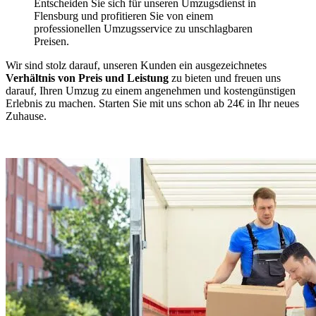
Entscheiden Sie sich für unseren Umzugsdienst in
Flensburg und profitieren Sie von einem
professionellen Umzugsservice zu unschlagbaren
Preisen.
Wir sind stolz darauf, unseren Kunden ein ausgezeichnetes
Verhältnis von Preis und Leistung
zu bieten und freuen uns
darauf, Ihren Umzug zu einem angenehmen und kostengünstigen
Erlebnis zu machen. Starten Sie mit uns schon ab 24€ in Ihr neues
Zuhause.