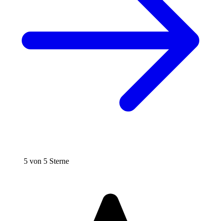
5 von 5 Sterne