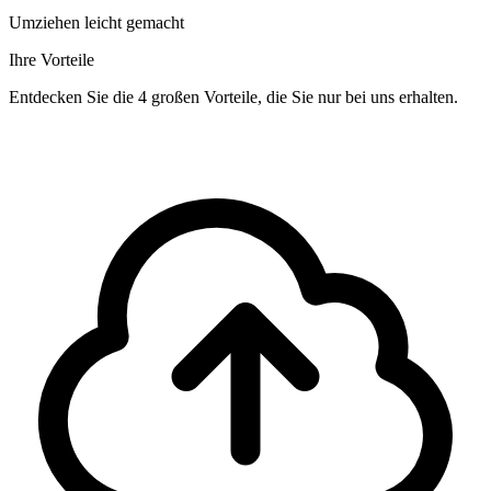
Umziehen leicht gemacht
Ihre Vorteile
Entdecken Sie die 4 großen Vorteile, die Sie nur bei uns erhalten.