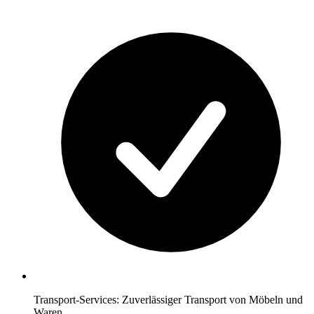
Transport-Services: Zuverlässiger Transport von Möbeln und
Waren.