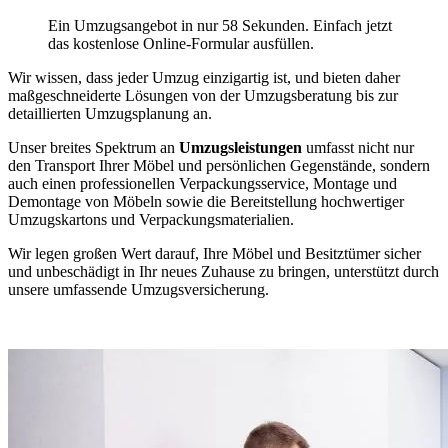
Ein Umzugsangebot in nur 58 Sekunden. Einfach jetzt
das kostenlose Online-Formular ausfüllen.
Wir wissen, dass jeder Umzug einzigartig ist, und bieten daher
maßgeschneiderte Lösungen von der Umzugsberatung bis zur
detaillierten Umzugsplanung an.
Unser breites Spektrum an
Umzugsleistungen
umfasst nicht nur
den Transport Ihrer Möbel und persönlichen Gegenstände, sondern
auch einen professionellen Verpackungsservice, Montage und
Demontage von Möbeln sowie die Bereitstellung hochwertiger
Umzugskartons und Verpackungsmaterialien.
Wir legen großen Wert darauf, Ihre Möbel und Besitztümer sicher
und unbeschädigt in Ihr neues Zuhause zu bringen, unterstützt durch
unsere umfassende Umzugsversicherung.