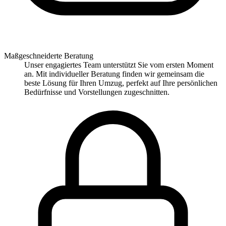
Maßgeschneiderte Beratung
Unser engagiertes Team unterstützt Sie vom ersten Moment
an. Mit individueller Beratung finden wir gemeinsam die
beste Lösung für Ihren Umzug, perfekt auf Ihre persönlichen
Bedürfnisse und Vorstellungen zugeschnitten.