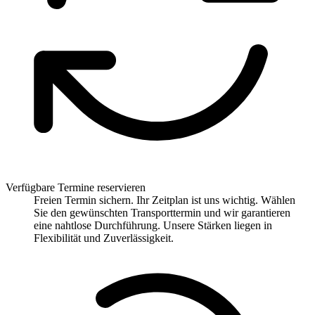
Verfügbare Termine reservieren
Freien Termin sichern. Ihr Zeitplan ist uns wichtig. Wählen
Sie den gewünschten Transporttermin und wir garantieren
eine nahtlose Durchführung. Unsere Stärken liegen in
Flexibilität und Zuverlässigkeit.