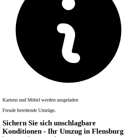
Kartons und Möbel werden ausgeladen
Freude bereitende Umzüge.
Sichern Sie sich unschlagbare
Konditionen - Ihr Umzug in Flensburg