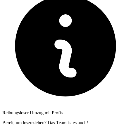
Reibungsloser Umzug mit Profis
Bereit, um loszuziehen? Das Team ist es auch!