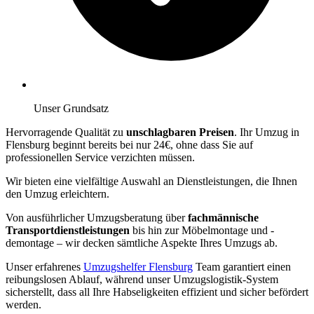
Unser Grundsatz
Hervorragende Qualität zu
unschlagbaren Preisen
. Ihr Umzug in
Flensburg beginnt bereits bei nur 24€, ohne dass Sie auf
professionellen Service verzichten müssen.
Wir bieten eine vielfältige Auswahl an Dienstleistungen, die Ihnen
den Umzug erleichtern.
Von ausführlicher Umzugsberatung über
fachmännische
Transportdienstleistungen
bis hin zur Möbelmontage und -
demontage – wir decken sämtliche Aspekte Ihres Umzugs ab.
Unser erfahrenes
Umzugshelfer Flensburg
Team garantiert einen
reibungslosen Ablauf, während unser Umzugslogistik-System
sicherstellt, dass all Ihre Habseligkeiten effizient und sicher befördert
werden.