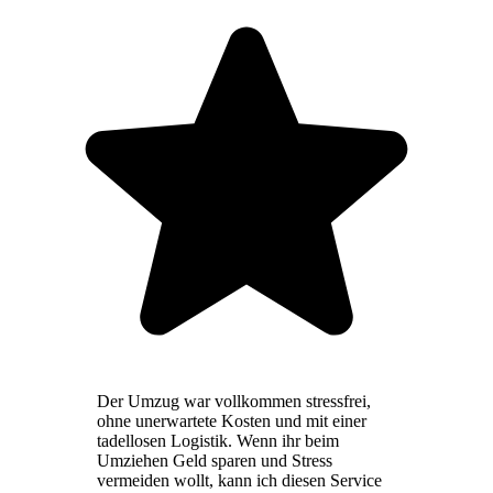
Der Umzug war vollkommen stressfrei,
ohne unerwartete Kosten und mit einer
tadellosen Logistik. Wenn ihr beim
Umziehen Geld sparen und Stress
vermeiden wollt, kann ich diesen Service