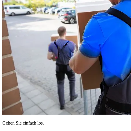
Gehen Sie einfach los.