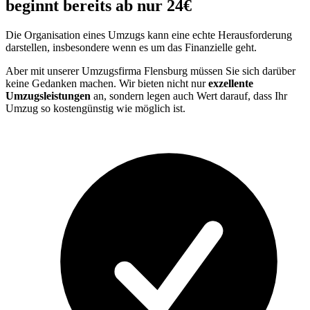
beginnt bereits ab nur 24€
Die Organisation eines Umzugs kann eine echte Herausforderung
darstellen, insbesondere wenn es um das Finanzielle geht.
Aber mit unserer Umzugsfirma Flensburg müssen Sie sich darüber
keine Gedanken machen. Wir bieten nicht nur
exzellente
Umzugsleistungen
an, sondern legen auch Wert darauf, dass Ihr
Umzug so kostengünstig wie möglich ist.