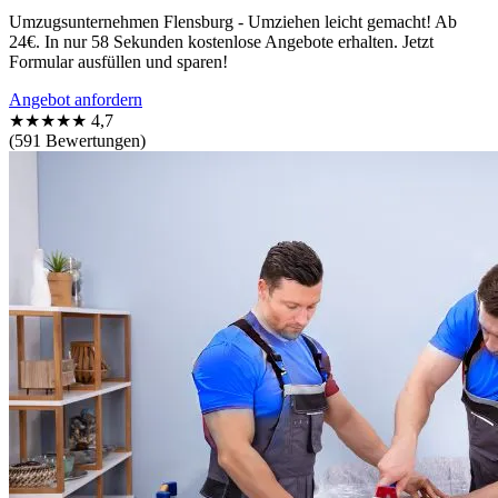
Umzugsunternehmen Flensburg - Umziehen leicht gemacht! Ab
24€. In nur 58 Sekunden kostenlose Angebote erhalten. Jetzt
Formular ausfüllen und sparen!
Angebot anfordern
★★★★★
4,7
(591 Bewertungen)