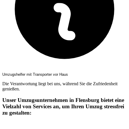
Umzugshelfer mit Transporter vor Haus
Die Verantwortung liegt bei uns, während Sie die Zufriedenheit
genießen.
Unser Umzugsunternehmen in Flensburg bietet eine
Vielzahl von Services an, um Ihren Umzug stressfrei
zu gestalten: