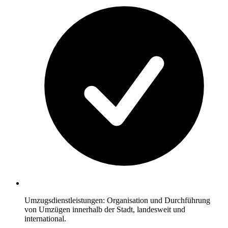
Umzugsdienstleistungen: Organisation und Durchführung
von Umzügen innerhalb der Stadt, landesweit und
international.