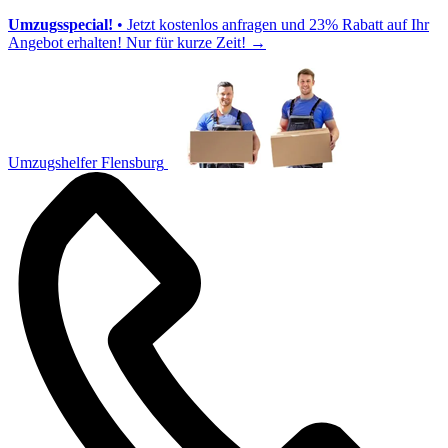
Umzugsspecial!
• Jetzt kostenlos anfragen und 23% Rabatt auf Ihr
Angebot erhalten! Nur für kurze Zeit!
→
Umzugshelfer Flensburg