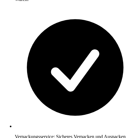
Verpackungsservice: Sicheres Verpacken und Auspacken