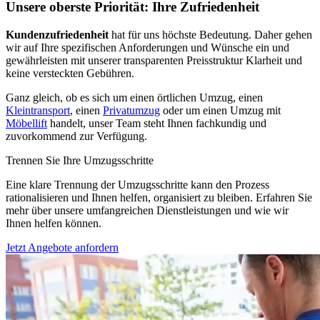
Unsere oberste Priorität: Ihre Zufriedenheit
Kundenzufriedenheit
hat für uns höchste Bedeutung. Daher gehen
wir auf Ihre spezifischen Anforderungen und Wünsche ein und
gewährleisten mit unserer transparenten Preisstruktur Klarheit und
keine versteckten Gebühren.
Ganz gleich, ob es sich um einen örtlichen Umzug, einen
Kleintransport
, einen
Privatumzug
oder um einen Umzug mit
Möbellift
handelt, unser Team steht Ihnen fachkundig und
zuvorkommend zur Verfügung.
Trennen Sie Ihre Umzugsschritte
Eine klare Trennung der Umzugsschritte kann den Prozess
rationalisieren und Ihnen helfen, organisiert zu bleiben. Erfahren Sie
mehr über unsere umfangreichen Dienstleistungen und wie wir
Ihnen helfen können.
Jetzt Angebote anfordern