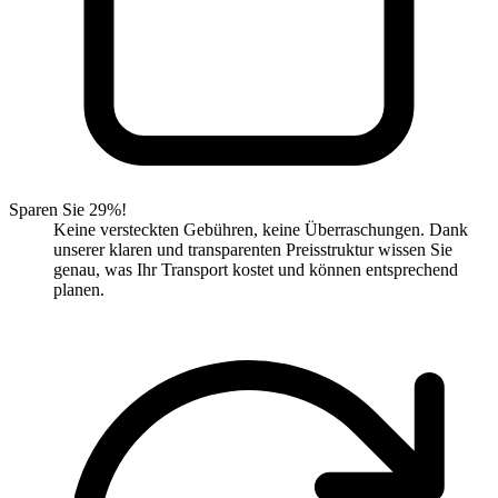
Sparen Sie 29%!
Keine versteckten Gebühren, keine Überraschungen. Dank
unserer klaren und transparenten Preisstruktur wissen Sie
genau, was Ihr Transport kostet und können entsprechend
planen.