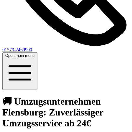
01579-2469900
Open main menu
🚚 Umzugsunternehmen
Flensburg: Zuverlässiger
Umzugsservice ab 24€