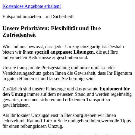
Kostenlose Angebote erhalten!
Entspannt umziehen – mit Sicherheit!
Unsere Prioritäten: Flexibilität und Ihre
Zufriedenheit
Wir sind uns bewusst, dass jeder Umzug einzigartig ist. Deshalb
bieten wir Ihnen
speziell angepasste Lösungen
, die auf Ihre
individuellen Bedürfnisse zugeschnitten sind.
Unsere transparente Preisgestaltung und unser umfassender
Versicherungsschutz geben Ihnen die Gewissheit, dass Ihr Eigentum
in guten Händen ist und lassen Sie beruhigt sein.
Zusätzlich sind unsere Fahrzeuge und das gesamte
Equipment für
den Umzug
immer auf dem neuesten Stand und werden regelmäßig
gewartet, um einen sicheren und effizienten Transport zu
gewährleisten.
Als Ihr lokaler Umzugsdienst in Flensburg stehen wir Ihnen
jederzeit mit Rat und Tat zur Seite und geben Ihnen wertvolle Tipps
für einen reibungslosen Umzug.