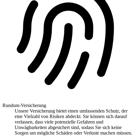
Rundum-Versicherung
Unsere Versicherung bietet einen umfassenden Schutz, der
eine Vielzahl von Risiken abdeckt. Sie können sich darauf
verlassen, dass viele potenzielle Gefahren und
Unwägbarkeiten abgesichert sind, sodass Sie sich keine
Sorgen um mögliche Schäden oder Verluste machen müssen.