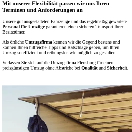
Mit unserer Flexibilität passen wir uns Ihren
Terminen und Anforderungen an
Unsere gut ausgestatteten Fahrzeuge und das regelmäßig gewartete
Personal für Umzüge
garantieren einen sicheren Transport Ihrer
Besitztümer.
Als örtliche
Umzugsfirma
kennen wir die Gegend bestens und
können Ihnen hilfreiche Tipps und Ratschläge geben, um Ihren
Umzug so effizient und reibungslos wie möglich zu gestalten.
Verlassen Sie sich auf die Umzugsfirma Flensburg für einen
preisgünstigen Umzug ohne Abstriche bei
Qualität
und
Sicherheit
.