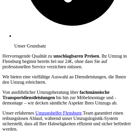
Unser Grundsatz
Hervorragende Qualität zu
unschlagbaren Preisen
. Ihr Umzug in
Flensburg beginnt bereits bei nur 24€, ohne dass Sie auf
professionellen Service verzichten müssen.
Wir bieten eine vielfältige Auswahl an Dienstleistungen, die Ihnen
den Umzug erleichtern.
Von ausführlicher Umzugsberatung über
fachmännische
Transportdienstleistungen
bis hin zur Möbelmontage und -
demontage – wir decken sämtliche Aspekte Ihres Umzugs ab.
Unser erfahrenes
Umzugshelfer Flensburg
Team garantiert einen
reibungslosen Ablauf, während unser Umzugslogistik-System
sicherstellt, dass all Ihre Habseligkeiten effizient und sicher befördert
werden.