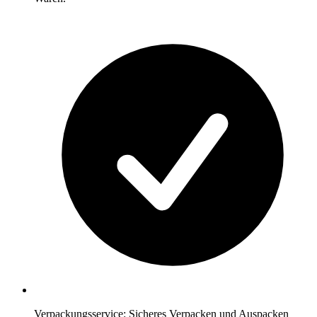
Verpackungsservice: Sicheres Verpacken und Auspacken