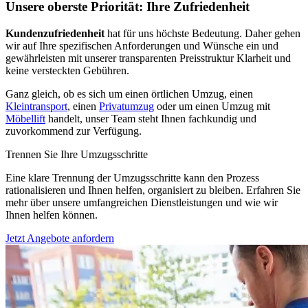
Unsere oberste Priorität: Ihre Zufriedenheit
Kundenzufriedenheit
hat für uns höchste Bedeutung. Daher gehen
wir auf Ihre spezifischen Anforderungen und Wünsche ein und
gewährleisten mit unserer transparenten Preisstruktur Klarheit und
keine versteckten Gebühren.
Ganz gleich, ob es sich um einen örtlichen Umzug, einen
Kleintransport
, einen
Privatumzug
oder um einen Umzug mit
Möbellift
handelt, unser Team steht Ihnen fachkundig und
zuvorkommend zur Verfügung.
Trennen Sie Ihre Umzugsschritte
Eine klare Trennung der Umzugsschritte kann den Prozess
rationalisieren und Ihnen helfen, organisiert zu bleiben. Erfahren Sie
mehr über unsere umfangreichen Dienstleistungen und wie wir
Ihnen helfen können.
Jetzt Angebote anfordern