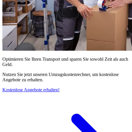
Optimieren Sie Ihren Transport und sparen Sie sowohl Zeit als auch
Geld.
Nutzen Sie jetzt unseren Umzugskostenrechner, um kostenlose
Angebote zu erhalten.
Kostenlose Angebote erhalten!