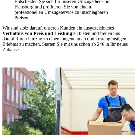
Entscheiden Sie sich für unseren Umzugsdienst in
Flensburg und profitieren Sie von einem
professionellen Umzugsservice zu unschlagbaren
Preisen.
Wir sind stolz darauf, unseren Kunden ein ausgezeichnetes
Verhältnis von Preis und Leistung
zu bieten und freuen uns
darauf, Ihren Umzug zu einem angenehmen und kostengünstigen
Erlebnis zu machen. Starten Sie mit uns schon ab 24€ in Ihr neues
Zuhause.