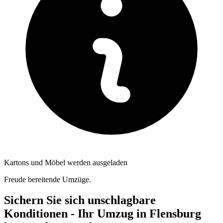
Kartons und Möbel werden ausgeladen
Freude bereitende Umzüge.
Sichern Sie sich unschlagbare
Konditionen - Ihr Umzug in Flensburg