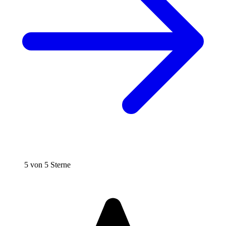
5 von 5 Sterne