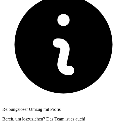
Reibungsloser Umzug mit Profis
Bereit, um loszuziehen? Das Team ist es auch!