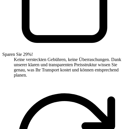
Sparen Sie 29%!
Keine versteckten Gebühren, keine Überraschungen. Dank
unserer klaren und transparenten Preisstruktur wissen Sie
genau, was Ihr Transport kostet und können entsprechend
planen.