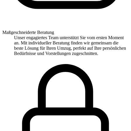
Maßgeschneiderte Beratung
Unser engagiertes Team unterstützt Sie vom ersten Moment
an. Mit individueller Beratung finden wir gemeinsam die
beste Lösung für Ihren Umzug, perfekt auf Ihre persönlichen
Bedürfnisse und Vorstellungen zugeschnitten.