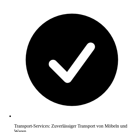
Transport-Services: Zuverlässiger Transport von Möbeln und
Waren.