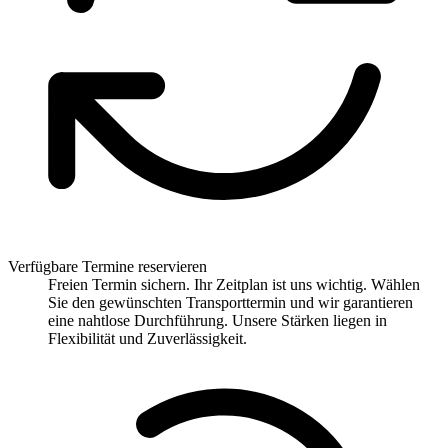
Verfügbare Termine reservieren
Freien Termin sichern. Ihr Zeitplan ist uns wichtig. Wählen
Sie den gewünschten Transporttermin und wir garantieren
eine nahtlose Durchführung. Unsere Stärken liegen in
Flexibilität und Zuverlässigkeit.