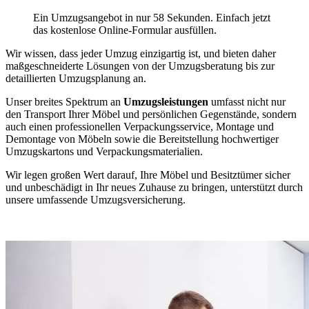
Ein Umzugsangebot in nur 58 Sekunden. Einfach jetzt
das kostenlose Online-Formular ausfüllen.
Wir wissen, dass jeder Umzug einzigartig ist, und bieten daher
maßgeschneiderte Lösungen von der Umzugsberatung bis zur
detaillierten Umzugsplanung an.
Unser breites Spektrum an
Umzugsleistungen
umfasst nicht nur
den Transport Ihrer Möbel und persönlichen Gegenstände, sondern
auch einen professionellen Verpackungsservice, Montage und
Demontage von Möbeln sowie die Bereitstellung hochwertiger
Umzugskartons und Verpackungsmaterialien.
Wir legen großen Wert darauf, Ihre Möbel und Besitztümer sicher
und unbeschädigt in Ihr neues Zuhause zu bringen, unterstützt durch
unsere umfassende Umzugsversicherung.