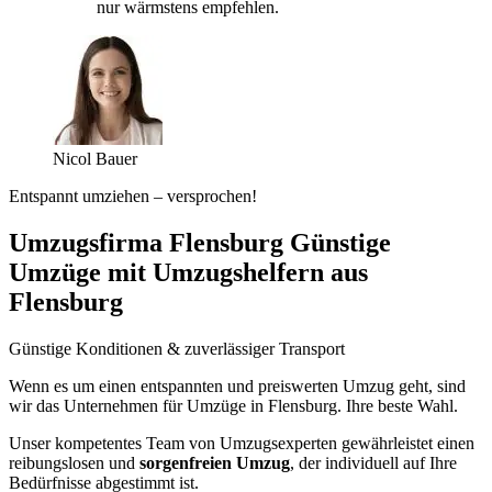
nur wärmstens empfehlen.
Nicol Bauer
Entspannt umziehen – versprochen!
Umzugsfirma Flensburg Günstige
Umzüge mit Umzugshelfern aus
Flensburg
Günstige Konditionen & zuverlässiger Transport
Wenn es um einen entspannten und preiswerten Umzug geht, sind
wir das Unternehmen für Umzüge in Flensburg. Ihre beste Wahl.
Unser kompetentes Team von Umzugsexperten gewährleistet einen
reibungslosen und
sorgenfreien Umzug
, der individuell auf Ihre
Bedürfnisse abgestimmt ist.