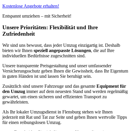
Kostenlose Angebote erhalten!
Entspannt umziehen – mit Sicherheit!
Unsere Prioritäten: Flexibilität und Ihre
Zufriedenheit
Wir sind uns bewusst, dass jeder Umzug einzigartig ist. Deshalb
bieten wir Ihnen
speziell angepasste Lösungen
, die auf Ihre
individuellen Bedürfnisse zugeschnitten sind.
Unsere transparente Preisgestaltung und unser umfassender
Versicherungsschutz geben Ihnen die Gewissheit, dass Ihr Eigentum
in guten Händen ist und lassen Sie beruhigt sein.
Zusätzlich sind unsere Fahrzeuge und das gesamte
Equipment für
den Umzug
immer auf dem neuesten Stand und werden regelmäßig
gewartet, um einen sicheren und effizienten Transport zu
gewährleisten.
Als Ihr lokaler Umzugsdienst in Flensburg stehen wir Ihnen
jederzeit mit Rat und Tat zur Seite und geben Ihnen wertvolle Tipps
für einen reibungslosen Umzug.