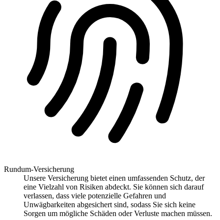
Rundum-Versicherung
Unsere Versicherung bietet einen umfassenden Schutz, der
eine Vielzahl von Risiken abdeckt. Sie können sich darauf
verlassen, dass viele potenzielle Gefahren und
Unwägbarkeiten abgesichert sind, sodass Sie sich keine
Sorgen um mögliche Schäden oder Verluste machen müssen.