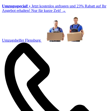
Umzugsspecial!
• Jetzt kostenlos anfragen und 23% Rabatt auf Ihr
Angebot erhalten! Nur für kurze Zeit!
→
Umzugshelfer Flensburg