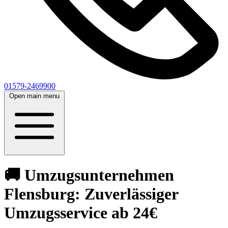
01579-2469900
Open main menu
🚚 Umzugsunternehmen
Flensburg: Zuverlässiger
Umzugsservice ab 24€