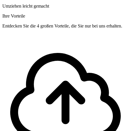
Umziehen leicht gemacht
Ihre Vorteile
Entdecken Sie die 4 großen Vorteile, die Sie nur bei uns erhalten.