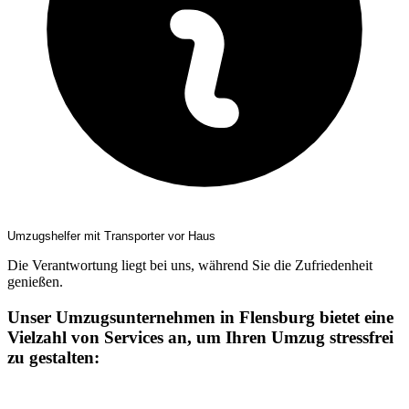
Umzugshelfer mit Transporter vor Haus
Die Verantwortung liegt bei uns, während Sie die Zufriedenheit
genießen.
Unser Umzugsunternehmen in Flensburg bietet eine
Vielzahl von Services an, um Ihren Umzug stressfrei
zu gestalten: