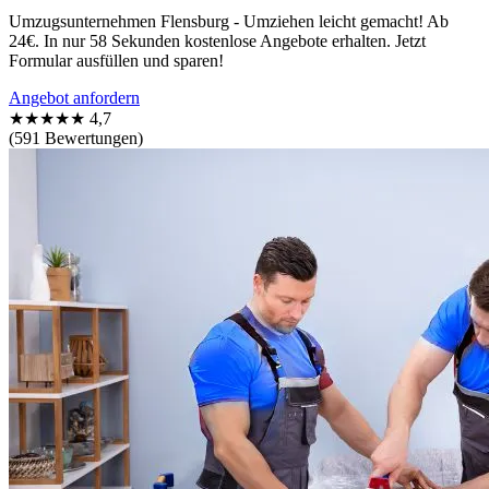
Umzugsunternehmen Flensburg - Umziehen leicht gemacht! Ab
24€. In nur 58 Sekunden kostenlose Angebote erhalten. Jetzt
Formular ausfüllen und sparen!
Angebot anfordern
★★★★★
4,7
(591 Bewertungen)