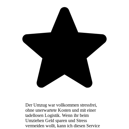
Der Umzug war vollkommen stressfrei,
ohne unerwartete Kosten und mit einer
tadellosen Logistik. Wenn ihr beim
Umziehen Geld sparen und Stress
vermeiden wollt, kann ich diesen Service