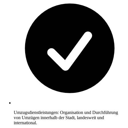
Umzugsdienstleistungen: Organisation und Durchführung
von Umzügen innerhalb der Stadt, landesweit und
international.