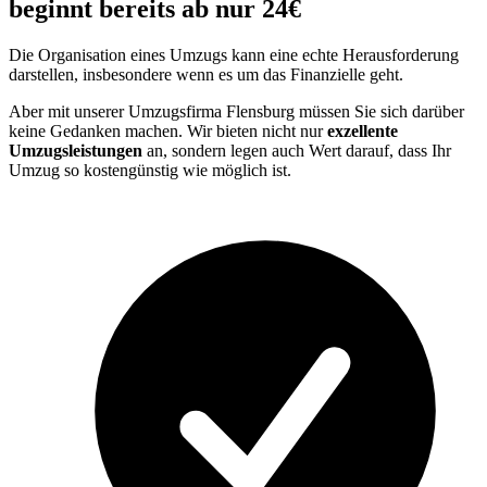
beginnt bereits ab nur 24€
Die Organisation eines Umzugs kann eine echte Herausforderung
darstellen, insbesondere wenn es um das Finanzielle geht.
Aber mit unserer Umzugsfirma Flensburg müssen Sie sich darüber
keine Gedanken machen. Wir bieten nicht nur
exzellente
Umzugsleistungen
an, sondern legen auch Wert darauf, dass Ihr
Umzug so kostengünstig wie möglich ist.