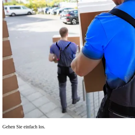
Gehen Sie einfach los.