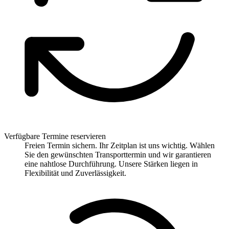
Verfügbare Termine reservieren
Freien Termin sichern. Ihr Zeitplan ist uns wichtig. Wählen
Sie den gewünschten Transporttermin und wir garantieren
eine nahtlose Durchführung. Unsere Stärken liegen in
Flexibilität und Zuverlässigkeit.