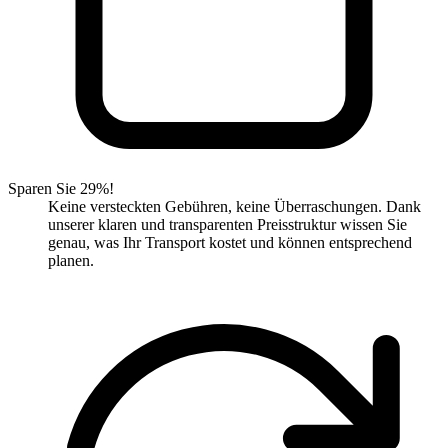
Sparen Sie 29%!
Keine versteckten Gebühren, keine Überraschungen. Dank
unserer klaren und transparenten Preisstruktur wissen Sie
genau, was Ihr Transport kostet und können entsprechend
planen.