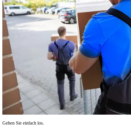
Gehen Sie einfach los.