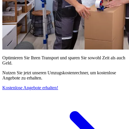
Optimieren Sie Ihren Transport und sparen Sie sowohl Zeit als auch
Geld.
Nutzen Sie jetzt unseren Umzugskostenrechner, um kostenlose
Angebote zu erhalten.
Kostenlose Angebote erhalten!