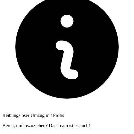
Reibungsloser Umzug mit Profis
Bereit, um loszuziehen? Das Team ist es auch!