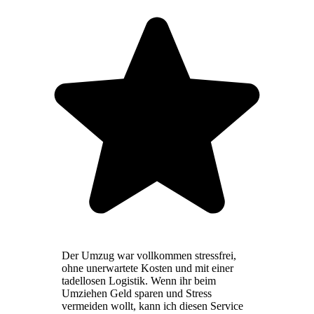
Der Umzug war vollkommen stressfrei,
ohne unerwartete Kosten und mit einer
tadellosen Logistik. Wenn ihr beim
Umziehen Geld sparen und Stress
vermeiden wollt, kann ich diesen Service