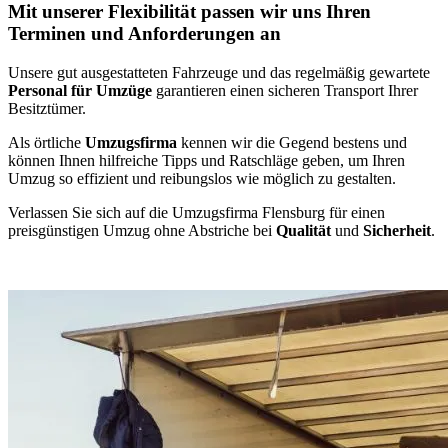
Mit unserer Flexibilität passen wir uns Ihren
Terminen und Anforderungen an
Unsere gut ausgestatteten Fahrzeuge und das regelmäßig gewartete
Personal für Umzüge
garantieren einen sicheren Transport Ihrer
Besitztümer.
Als örtliche
Umzugsfirma
kennen wir die Gegend bestens und
können Ihnen hilfreiche Tipps und Ratschläge geben, um Ihren
Umzug so effizient und reibungslos wie möglich zu gestalten.
Verlassen Sie sich auf die Umzugsfirma Flensburg für einen
preisgünstigen Umzug ohne Abstriche bei
Qualität
und
Sicherheit
.