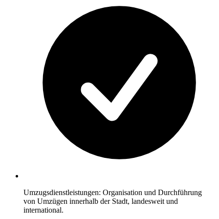
Umzugsdienstleistungen: Organisation und Durchführung
von Umzügen innerhalb der Stadt, landesweit und
international.