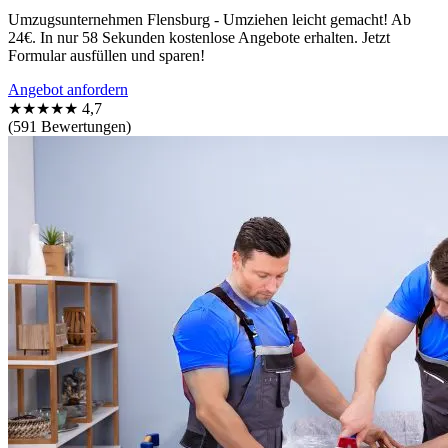
Umzugsunternehmen Flensburg - Umziehen leicht gemacht! Ab
24€. In nur 58 Sekunden kostenlose Angebote erhalten. Jetzt
Formular ausfüllen und sparen!
Angebot anfordern
★★★★★
4,7
(591 Bewertungen)