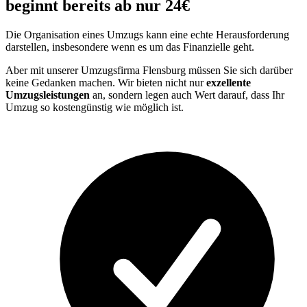
beginnt bereits ab nur 24€
Die Organisation eines Umzugs kann eine echte Herausforderung
darstellen, insbesondere wenn es um das Finanzielle geht.
Aber mit unserer Umzugsfirma Flensburg müssen Sie sich darüber
keine Gedanken machen. Wir bieten nicht nur
exzellente
Umzugsleistungen
an, sondern legen auch Wert darauf, dass Ihr
Umzug so kostengünstig wie möglich ist.