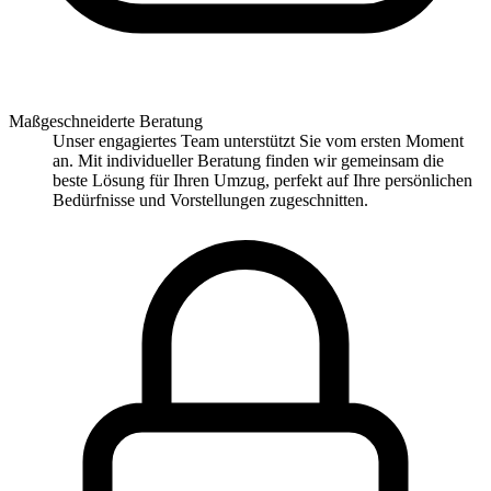
Maßgeschneiderte Beratung
Unser engagiertes Team unterstützt Sie vom ersten Moment
an. Mit individueller Beratung finden wir gemeinsam die
beste Lösung für Ihren Umzug, perfekt auf Ihre persönlichen
Bedürfnisse und Vorstellungen zugeschnitten.