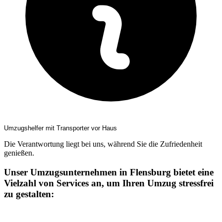
Umzugshelfer mit Transporter vor Haus
Die Verantwortung liegt bei uns, während Sie die Zufriedenheit
genießen.
Unser Umzugsunternehmen in Flensburg bietet eine
Vielzahl von Services an, um Ihren Umzug stressfrei
zu gestalten: