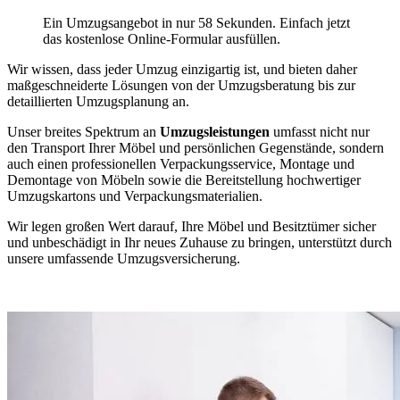
Ein Umzugsangebot in nur 58 Sekunden. Einfach jetzt
das kostenlose Online-Formular ausfüllen.
Wir wissen, dass jeder Umzug einzigartig ist, und bieten daher
maßgeschneiderte Lösungen von der Umzugsberatung bis zur
detaillierten Umzugsplanung an.
Unser breites Spektrum an
Umzugsleistungen
umfasst nicht nur
den Transport Ihrer Möbel und persönlichen Gegenstände, sondern
auch einen professionellen Verpackungsservice, Montage und
Demontage von Möbeln sowie die Bereitstellung hochwertiger
Umzugskartons und Verpackungsmaterialien.
Wir legen großen Wert darauf, Ihre Möbel und Besitztümer sicher
und unbeschädigt in Ihr neues Zuhause zu bringen, unterstützt durch
unsere umfassende Umzugsversicherung.