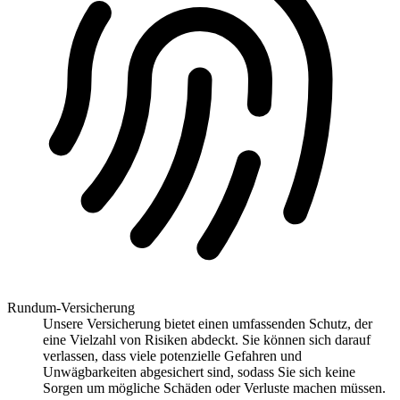
Rundum-Versicherung
Unsere Versicherung bietet einen umfassenden Schutz, der
eine Vielzahl von Risiken abdeckt. Sie können sich darauf
verlassen, dass viele potenzielle Gefahren und
Unwägbarkeiten abgesichert sind, sodass Sie sich keine
Sorgen um mögliche Schäden oder Verluste machen müssen.