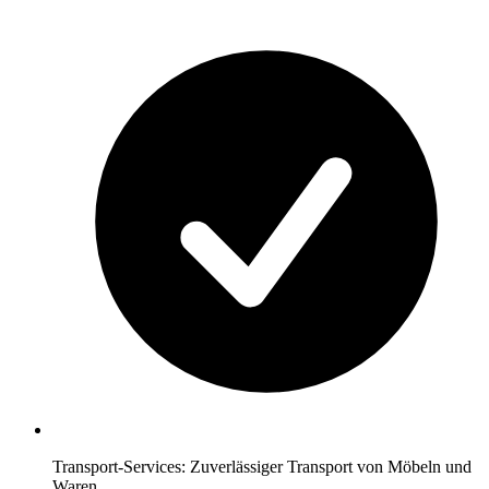
Transport-Services: Zuverlässiger Transport von Möbeln und
Waren.