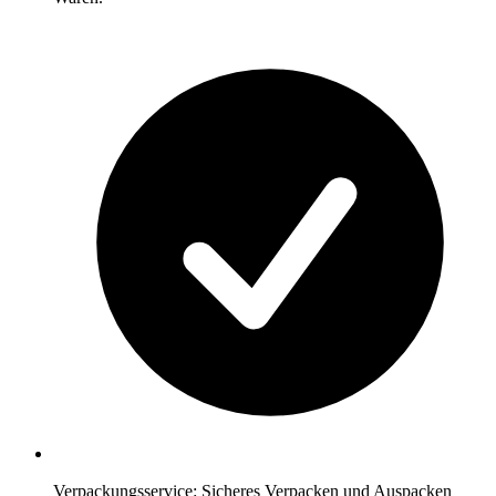
Verpackungsservice: Sicheres Verpacken und Auspacken