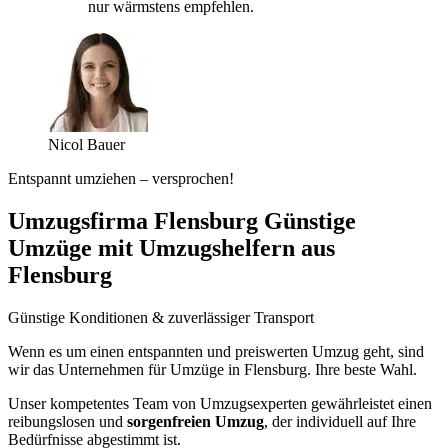
nur wärmstens empfehlen.
Nicol Bauer
Entspannt umziehen – versprochen!
Umzugsfirma Flensburg Günstige
Umzüge mit Umzugshelfern aus
Flensburg
Günstige Konditionen & zuverlässiger Transport
Wenn es um einen entspannten und preiswerten Umzug geht, sind
wir das Unternehmen für Umzüge in Flensburg. Ihre beste Wahl.
Unser kompetentes Team von Umzugsexperten gewährleistet einen
reibungslosen und
sorgenfreien Umzug
, der individuell auf Ihre
Bedürfnisse abgestimmt ist.