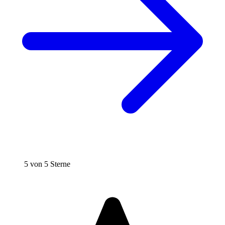
5 von 5 Sterne