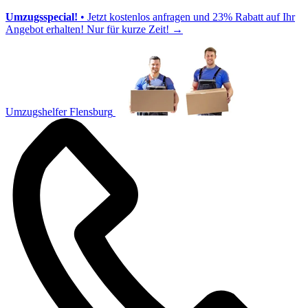
Umzugsspecial!
• Jetzt kostenlos anfragen und 23% Rabatt auf Ihr
Angebot erhalten! Nur für kurze Zeit!
→
Umzugshelfer Flensburg