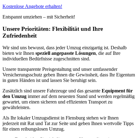
Kostenlose Angebote erhalten!
Entspannt umziehen – mit Sicherheit!
Unsere Prioritäten: Flexibilität und Ihre
Zufriedenheit
Wir sind uns bewusst, dass jeder Umzug einzigartig ist. Deshalb
bieten wir Ihnen
speziell angepasste Lösungen
, die auf Ihre
individuellen Bedürfnisse zugeschnitten sind.
Unsere transparente Preisgestaltung und unser umfassender
Versicherungsschutz geben Ihnen die Gewissheit, dass Ihr Eigentum
in guten Händen ist und lassen Sie beruhigt sein.
Zusätzlich sind unsere Fahrzeuge und das gesamte
Equipment für
den Umzug
immer auf dem neuesten Stand und werden regelmäßig
gewartet, um einen sicheren und effizienten Transport zu
gewährleisten.
Als Ihr lokaler Umzugsdienst in Flensburg stehen wir Ihnen
jederzeit mit Rat und Tat zur Seite und geben Ihnen wertvolle Tipps
für einen reibungslosen Umzug.