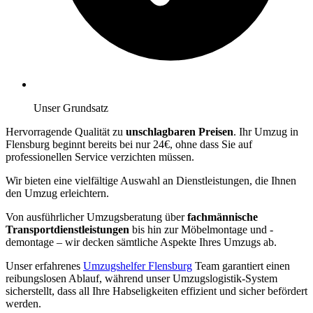
Unser Grundsatz
Hervorragende Qualität zu
unschlagbaren Preisen
. Ihr Umzug in
Flensburg beginnt bereits bei nur 24€, ohne dass Sie auf
professionellen Service verzichten müssen.
Wir bieten eine vielfältige Auswahl an Dienstleistungen, die Ihnen
den Umzug erleichtern.
Von ausführlicher Umzugsberatung über
fachmännische
Transportdienstleistungen
bis hin zur Möbelmontage und -
demontage – wir decken sämtliche Aspekte Ihres Umzugs ab.
Unser erfahrenes
Umzugshelfer Flensburg
Team garantiert einen
reibungslosen Ablauf, während unser Umzugslogistik-System
sicherstellt, dass all Ihre Habseligkeiten effizient und sicher befördert
werden.