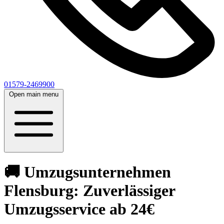
01579-2469900
Open main menu
🚚 Umzugsunternehmen
Flensburg: Zuverlässiger
Umzugsservice ab 24€