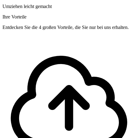
Umziehen leicht gemacht
Ihre Vorteile
Entdecken Sie die 4 großen Vorteile, die Sie nur bei uns erhalten.