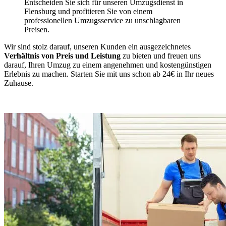
Entscheiden Sie sich für unseren Umzugsdienst in
Flensburg und profitieren Sie von einem
professionellen Umzugsservice zu unschlagbaren
Preisen.
Wir sind stolz darauf, unseren Kunden ein ausgezeichnetes
Verhältnis von Preis und Leistung
zu bieten und freuen uns
darauf, Ihren Umzug zu einem angenehmen und kostengünstigen
Erlebnis zu machen. Starten Sie mit uns schon ab 24€ in Ihr neues
Zuhause.