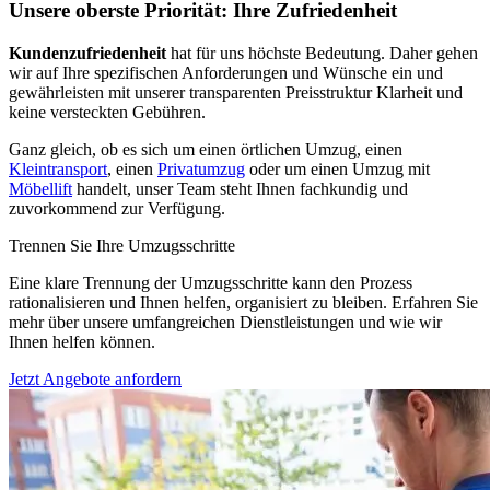
Unsere oberste Priorität: Ihre Zufriedenheit
Kundenzufriedenheit
hat für uns höchste Bedeutung. Daher gehen
wir auf Ihre spezifischen Anforderungen und Wünsche ein und
gewährleisten mit unserer transparenten Preisstruktur Klarheit und
keine versteckten Gebühren.
Ganz gleich, ob es sich um einen örtlichen Umzug, einen
Kleintransport
, einen
Privatumzug
oder um einen Umzug mit
Möbellift
handelt, unser Team steht Ihnen fachkundig und
zuvorkommend zur Verfügung.
Trennen Sie Ihre Umzugsschritte
Eine klare Trennung der Umzugsschritte kann den Prozess
rationalisieren und Ihnen helfen, organisiert zu bleiben. Erfahren Sie
mehr über unsere umfangreichen Dienstleistungen und wie wir
Ihnen helfen können.
Jetzt Angebote anfordern