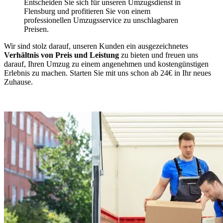
Entscheiden Sie sich für unseren Umzugsdienst in
Flensburg und profitieren Sie von einem
professionellen Umzugsservice zu unschlagbaren
Preisen.
Wir sind stolz darauf, unseren Kunden ein ausgezeichnetes
Verhältnis von Preis und Leistung
zu bieten und freuen uns
darauf, Ihren Umzug zu einem angenehmen und kostengünstigen
Erlebnis zu machen. Starten Sie mit uns schon ab 24€ in Ihr neues
Zuhause.