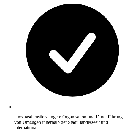
Umzugsdienstleistungen: Organisation und Durchführung
von Umzügen innerhalb der Stadt, landesweit und
international.