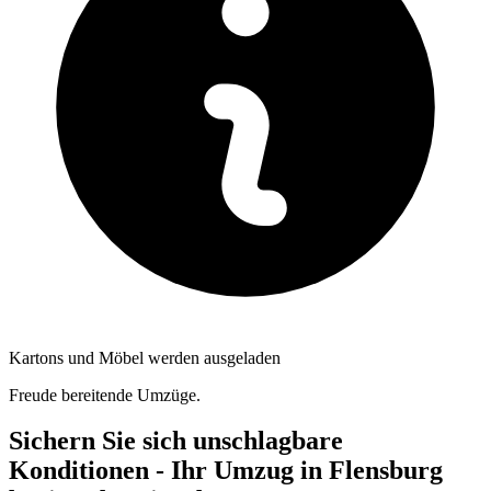
Kartons und Möbel werden ausgeladen
Freude bereitende Umzüge.
Sichern Sie sich unschlagbare
Konditionen - Ihr Umzug in Flensburg