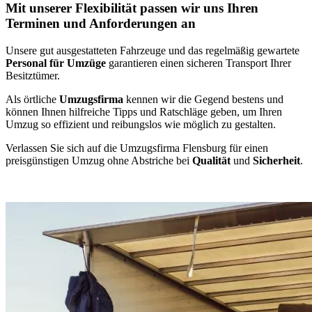
Mit unserer Flexibilität passen wir uns Ihren
Terminen und Anforderungen an
Unsere gut ausgestatteten Fahrzeuge und das regelmäßig gewartete
Personal für Umzüge
garantieren einen sicheren Transport Ihrer
Besitztümer.
Als örtliche
Umzugsfirma
kennen wir die Gegend bestens und
können Ihnen hilfreiche Tipps und Ratschläge geben, um Ihren
Umzug so effizient und reibungslos wie möglich zu gestalten.
Verlassen Sie sich auf die Umzugsfirma Flensburg für einen
preisgünstigen Umzug ohne Abstriche bei
Qualität
und
Sicherheit
.