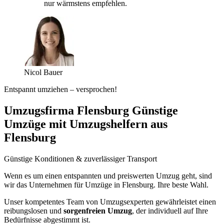
nur wärmstens empfehlen.
Nicol Bauer
Entspannt umziehen – versprochen!
Umzugsfirma Flensburg Günstige
Umzüge mit Umzugshelfern aus
Flensburg
Günstige Konditionen & zuverlässiger Transport
Wenn es um einen entspannten und preiswerten Umzug geht, sind
wir das Unternehmen für Umzüge in Flensburg. Ihre beste Wahl.
Unser kompetentes Team von Umzugsexperten gewährleistet einen
reibungslosen und
sorgenfreien Umzug
, der individuell auf Ihre
Bedürfnisse abgestimmt ist.