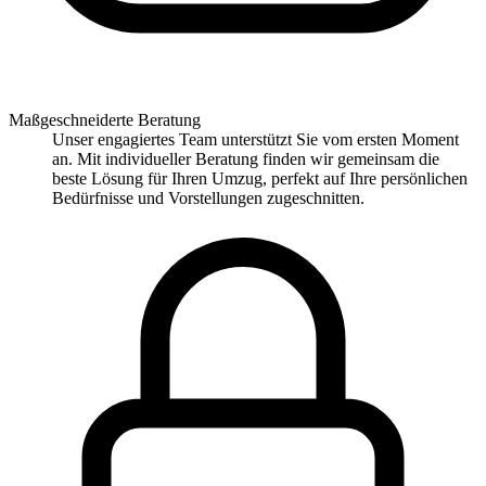
Maßgeschneiderte Beratung
Unser engagiertes Team unterstützt Sie vom ersten Moment
an. Mit individueller Beratung finden wir gemeinsam die
beste Lösung für Ihren Umzug, perfekt auf Ihre persönlichen
Bedürfnisse und Vorstellungen zugeschnitten.