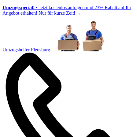
Umzugsspecial!
• Jetzt kostenlos anfragen und 23% Rabatt auf Ihr
Angebot erhalten! Nur für kurze Zeit!
→
Umzugshelfer Flensburg