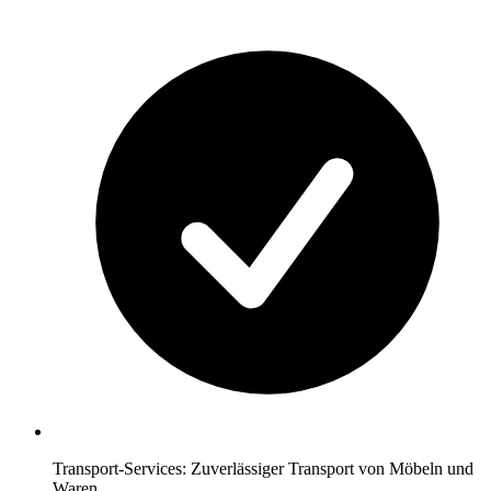
Transport-Services: Zuverlässiger Transport von Möbeln und
Waren.