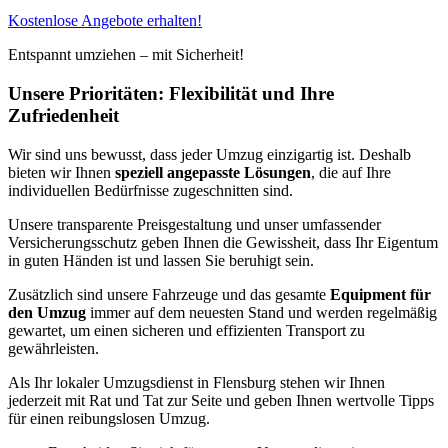
Kostenlose Angebote erhalten!
Entspannt umziehen – mit Sicherheit!
Unsere Prioritäten: Flexibilität und Ihre
Zufriedenheit
Wir sind uns bewusst, dass jeder Umzug einzigartig ist. Deshalb
bieten wir Ihnen
speziell angepasste Lösungen
, die auf Ihre
individuellen Bedürfnisse zugeschnitten sind.
Unsere transparente Preisgestaltung und unser umfassender
Versicherungsschutz geben Ihnen die Gewissheit, dass Ihr Eigentum
in guten Händen ist und lassen Sie beruhigt sein.
Zusätzlich sind unsere Fahrzeuge und das gesamte
Equipment für
den Umzug
immer auf dem neuesten Stand und werden regelmäßig
gewartet, um einen sicheren und effizienten Transport zu
gewährleisten.
Als Ihr lokaler Umzugsdienst in Flensburg stehen wir Ihnen
jederzeit mit Rat und Tat zur Seite und geben Ihnen wertvolle Tipps
für einen reibungslosen Umzug.