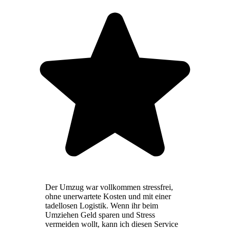
Der Umzug war vollkommen stressfrei,
ohne unerwartete Kosten und mit einer
tadellosen Logistik. Wenn ihr beim
Umziehen Geld sparen und Stress
vermeiden wollt, kann ich diesen Service