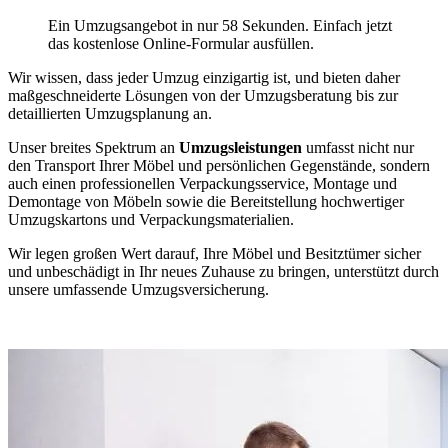
Ein Umzugsangebot in nur 58 Sekunden. Einfach jetzt
das kostenlose Online-Formular ausfüllen.
Wir wissen, dass jeder Umzug einzigartig ist, und bieten daher
maßgeschneiderte Lösungen von der Umzugsberatung bis zur
detaillierten Umzugsplanung an.
Unser breites Spektrum an
Umzugsleistungen
umfasst nicht nur
den Transport Ihrer Möbel und persönlichen Gegenstände, sondern
auch einen professionellen Verpackungsservice, Montage und
Demontage von Möbeln sowie die Bereitstellung hochwertiger
Umzugskartons und Verpackungsmaterialien.
Wir legen großen Wert darauf, Ihre Möbel und Besitztümer sicher
und unbeschädigt in Ihr neues Zuhause zu bringen, unterstützt durch
unsere umfassende Umzugsversicherung.