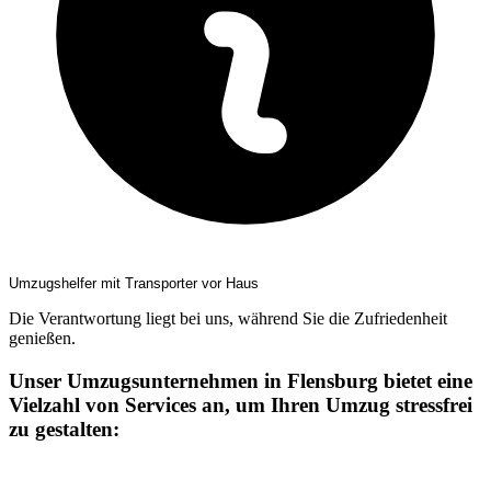
Umzugshelfer mit Transporter vor Haus
Die Verantwortung liegt bei uns, während Sie die Zufriedenheit
genießen.
Unser Umzugsunternehmen in Flensburg bietet eine
Vielzahl von Services an, um Ihren Umzug stressfrei
zu gestalten: