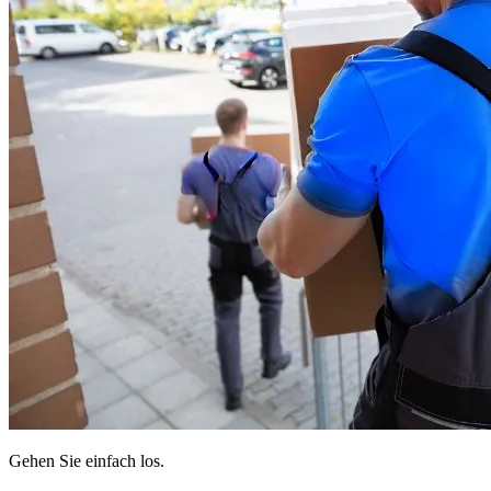
Gehen Sie einfach los.