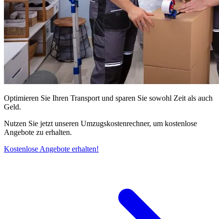
Optimieren Sie Ihren Transport und sparen Sie sowohl Zeit als auch
Geld.
Nutzen Sie jetzt unseren Umzugskostenrechner, um kostenlose
Angebote zu erhalten.
Kostenlose Angebote erhalten!