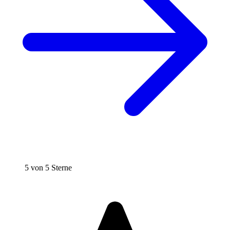
5 von 5 Sterne