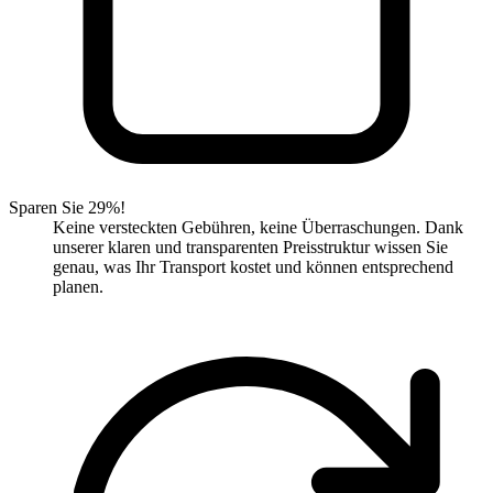
Sparen Sie 29%!
Keine versteckten Gebühren, keine Überraschungen. Dank
unserer klaren und transparenten Preisstruktur wissen Sie
genau, was Ihr Transport kostet und können entsprechend
planen.