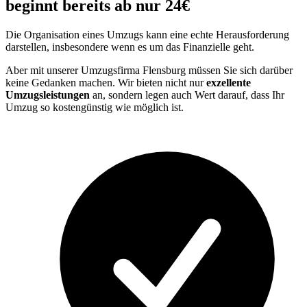
beginnt bereits ab nur 24€
Die Organisation eines Umzugs kann eine echte Herausforderung
darstellen, insbesondere wenn es um das Finanzielle geht.
Aber mit unserer Umzugsfirma Flensburg müssen Sie sich darüber
keine Gedanken machen. Wir bieten nicht nur
exzellente
Umzugsleistungen
an, sondern legen auch Wert darauf, dass Ihr
Umzug so kostengünstig wie möglich ist.