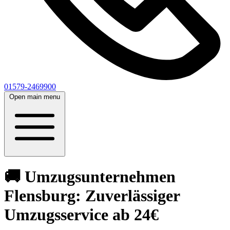
01579-2469900
Open main menu
🚚 Umzugsunternehmen
Flensburg: Zuverlässiger
Umzugsservice ab 24€