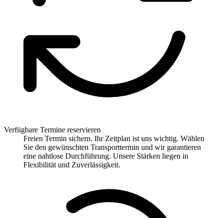
Verfügbare Termine reservieren
Freien Termin sichern. Ihr Zeitplan ist uns wichtig. Wählen
Sie den gewünschten Transporttermin und wir garantieren
eine nahtlose Durchführung. Unsere Stärken liegen in
Flexibilität und Zuverlässigkeit.