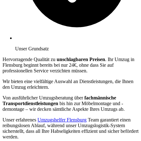
Unser Grundsatz
Hervorragende Qualität zu
unschlagbaren Preisen
. Ihr Umzug in
Flensburg beginnt bereits bei nur 24€, ohne dass Sie auf
professionellen Service verzichten müssen.
Wir bieten eine vielfältige Auswahl an Dienstleistungen, die Ihnen
den Umzug erleichtern.
Von ausführlicher Umzugsberatung über
fachmännische
Transportdienstleistungen
bis hin zur Möbelmontage und -
demontage – wir decken sämtliche Aspekte Ihres Umzugs ab.
Unser erfahrenes
Umzugshelfer Flensburg
Team garantiert einen
reibungslosen Ablauf, während unser Umzugslogistik-System
sicherstellt, dass all Ihre Habseligkeiten effizient und sicher befördert
werden.