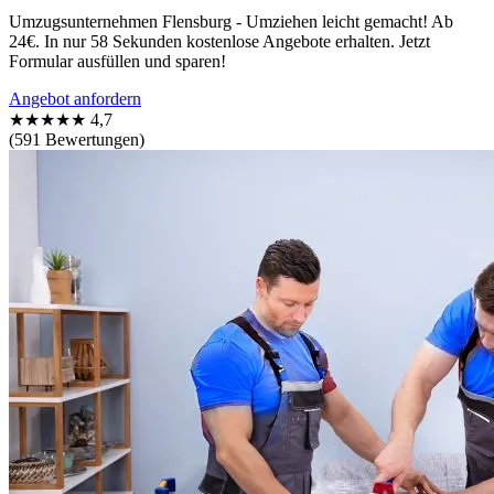
Umzugsunternehmen Flensburg - Umziehen leicht gemacht! Ab
24€. In nur 58 Sekunden kostenlose Angebote erhalten. Jetzt
Formular ausfüllen und sparen!
Angebot anfordern
★★★★★
4,7
(591 Bewertungen)