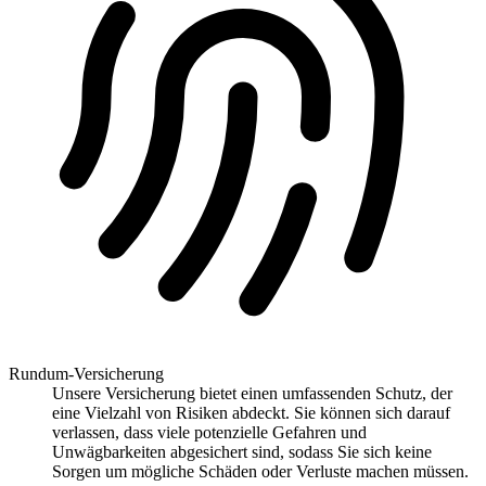
Rundum-Versicherung
Unsere Versicherung bietet einen umfassenden Schutz, der
eine Vielzahl von Risiken abdeckt. Sie können sich darauf
verlassen, dass viele potenzielle Gefahren und
Unwägbarkeiten abgesichert sind, sodass Sie sich keine
Sorgen um mögliche Schäden oder Verluste machen müssen.