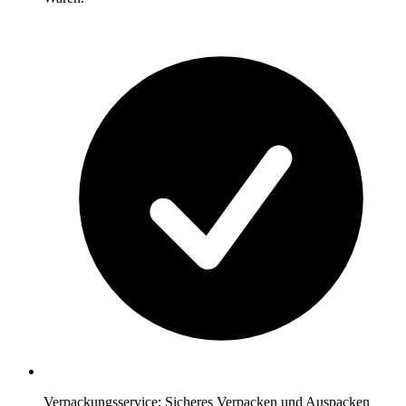
Verpackungsservice: Sicheres Verpacken und Auspacken