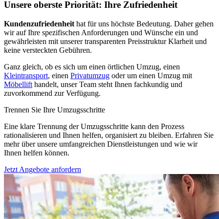
Unsere oberste Priorität: Ihre Zufriedenheit
Kundenzufriedenheit
hat für uns höchste Bedeutung. Daher gehen
wir auf Ihre spezifischen Anforderungen und Wünsche ein und
gewährleisten mit unserer transparenten Preisstruktur Klarheit und
keine versteckten Gebühren.
Ganz gleich, ob es sich um einen örtlichen Umzug, einen
Kleintransport
, einen
Privatumzug
oder um einen Umzug mit
Möbellift
handelt, unser Team steht Ihnen fachkundig und
zuvorkommend zur Verfügung.
Trennen Sie Ihre Umzugsschritte
Eine klare Trennung der Umzugsschritte kann den Prozess
rationalisieren und Ihnen helfen, organisiert zu bleiben. Erfahren Sie
mehr über unsere umfangreichen Dienstleistungen und wie wir
Ihnen helfen können.
Jetzt Angebote anfordern