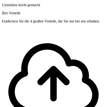
Umziehen leicht gemacht
Ihre Vorteile
Entdecken Sie die 4 großen Vorteile, die Sie nur bei uns erhalten.