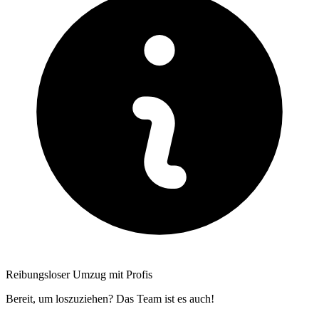
Reibungsloser Umzug mit Profis
Bereit, um loszuziehen? Das Team ist es auch!