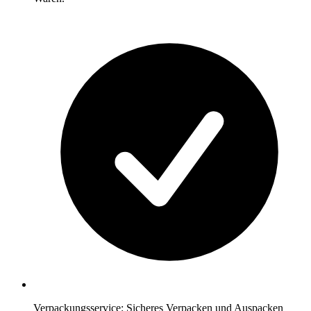
Verpackungsservice: Sicheres Verpacken und Auspacken