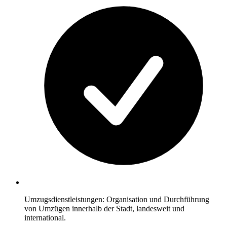
Umzugsdienstleistungen: Organisation und Durchführung
von Umzügen innerhalb der Stadt, landesweit und
international.