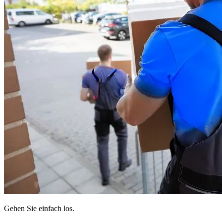
Gehen Sie einfach los.