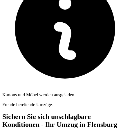
Kartons und Möbel werden ausgeladen
Freude bereitende Umzüge.
Sichern Sie sich unschlagbare
Konditionen - Ihr Umzug in Flensburg