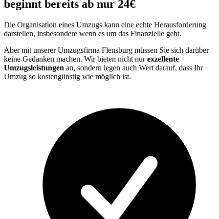
beginnt bereits ab nur 24€
Die Organisation eines Umzugs kann eine echte Herausforderung
darstellen, insbesondere wenn es um das Finanzielle geht.
Aber mit unserer Umzugsfirma Flensburg müssen Sie sich darüber
keine Gedanken machen. Wir bieten nicht nur
exzellente
Umzugsleistungen
an, sondern legen auch Wert darauf, dass Ihr
Umzug so kostengünstig wie möglich ist.