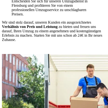
Entscheiden Sie sich für unseren Umzugsdienst in
Flensburg und profitieren Sie von einem
professionellen Umzugsservice zu unschlagbaren
Preisen.
Wir sind stolz darauf, unseren Kunden ein ausgezeichnetes
Verhältnis von Preis und Leistung
zu bieten und freuen uns
darauf, Ihren Umzug zu einem angenehmen und kostengünstigen
Erlebnis zu machen. Starten Sie mit uns schon ab 24€ in Ihr neues
Zuhause.