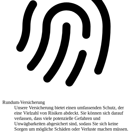
Rundum-Versicherung
Unsere Versicherung bietet einen umfassenden Schutz, der
eine Vielzahl von Risiken abdeckt. Sie können sich darauf
verlassen, dass viele potenzielle Gefahren und
Unwägbarkeiten abgesichert sind, sodass Sie sich keine
Sorgen um mögliche Schäden oder Verluste machen müssen.