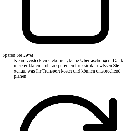
Sparen Sie 29%!
Keine versteckten Gebühren, keine Überraschungen. Dank
unserer klaren und transparenten Preisstruktur wissen Sie
genau, was Ihr Transport kostet und können entsprechend
planen.