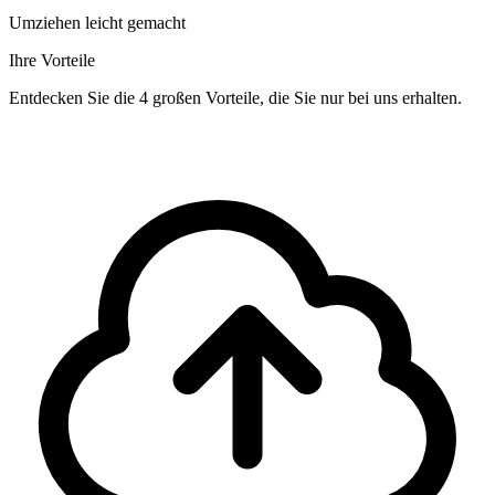
Umziehen leicht gemacht
Ihre Vorteile
Entdecken Sie die 4 großen Vorteile, die Sie nur bei uns erhalten.