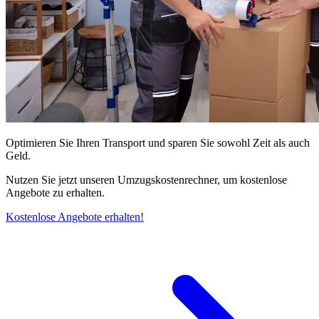
Optimieren Sie Ihren Transport und sparen Sie sowohl Zeit als auch
Geld.
Nutzen Sie jetzt unseren Umzugskostenrechner, um kostenlose
Angebote zu erhalten.
Kostenlose Angebote erhalten!