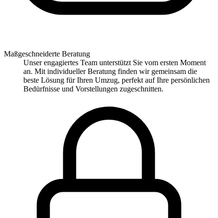
Maßgeschneiderte Beratung
Unser engagiertes Team unterstützt Sie vom ersten Moment
an. Mit individueller Beratung finden wir gemeinsam die
beste Lösung für Ihren Umzug, perfekt auf Ihre persönlichen
Bedürfnisse und Vorstellungen zugeschnitten.