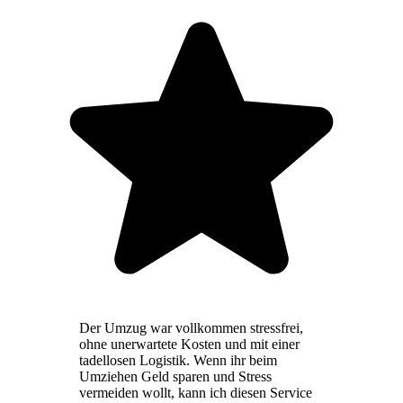
Der Umzug war vollkommen stressfrei,
ohne unerwartete Kosten und mit einer
tadellosen Logistik. Wenn ihr beim
Umziehen Geld sparen und Stress
vermeiden wollt, kann ich diesen Service