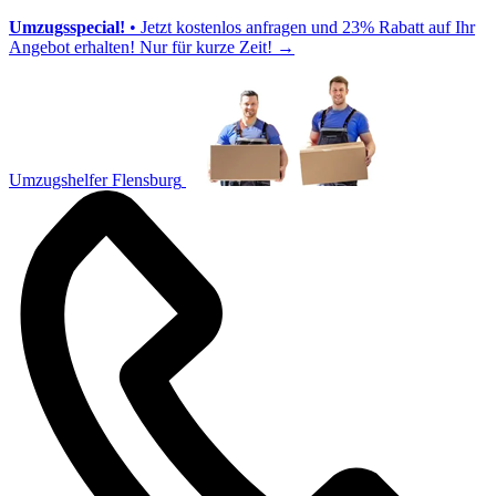
Umzugsspecial!
• Jetzt kostenlos anfragen und 23% Rabatt auf Ihr
Angebot erhalten! Nur für kurze Zeit!
→
Umzugshelfer Flensburg