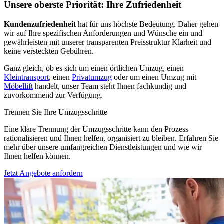
Unsere oberste Priorität: Ihre Zufriedenheit
Kundenzufriedenheit
hat für uns höchste Bedeutung. Daher gehen
wir auf Ihre spezifischen Anforderungen und Wünsche ein und
gewährleisten mit unserer transparenten Preisstruktur Klarheit und
keine versteckten Gebühren.
Ganz gleich, ob es sich um einen örtlichen Umzug, einen
Kleintransport
, einen
Privatumzug
oder um einen Umzug mit
Möbellift
handelt, unser Team steht Ihnen fachkundig und
zuvorkommend zur Verfügung.
Trennen Sie Ihre Umzugsschritte
Eine klare Trennung der Umzugsschritte kann den Prozess
rationalisieren und Ihnen helfen, organisiert zu bleiben. Erfahren Sie
mehr über unsere umfangreichen Dienstleistungen und wie wir
Ihnen helfen können.
Jetzt Angebote anfordern