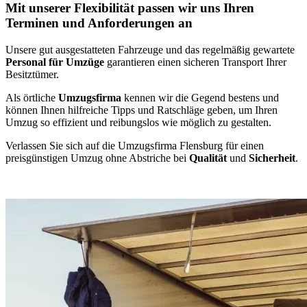
Mit unserer Flexibilität passen wir uns Ihren
Terminen und Anforderungen an
Unsere gut ausgestatteten Fahrzeuge und das regelmäßig gewartete
Personal für Umzüge
garantieren einen sicheren Transport Ihrer
Besitztümer.
Als örtliche
Umzugsfirma
kennen wir die Gegend bestens und
können Ihnen hilfreiche Tipps und Ratschläge geben, um Ihren
Umzug so effizient und reibungslos wie möglich zu gestalten.
Verlassen Sie sich auf die Umzugsfirma Flensburg für einen
preisgünstigen Umzug ohne Abstriche bei
Qualität
und
Sicherheit
.