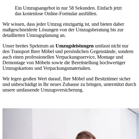
Ein Umzugsangebot in nur 58 Sekunden. Einfach jetzt
das kostenlose Online-Formular ausfüllen.
Wir wissen, dass jeder Umzug einzigartig ist, und bieten daher
maßgeschneiderte Lösungen von der Umzugsberatung bis zur
detaillierten Umzugsplanung an.
Unser breites Spektrum an
Umzugsleistungen
umfasst nicht nur
den Transport Ihrer Möbel und persönlichen Gegenstände, sondern
auch einen professionellen Verpackungsservice, Montage und
Demontage von Möbeln sowie die Bereitstellung hochwertiger
Umzugskartons und Verpackungsmaterialien.
Wir legen großen Wert darauf, Ihre Möbel und Besitztümer sicher
und unbeschädigt in Ihr neues Zuhause zu bringen, unterstützt durch
unsere umfassende Umzugsversicherung.