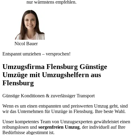
nur wärmstens empfehlen.
Nicol Bauer
Entspannt umziehen – versprochen!
Umzugsfirma Flensburg Günstige
Umzüge mit Umzugshelfern aus
Flensburg
Günstige Konditionen & zuverlässiger Transport
Wenn es um einen entspannten und preiswerten Umzug geht, sind
wir das Unternehmen für Umzüge in Flensburg. Ihre beste Wahl.
Unser kompetentes Team von Umzugsexperten gewährleistet einen
reibungslosen und
sorgenfreien Umzug
, der individuell auf Ihre
Bedürfnisse abgestimmt ist.