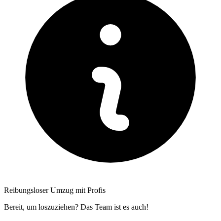
Reibungsloser Umzug mit Profis
Bereit, um loszuziehen? Das Team ist es auch!