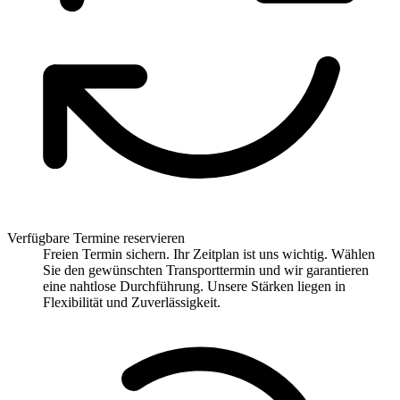
Verfügbare Termine reservieren
Freien Termin sichern. Ihr Zeitplan ist uns wichtig. Wählen
Sie den gewünschten Transporttermin und wir garantieren
eine nahtlose Durchführung. Unsere Stärken liegen in
Flexibilität und Zuverlässigkeit.