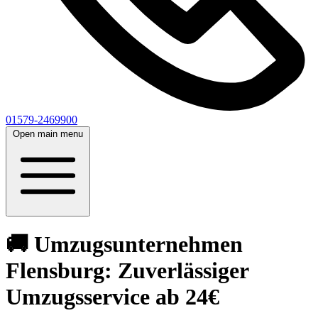
01579-2469900
Open main menu
🚚 Umzugsunternehmen
Flensburg: Zuverlässiger
Umzugsservice ab 24€