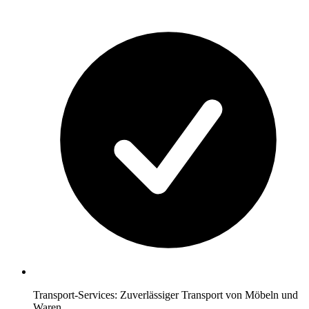
Transport-Services: Zuverlässiger Transport von Möbeln und
Waren.