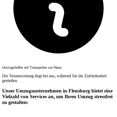
Umzugshelfer mit Transporter vor Haus
Die Verantwortung liegt bei uns, während Sie die Zufriedenheit
genießen.
Unser Umzugsunternehmen in Flensburg bietet eine
Vielzahl von Services an, um Ihren Umzug stressfrei
zu gestalten: