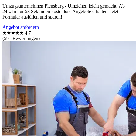
Umzugsunternehmen Flensburg - Umziehen leicht gemacht! Ab
24€. In nur 58 Sekunden kostenlose Angebote erhalten. Jetzt
Formular ausfüllen und sparen!
Angebot anfordern
★★★★★
4,7
(591 Bewertungen)