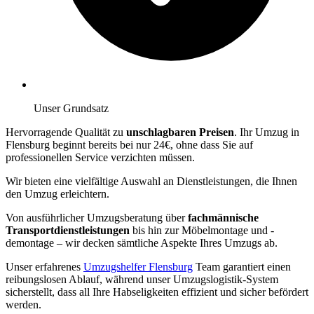
Unser Grundsatz
Hervorragende Qualität zu
unschlagbaren Preisen
. Ihr Umzug in
Flensburg beginnt bereits bei nur 24€, ohne dass Sie auf
professionellen Service verzichten müssen.
Wir bieten eine vielfältige Auswahl an Dienstleistungen, die Ihnen
den Umzug erleichtern.
Von ausführlicher Umzugsberatung über
fachmännische
Transportdienstleistungen
bis hin zur Möbelmontage und -
demontage – wir decken sämtliche Aspekte Ihres Umzugs ab.
Unser erfahrenes
Umzugshelfer Flensburg
Team garantiert einen
reibungslosen Ablauf, während unser Umzugslogistik-System
sicherstellt, dass all Ihre Habseligkeiten effizient und sicher befördert
werden.