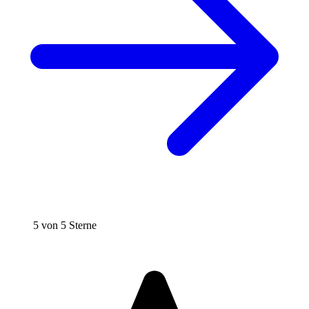
5 von 5 Sterne