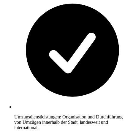
Umzugsdienstleistungen: Organisation und Durchführung
von Umzügen innerhalb der Stadt, landesweit und
international.