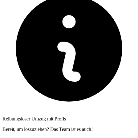
Reibungsloser Umzug mit Profis
Bereit, um loszuziehen? Das Team ist es auch!