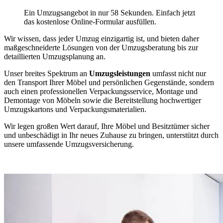
Ein Umzugsangebot in nur 58 Sekunden. Einfach jetzt
das kostenlose Online-Formular ausfüllen.
Wir wissen, dass jeder Umzug einzigartig ist, und bieten daher
maßgeschneiderte Lösungen von der Umzugsberatung bis zur
detaillierten Umzugsplanung an.
Unser breites Spektrum an
Umzugsleistungen
umfasst nicht nur
den Transport Ihrer Möbel und persönlichen Gegenstände, sondern
auch einen professionellen Verpackungsservice, Montage und
Demontage von Möbeln sowie die Bereitstellung hochwertiger
Umzugskartons und Verpackungsmaterialien.
Wir legen großen Wert darauf, Ihre Möbel und Besitztümer sicher
und unbeschädigt in Ihr neues Zuhause zu bringen, unterstützt durch
unsere umfassende Umzugsversicherung.