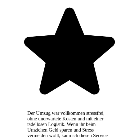
Der Umzug war vollkommen stressfrei,
ohne unerwartete Kosten und mit einer
tadellosen Logistik. Wenn ihr beim
Umziehen Geld sparen und Stress
vermeiden wollt, kann ich diesen Service