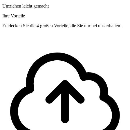
Umziehen leicht gemacht
Ihre Vorteile
Entdecken Sie die 4 großen Vorteile, die Sie nur bei uns erhalten.