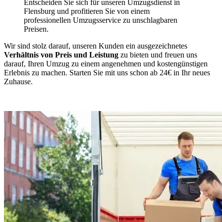
Entscheiden Sie sich für unseren Umzugsdienst in
Flensburg und profitieren Sie von einem
professionellen Umzugsservice zu unschlagbaren
Preisen.
Wir sind stolz darauf, unseren Kunden ein ausgezeichnetes
Verhältnis von Preis und Leistung
zu bieten und freuen uns
darauf, Ihren Umzug zu einem angenehmen und kostengünstigen
Erlebnis zu machen. Starten Sie mit uns schon ab 24€ in Ihr neues
Zuhause.