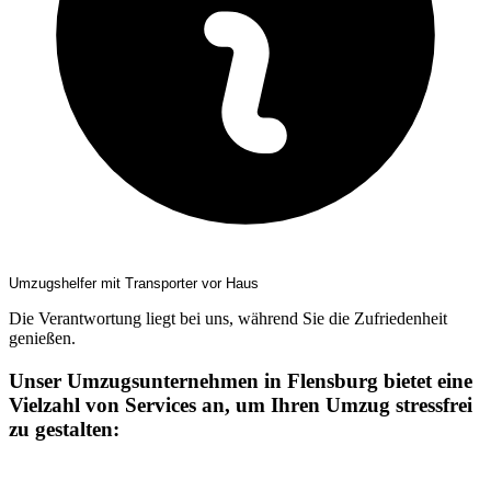
Umzugshelfer mit Transporter vor Haus
Die Verantwortung liegt bei uns, während Sie die Zufriedenheit
genießen.
Unser Umzugsunternehmen in Flensburg bietet eine
Vielzahl von Services an, um Ihren Umzug stressfrei
zu gestalten: