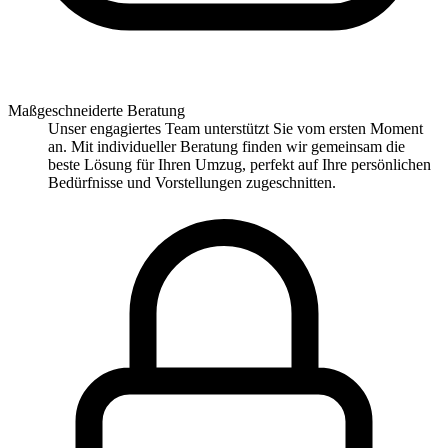
Maßgeschneiderte Beratung
Unser engagiertes Team unterstützt Sie vom ersten Moment
an. Mit individueller Beratung finden wir gemeinsam die
beste Lösung für Ihren Umzug, perfekt auf Ihre persönlichen
Bedürfnisse und Vorstellungen zugeschnitten.