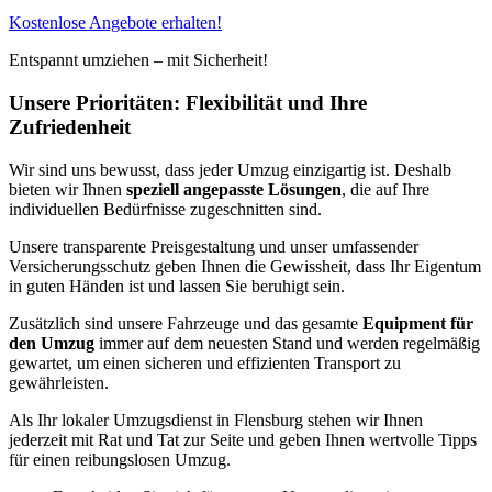
Kostenlose Angebote erhalten!
Entspannt umziehen – mit Sicherheit!
Unsere Prioritäten: Flexibilität und Ihre
Zufriedenheit
Wir sind uns bewusst, dass jeder Umzug einzigartig ist. Deshalb
bieten wir Ihnen
speziell angepasste Lösungen
, die auf Ihre
individuellen Bedürfnisse zugeschnitten sind.
Unsere transparente Preisgestaltung und unser umfassender
Versicherungsschutz geben Ihnen die Gewissheit, dass Ihr Eigentum
in guten Händen ist und lassen Sie beruhigt sein.
Zusätzlich sind unsere Fahrzeuge und das gesamte
Equipment für
den Umzug
immer auf dem neuesten Stand und werden regelmäßig
gewartet, um einen sicheren und effizienten Transport zu
gewährleisten.
Als Ihr lokaler Umzugsdienst in Flensburg stehen wir Ihnen
jederzeit mit Rat und Tat zur Seite und geben Ihnen wertvolle Tipps
für einen reibungslosen Umzug.