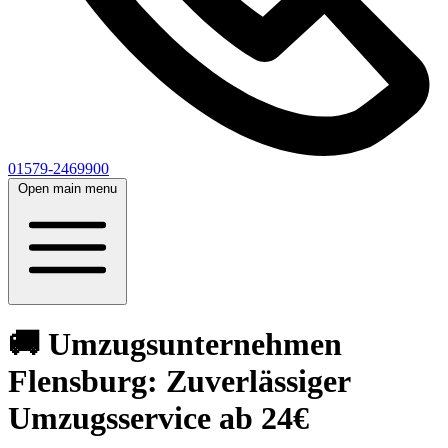
01579-2469900
Open main menu
🚚 Umzugsunternehmen
Flensburg: Zuverlässiger
Umzugsservice ab 24€