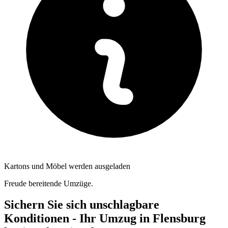
Kartons und Möbel werden ausgeladen
Freude bereitende Umzüge.
Sichern Sie sich unschlagbare
Konditionen - Ihr Umzug in Flensburg