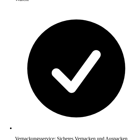
Verpackungsservice: Sicheres Verpacken und Auspacken