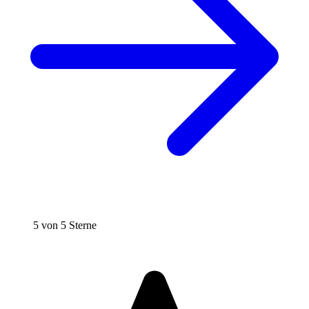
5 von 5 Sterne