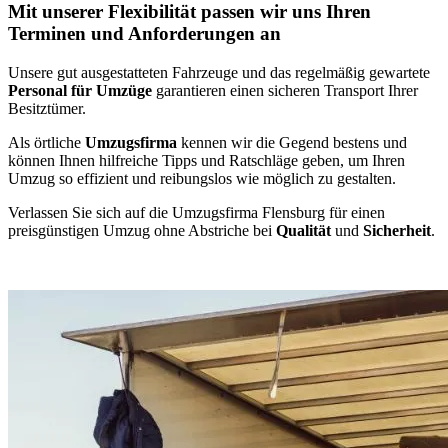
Mit unserer Flexibilität passen wir uns Ihren
Terminen und Anforderungen an
Unsere gut ausgestatteten Fahrzeuge und das regelmäßig gewartete
Personal für Umzüge
garantieren einen sicheren Transport Ihrer
Besitztümer.
Als örtliche
Umzugsfirma
kennen wir die Gegend bestens und
können Ihnen hilfreiche Tipps und Ratschläge geben, um Ihren
Umzug so effizient und reibungslos wie möglich zu gestalten.
Verlassen Sie sich auf die Umzugsfirma Flensburg für einen
preisgünstigen Umzug ohne Abstriche bei
Qualität
und
Sicherheit
.