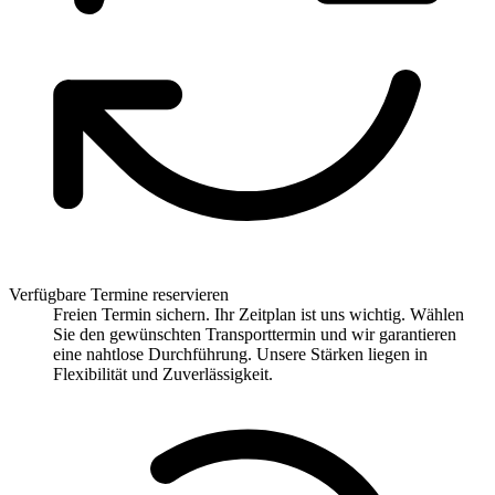
Verfügbare Termine reservieren
Freien Termin sichern. Ihr Zeitplan ist uns wichtig. Wählen
Sie den gewünschten Transporttermin und wir garantieren
eine nahtlose Durchführung. Unsere Stärken liegen in
Flexibilität und Zuverlässigkeit.