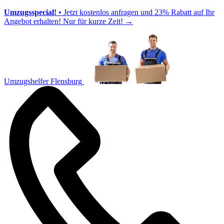
Umzugsspecial!
• Jetzt kostenlos anfragen und 23% Rabatt auf Ihr
Angebot erhalten! Nur für kurze Zeit!
→
Umzugshelfer Flensburg