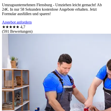
Umzugsunternehmen Flensburg - Umziehen leicht gemacht! Ab
24€. In nur 58 Sekunden kostenlose Angebote erhalten. Jetzt
Formular ausfüllen und sparen!
Angebot anfordern
★★★★★
4,7
(591 Bewertungen)