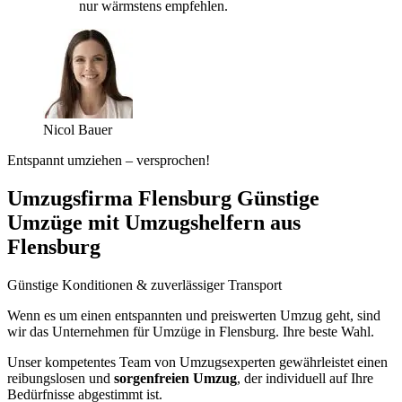
nur wärmstens empfehlen.
Nicol Bauer
Entspannt umziehen – versprochen!
Umzugsfirma Flensburg Günstige
Umzüge mit Umzugshelfern aus
Flensburg
Günstige Konditionen & zuverlässiger Transport
Wenn es um einen entspannten und preiswerten Umzug geht, sind
wir das Unternehmen für Umzüge in Flensburg. Ihre beste Wahl.
Unser kompetentes Team von Umzugsexperten gewährleistet einen
reibungslosen und
sorgenfreien Umzug
, der individuell auf Ihre
Bedürfnisse abgestimmt ist.