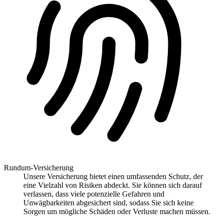
Rundum-Versicherung
Unsere Versicherung bietet einen umfassenden Schutz, der
eine Vielzahl von Risiken abdeckt. Sie können sich darauf
verlassen, dass viele potenzielle Gefahren und
Unwägbarkeiten abgesichert sind, sodass Sie sich keine
Sorgen um mögliche Schäden oder Verluste machen müssen.