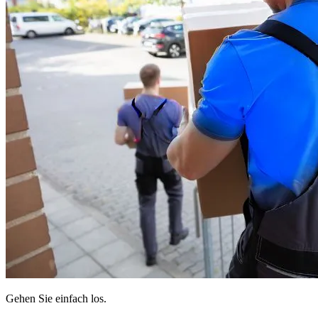
Gehen Sie einfach los.