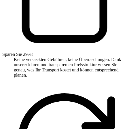
Sparen Sie 29%!
Keine versteckten Gebühren, keine Überraschungen. Dank
unserer klaren und transparenten Preisstruktur wissen Sie
genau, was Ihr Transport kostet und können entsprechend
planen.