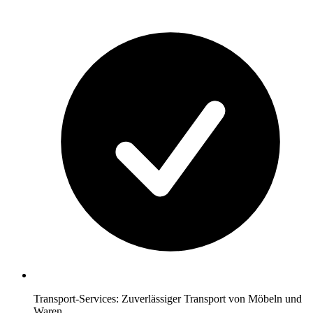
Transport-Services: Zuverlässiger Transport von Möbeln und
Waren.