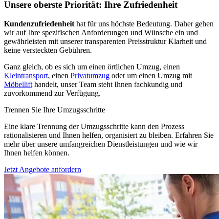
Unsere oberste Priorität: Ihre Zufriedenheit
Kundenzufriedenheit
hat für uns höchste Bedeutung. Daher gehen
wir auf Ihre spezifischen Anforderungen und Wünsche ein und
gewährleisten mit unserer transparenten Preisstruktur Klarheit und
keine versteckten Gebühren.
Ganz gleich, ob es sich um einen örtlichen Umzug, einen
Kleintransport
, einen
Privatumzug
oder um einen Umzug mit
Möbellift
handelt, unser Team steht Ihnen fachkundig und
zuvorkommend zur Verfügung.
Trennen Sie Ihre Umzugsschritte
Eine klare Trennung der Umzugsschritte kann den Prozess
rationalisieren und Ihnen helfen, organisiert zu bleiben. Erfahren Sie
mehr über unsere umfangreichen Dienstleistungen und wie wir
Ihnen helfen können.
Jetzt Angebote anfordern