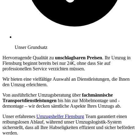
Unser Grundsatz
Hervorragende Qualität zu
unschlagbaren Preisen
. Ihr Umzug in
Flensburg beginnt bereits bei nur 24€, ohne dass Sie auf
professionellen Service verzichten müssen.
Wir bieten eine vielfältige Auswahl an Dienstleistungen, die Ihnen
den Umzug erleichtern.
Von ausführlicher Umzugsberatung über
fachmännische
Transportdienstleistungen
bis hin zur Möbelmontage und -
demontage – wir decken sämtliche Aspekte Ihres Umzugs ab.
Unser erfahrenes
Umzugshelfer Flensburg
Team garantiert einen
reibungslosen Ablauf, während unser Umzugslogistik-System
sicherstellt, dass all Ihre Habseligkeiten effizient und sicher befördert
werden.