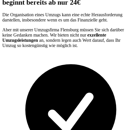
beginnt bereits ab nur 24€
Die Organisation eines Umzugs kann eine echte Herausforderung
darstellen, insbesondere wenn es um das Finanzielle geht.
Aber mit unserer Umzugsfirma Flensburg müssen Sie sich darüber
keine Gedanken machen. Wir bieten nicht nur
exzellente
Umzugsleistungen
an, sondern legen auch Wert darauf, dass Ihr
Umzug so kostengünstig wie möglich ist.