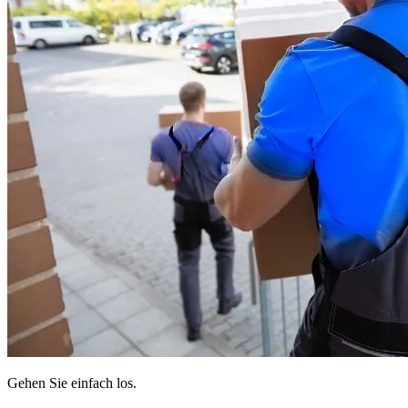
Gehen Sie einfach los.