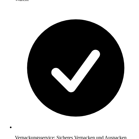
Verpackungsservice: Sicheres Verpacken und Auspacken