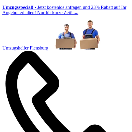
Umzugsspecial!
• Jetzt kostenlos anfragen und 23% Rabatt auf Ihr
Angebot erhalten! Nur für kurze Zeit!
→
Umzugshelfer Flensburg