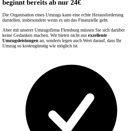
beginnt bereits ab nur 24€
Die Organisation eines Umzugs kann eine echte Herausforderung
darstellen, insbesondere wenn es um das Finanzielle geht.
Aber mit unserer Umzugsfirma Flensburg müssen Sie sich darüber
keine Gedanken machen. Wir bieten nicht nur
exzellente
Umzugsleistungen
an, sondern legen auch Wert darauf, dass Ihr
Umzug so kostengünstig wie möglich ist.