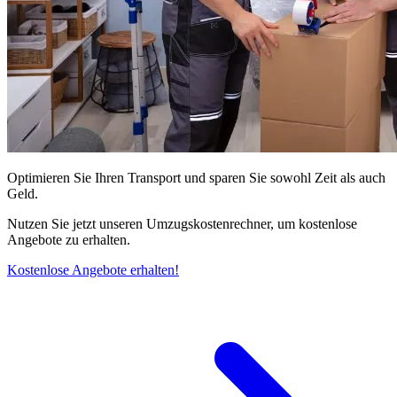
Optimieren Sie Ihren Transport und sparen Sie sowohl Zeit als auch
Geld.
Nutzen Sie jetzt unseren Umzugskostenrechner, um kostenlose
Angebote zu erhalten.
Kostenlose Angebote erhalten!