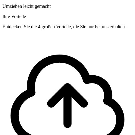
Umziehen leicht gemacht
Ihre Vorteile
Entdecken Sie die 4 großen Vorteile, die Sie nur bei uns erhalten.