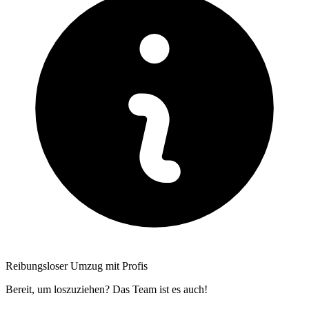
Reibungsloser Umzug mit Profis
Bereit, um loszuziehen? Das Team ist es auch!