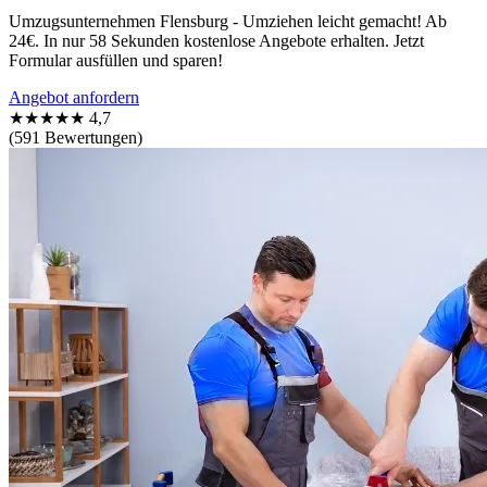
Umzugsunternehmen Flensburg - Umziehen leicht gemacht! Ab
24€. In nur 58 Sekunden kostenlose Angebote erhalten. Jetzt
Formular ausfüllen und sparen!
Angebot anfordern
★★★★★
4,7
(591 Bewertungen)