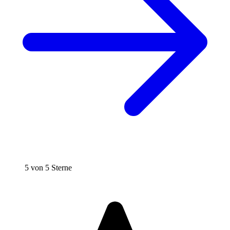
5 von 5 Sterne