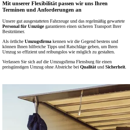
Mit unserer Flexibilität passen wir uns Ihren
Terminen und Anforderungen an
Unsere gut ausgestatteten Fahrzeuge und das regelmäßig gewartete
Personal für Umzüge
garantieren einen sicheren Transport Ihrer
Besitztümer.
Als örtliche
Umzugsfirma
kennen wir die Gegend bestens und
können Ihnen hilfreiche Tipps und Ratschläge geben, um Ihren
Umzug so effizient und reibungslos wie möglich zu gestalten.
Verlassen Sie sich auf die Umzugsfirma Flensburg für einen
preisgünstigen Umzug ohne Abstriche bei
Qualität
und
Sicherheit
.