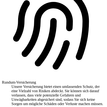
Rundum-Versicherung
Unsere Versicherung bietet einen umfassenden Schutz, der
eine Vielzahl von Risiken abdeckt. Sie können sich darauf
verlassen, dass viele potenzielle Gefahren und
Unwägbarkeiten abgesichert sind, sodass Sie sich keine
Sorgen um mögliche Schäden oder Verluste machen müssen.