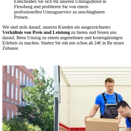
Entscheiden Sie sich für unseren Umzugsdienst in
Flensburg und profitieren Sie von einem
professionellen Umzugsservice zu unschlagbaren
Preisen.
Wir sind stolz darauf, unseren Kunden ein ausgezeichnetes
Verhältnis von Preis und Leistung
zu bieten und freuen uns
darauf, Ihren Umzug zu einem angenehmen und kostengünstigen
Erlebnis zu machen. Starten Sie mit uns schon ab 24€ in Ihr neues
Zuhause.