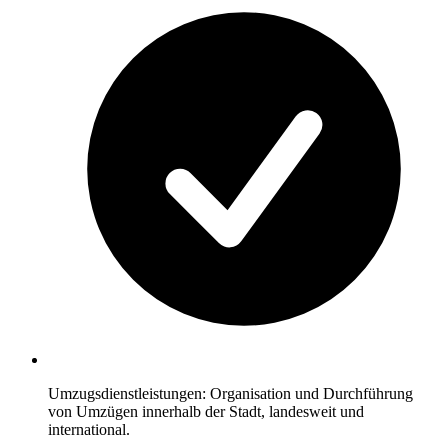
Umzugsdienstleistungen: Organisation und Durchführung
von Umzügen innerhalb der Stadt, landesweit und
international.