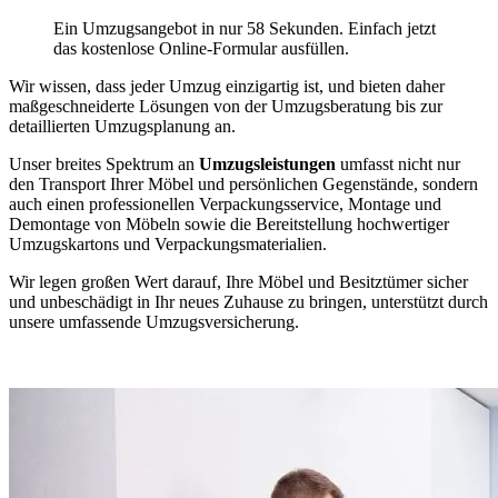
Ein Umzugsangebot in nur 58 Sekunden. Einfach jetzt
das kostenlose Online-Formular ausfüllen.
Wir wissen, dass jeder Umzug einzigartig ist, und bieten daher
maßgeschneiderte Lösungen von der Umzugsberatung bis zur
detaillierten Umzugsplanung an.
Unser breites Spektrum an
Umzugsleistungen
umfasst nicht nur
den Transport Ihrer Möbel und persönlichen Gegenstände, sondern
auch einen professionellen Verpackungsservice, Montage und
Demontage von Möbeln sowie die Bereitstellung hochwertiger
Umzugskartons und Verpackungsmaterialien.
Wir legen großen Wert darauf, Ihre Möbel und Besitztümer sicher
und unbeschädigt in Ihr neues Zuhause zu bringen, unterstützt durch
unsere umfassende Umzugsversicherung.