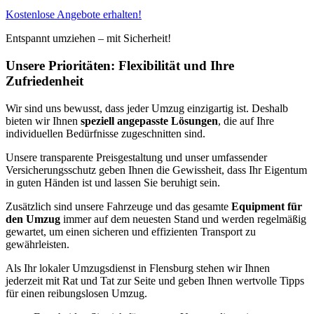
Kostenlose Angebote erhalten!
Entspannt umziehen – mit Sicherheit!
Unsere Prioritäten: Flexibilität und Ihre
Zufriedenheit
Wir sind uns bewusst, dass jeder Umzug einzigartig ist. Deshalb
bieten wir Ihnen
speziell angepasste Lösungen
, die auf Ihre
individuellen Bedürfnisse zugeschnitten sind.
Unsere transparente Preisgestaltung und unser umfassender
Versicherungsschutz geben Ihnen die Gewissheit, dass Ihr Eigentum
in guten Händen ist und lassen Sie beruhigt sein.
Zusätzlich sind unsere Fahrzeuge und das gesamte
Equipment für
den Umzug
immer auf dem neuesten Stand und werden regelmäßig
gewartet, um einen sicheren und effizienten Transport zu
gewährleisten.
Als Ihr lokaler Umzugsdienst in Flensburg stehen wir Ihnen
jederzeit mit Rat und Tat zur Seite und geben Ihnen wertvolle Tipps
für einen reibungslosen Umzug.