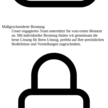
Maßgeschneiderte Beratung
Unser engagiertes Team unterstützt Sie vom ersten Moment
an. Mit individueller Beratung finden wir gemeinsam die
beste Lösung für Ihren Umzug, perfekt auf Ihre persönlichen
Bedürfnisse und Vorstellungen zugeschnitten.