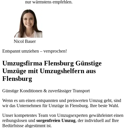
nur wärmstens empfehlen.
Nicol Bauer
Entspannt umziehen – versprochen!
Umzugsfirma Flensburg Günstige
Umzüge mit Umzugshelfern aus
Flensburg
Günstige Konditionen & zuverlässiger Transport
Wenn es um einen entspannten und preiswerten Umzug geht, sind
wir das Unternehmen für Umzüge in Flensburg. Ihre beste Wahl.
Unser kompetentes Team von Umzugsexperten gewährleistet einen
reibungslosen und
sorgenfreien Umzug
, der individuell auf Ihre
Bedürfnisse abgestimmt ist.