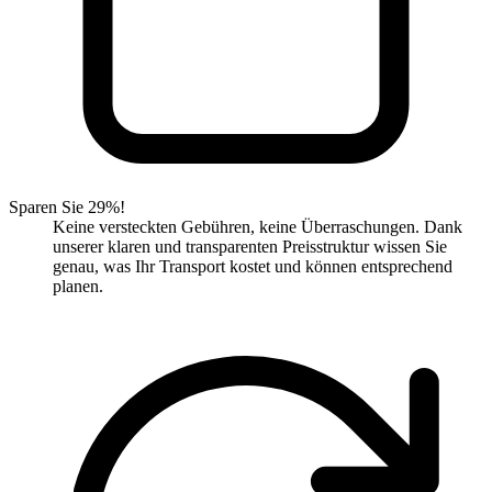
Sparen Sie 29%!
Keine versteckten Gebühren, keine Überraschungen. Dank
unserer klaren und transparenten Preisstruktur wissen Sie
genau, was Ihr Transport kostet und können entsprechend
planen.