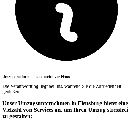
Umzugshelfer mit Transporter vor Haus
Die Verantwortung liegt bei uns, während Sie die Zufriedenheit
genießen.
Unser Umzugsunternehmen in Flensburg bietet eine
Vielzahl von Services an, um Ihren Umzug stressfrei
zu gestalten: