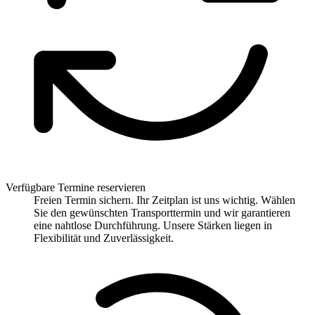
Verfügbare Termine reservieren
Freien Termin sichern. Ihr Zeitplan ist uns wichtig. Wählen
Sie den gewünschten Transporttermin und wir garantieren
eine nahtlose Durchführung. Unsere Stärken liegen in
Flexibilität und Zuverlässigkeit.