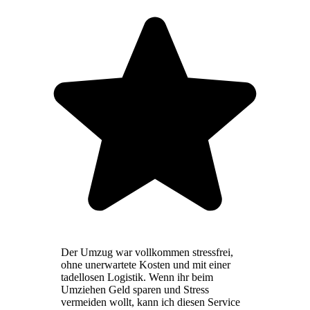
Der Umzug war vollkommen stressfrei,
ohne unerwartete Kosten und mit einer
tadellosen Logistik. Wenn ihr beim
Umziehen Geld sparen und Stress
vermeiden wollt, kann ich diesen Service