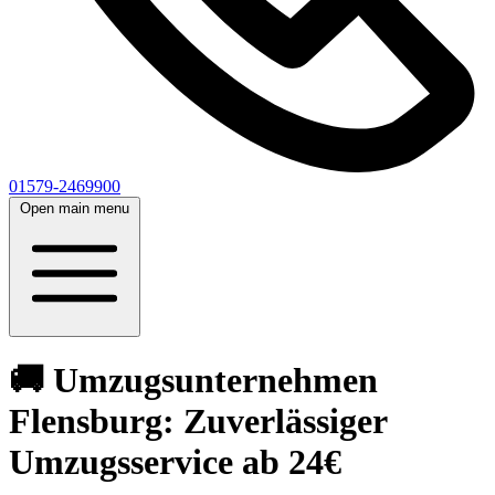
01579-2469900
Open main menu
🚚 Umzugsunternehmen
Flensburg: Zuverlässiger
Umzugsservice ab 24€