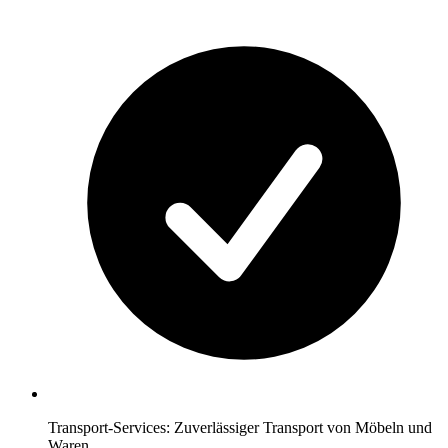
Transport-Services: Zuverlässiger Transport von Möbeln und
Waren.