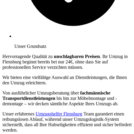
Unser Grundsatz
Hervorragende Qualität zu
unschlagbaren Preisen
. Ihr Umzug in
Flensburg beginnt bereits bei nur 24€, ohne dass Sie auf
professionellen Service verzichten müssen.
Wir bieten eine vielfältige Auswahl an Dienstleistungen, die Ihnen
den Umzug erleichtern.
Von ausführlicher Umzugsberatung über
fachmännische
Transportdienstleistungen
bis hin zur Möbelmontage und -
demontage – wir decken sämtliche Aspekte Ihres Umzugs ab.
Unser erfahrenes
Umzugshelfer Flensburg
Team garantiert einen
reibungslosen Ablauf, während unser Umzugslogistik-System
sicherstellt, dass all Ihre Habseligkeiten effizient und sicher befördert
werden.