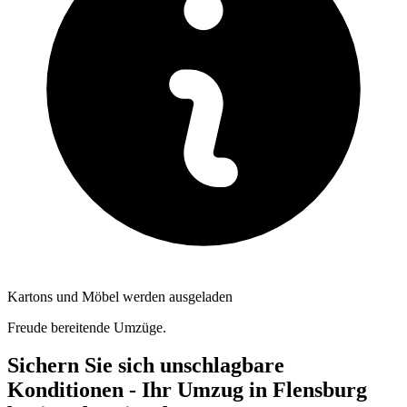
Kartons und Möbel werden ausgeladen
Freude bereitende Umzüge.
Sichern Sie sich unschlagbare
Konditionen - Ihr Umzug in Flensburg