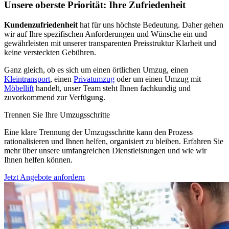
Unsere oberste Priorität: Ihre Zufriedenheit
Kundenzufriedenheit
hat für uns höchste Bedeutung. Daher gehen
wir auf Ihre spezifischen Anforderungen und Wünsche ein und
gewährleisten mit unserer transparenten Preisstruktur Klarheit und
keine versteckten Gebühren.
Ganz gleich, ob es sich um einen örtlichen Umzug, einen
Kleintransport
, einen
Privatumzug
oder um einen Umzug mit
Möbellift
handelt, unser Team steht Ihnen fachkundig und
zuvorkommend zur Verfügung.
Trennen Sie Ihre Umzugsschritte
Eine klare Trennung der Umzugsschritte kann den Prozess
rationalisieren und Ihnen helfen, organisiert zu bleiben. Erfahren Sie
mehr über unsere umfangreichen Dienstleistungen und wie wir
Ihnen helfen können.
Jetzt Angebote anfordern