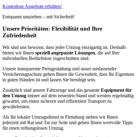
Kostenlose Angebote erhalten!
Entspannt umziehen – mit Sicherheit!
Unsere Prioritäten: Flexibilität und Ihre
Zufriedenheit
Wir sind uns bewusst, dass jeder Umzug einzigartig ist. Deshalb
bieten wir Ihnen
speziell angepasste Lösungen
, die auf Ihre
individuellen Bedürfnisse zugeschnitten sind.
Unsere transparente Preisgestaltung und unser umfassender
Versicherungsschutz geben Ihnen die Gewissheit, dass Ihr Eigentum
in guten Händen ist und lassen Sie beruhigt sein.
Zusätzlich sind unsere Fahrzeuge und das gesamte
Equipment für
den Umzug
immer auf dem neuesten Stand und werden regelmäßig
gewartet, um einen sicheren und effizienten Transport zu
gewährleisten.
Als Ihr lokaler Umzugsdienst in Flensburg stehen wir Ihnen
jederzeit mit Rat und Tat zur Seite und geben Ihnen wertvolle Tipps
für einen reibungslosen Umzug.