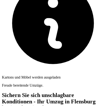
Kartons und Möbel werden ausgeladen
Freude bereitende Umzüge.
Sichern Sie sich unschlagbare
Konditionen - Ihr Umzug in Flensburg