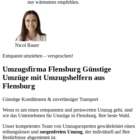
nur wärmstens empfehlen.
Nicol Bauer
Entspannt umziehen – versprochen!
Umzugsfirma Flensburg Günstige
Umzüge mit Umzugshelfern aus
Flensburg
Günstige Konditionen & zuverlässiger Transport
Wenn es um einen entspannten und preiswerten Umzug geht, sind
wir das Unternehmen für Umzüge in Flensburg. Ihre beste Wahl.
Unser kompetentes Team von Umzugsexperten gewährleistet einen
reibungslosen und
sorgenfreien Umzug
, der individuell auf Ihre
Bedürfnisse abgestimmt ist.