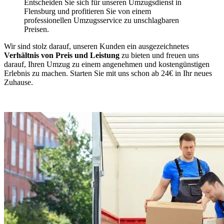
Entscheiden Sie sich für unseren Umzugsdienst in
Flensburg und profitieren Sie von einem
professionellen Umzugsservice zu unschlagbaren
Preisen.
Wir sind stolz darauf, unseren Kunden ein ausgezeichnetes
Verhältnis von Preis und Leistung
zu bieten und freuen uns
darauf, Ihren Umzug zu einem angenehmen und kostengünstigen
Erlebnis zu machen. Starten Sie mit uns schon ab 24€ in Ihr neues
Zuhause.