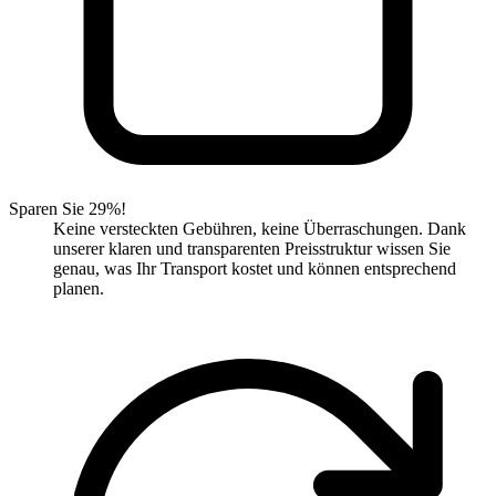
Sparen Sie 29%!
Keine versteckten Gebühren, keine Überraschungen. Dank
unserer klaren und transparenten Preisstruktur wissen Sie
genau, was Ihr Transport kostet und können entsprechend
planen.