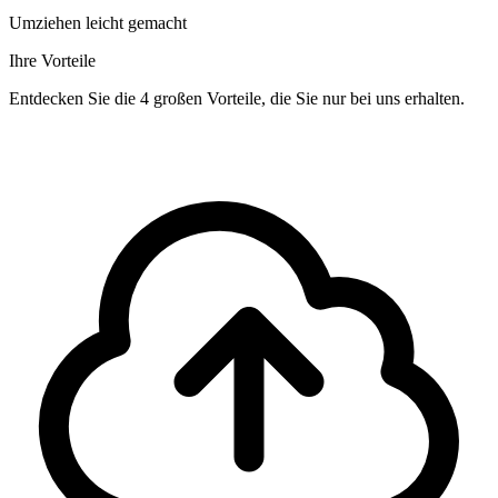
Umziehen leicht gemacht
Ihre Vorteile
Entdecken Sie die 4 großen Vorteile, die Sie nur bei uns erhalten.