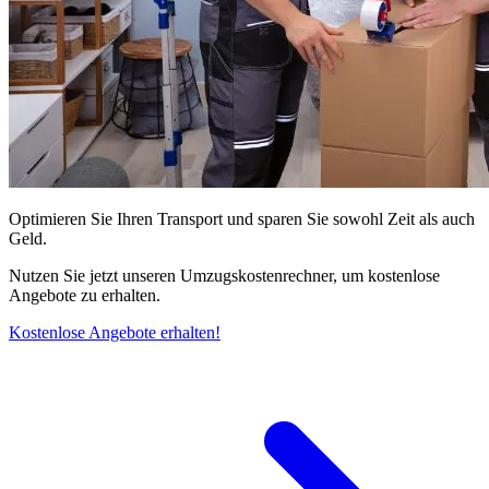
Optimieren Sie Ihren Transport und sparen Sie sowohl Zeit als auch
Geld.
Nutzen Sie jetzt unseren Umzugskostenrechner, um kostenlose
Angebote zu erhalten.
Kostenlose Angebote erhalten!