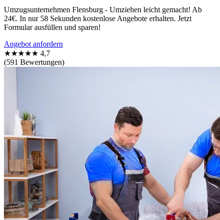
Umzugsunternehmen Flensburg - Umziehen leicht gemacht! Ab
24€. In nur 58 Sekunden kostenlose Angebote erhalten. Jetzt
Formular ausfüllen und sparen!
Angebot anfordern
★★★★★
4,7
(591 Bewertungen)