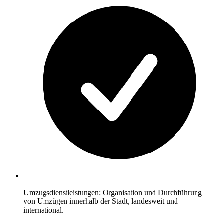
Umzugsdienstleistungen: Organisation und Durchführung
von Umzügen innerhalb der Stadt, landesweit und
international.