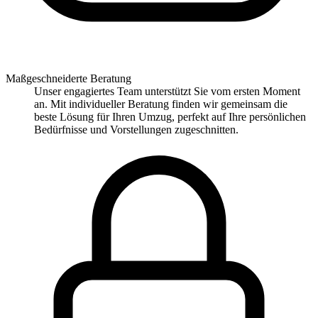
Maßgeschneiderte Beratung
Unser engagiertes Team unterstützt Sie vom ersten Moment
an. Mit individueller Beratung finden wir gemeinsam die
beste Lösung für Ihren Umzug, perfekt auf Ihre persönlichen
Bedürfnisse und Vorstellungen zugeschnitten.