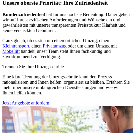
Unsere oberste Priorität: Ihre Zufriedenheit
Kundenzufriedenheit
hat für uns höchste Bedeutung. Daher gehen
wir auf Ihre spezifischen Anforderungen und Wünsche ein und
gewährleisten mit unserer transparenten Preisstruktur Klarheit und
keine versteckten Gebühren.
Ganz gleich, ob es sich um einen örtlichen Umzug, einen
Kleintransport
, einen
Privatumzug
oder um einen Umzug mit
Möbellift
handelt, unser Team steht Ihnen fachkundig und
zuvorkommend zur Verfügung.
Trennen Sie Ihre Umzugsschritte
Eine klare Trennung der Umzugsschritte kann den Prozess
rationalisieren und Ihnen helfen, organisiert zu bleiben. Erfahren Sie
mehr über unsere umfangreichen Dienstleistungen und wie wir
Ihnen helfen können.
Jetzt Angebote anfordern