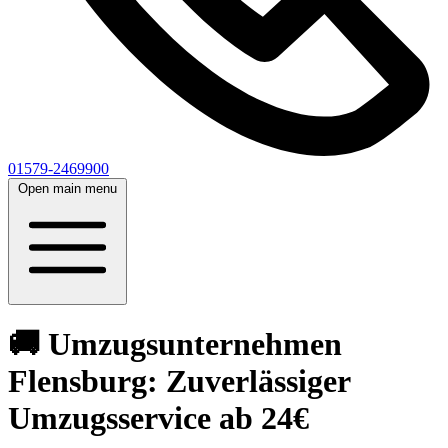
01579-2469900
Open main menu
🚚 Umzugsunternehmen
Flensburg: Zuverlässiger
Umzugsservice ab 24€