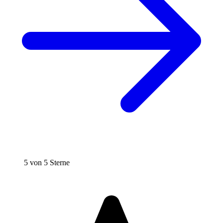
5 von 5 Sterne