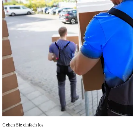
Gehen Sie einfach los.