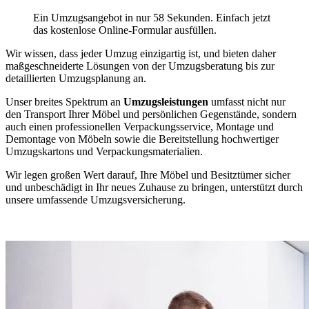
Ein Umzugsangebot in nur 58 Sekunden. Einfach jetzt
das kostenlose Online-Formular ausfüllen.
Wir wissen, dass jeder Umzug einzigartig ist, und bieten daher
maßgeschneiderte Lösungen von der Umzugsberatung bis zur
detaillierten Umzugsplanung an.
Unser breites Spektrum an
Umzugsleistungen
umfasst nicht nur
den Transport Ihrer Möbel und persönlichen Gegenstände, sondern
auch einen professionellen Verpackungsservice, Montage und
Demontage von Möbeln sowie die Bereitstellung hochwertiger
Umzugskartons und Verpackungsmaterialien.
Wir legen großen Wert darauf, Ihre Möbel und Besitztümer sicher
und unbeschädigt in Ihr neues Zuhause zu bringen, unterstützt durch
unsere umfassende Umzugsversicherung.