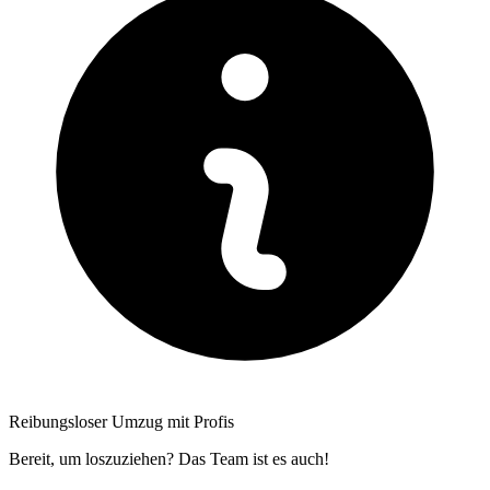
Reibungsloser Umzug mit Profis
Bereit, um loszuziehen? Das Team ist es auch!