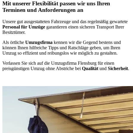
Mit unserer Flexibilität passen wir uns Ihren
Terminen und Anforderungen an
Unsere gut ausgestatteten Fahrzeuge und das regelmäßig gewartete
Personal für Umzüge
garantieren einen sicheren Transport Ihrer
Besitztümer.
Als örtliche
Umzugsfirma
kennen wir die Gegend bestens und
können Ihnen hilfreiche Tipps und Ratschläge geben, um Ihren
Umzug so effizient und reibungslos wie möglich zu gestalten.
Verlassen Sie sich auf die Umzugsfirma Flensburg für einen
preisgünstigen Umzug ohne Abstriche bei
Qualität
und
Sicherheit
.