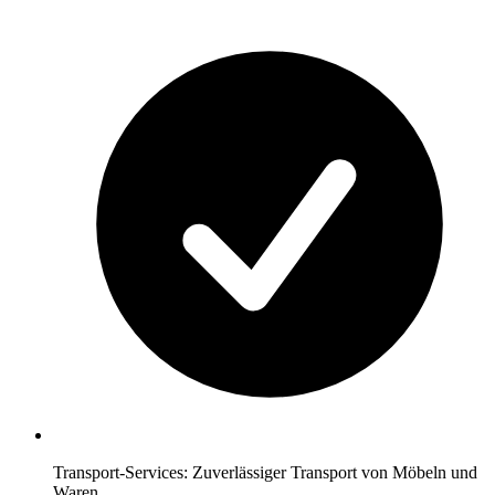
Transport-Services: Zuverlässiger Transport von Möbeln und
Waren.