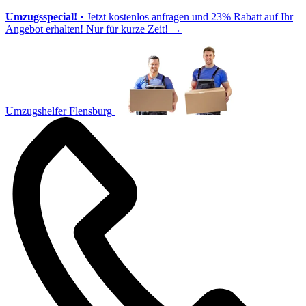
Umzugsspecial!
• Jetzt kostenlos anfragen und 23% Rabatt auf Ihr
Angebot erhalten! Nur für kurze Zeit!
→
Umzugshelfer Flensburg