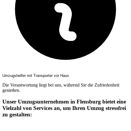
Umzugshelfer mit Transporter vor Haus
Die Verantwortung liegt bei uns, während Sie die Zufriedenheit
genießen.
Unser Umzugsunternehmen in Flensburg bietet eine
Vielzahl von Services an, um Ihren Umzug stressfrei
zu gestalten: