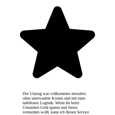
Der Umzug war vollkommen stressfrei,
ohne unerwartete Kosten und mit einer
tadellosen Logistik. Wenn ihr beim
Umziehen Geld sparen und Stress
vermeiden wollt, kann ich diesen Service