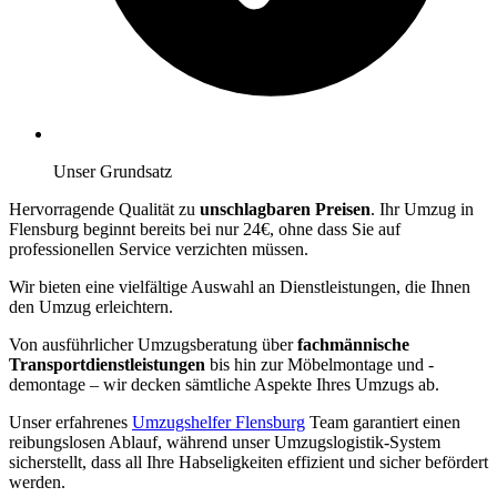
Unser Grundsatz
Hervorragende Qualität zu
unschlagbaren Preisen
. Ihr Umzug in
Flensburg beginnt bereits bei nur 24€, ohne dass Sie auf
professionellen Service verzichten müssen.
Wir bieten eine vielfältige Auswahl an Dienstleistungen, die Ihnen
den Umzug erleichtern.
Von ausführlicher Umzugsberatung über
fachmännische
Transportdienstleistungen
bis hin zur Möbelmontage und -
demontage – wir decken sämtliche Aspekte Ihres Umzugs ab.
Unser erfahrenes
Umzugshelfer Flensburg
Team garantiert einen
reibungslosen Ablauf, während unser Umzugslogistik-System
sicherstellt, dass all Ihre Habseligkeiten effizient und sicher befördert
werden.