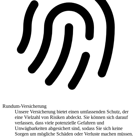
Rundum-Versicherung
Unsere Versicherung bietet einen umfassenden Schutz, der
eine Vielzahl von Risiken abdeckt. Sie können sich darauf
verlassen, dass viele potenzielle Gefahren und
Unwägbarkeiten abgesichert sind, sodass Sie sich keine
Sorgen um mögliche Schäden oder Verluste machen müssen.