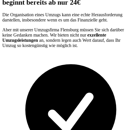
beginnt bereits ab nur 24€
Die Organisation eines Umzugs kann eine echte Herausforderung
darstellen, insbesondere wenn es um das Finanzielle geht.
Aber mit unserer Umzugsfirma Flensburg müssen Sie sich darüber
keine Gedanken machen. Wir bieten nicht nur
exzellente
Umzugsleistungen
an, sondern legen auch Wert darauf, dass Ihr
Umzug so kostengünstig wie möglich ist.