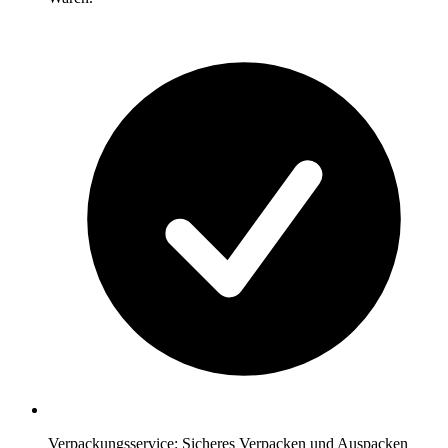
Verpackungsservice: Sicheres Verpacken und Auspacken