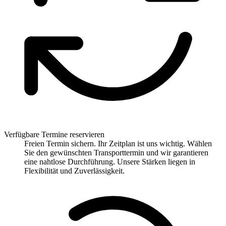
Verfügbare Termine reservieren
Freien Termin sichern. Ihr Zeitplan ist uns wichtig. Wählen
Sie den gewünschten Transporttermin und wir garantieren
eine nahtlose Durchführung. Unsere Stärken liegen in
Flexibilität und Zuverlässigkeit.