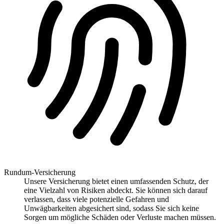
Rundum-Versicherung
Unsere Versicherung bietet einen umfassenden Schutz, der
eine Vielzahl von Risiken abdeckt. Sie können sich darauf
verlassen, dass viele potenzielle Gefahren und
Unwägbarkeiten abgesichert sind, sodass Sie sich keine
Sorgen um mögliche Schäden oder Verluste machen müssen.