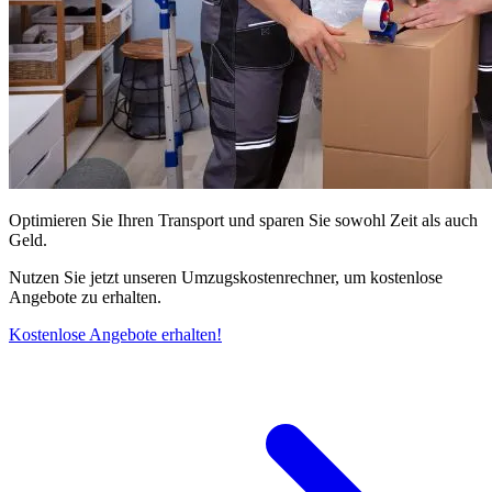
Optimieren Sie Ihren Transport und sparen Sie sowohl Zeit als auch
Geld.
Nutzen Sie jetzt unseren Umzugskostenrechner, um kostenlose
Angebote zu erhalten.
Kostenlose Angebote erhalten!