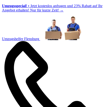
Umzugsspecial!
• Jetzt kostenlos anfragen und 23% Rabatt auf Ihr
Angebot erhalten! Nur für kurze Zeit!
→
Umzugshelfer Flensburg