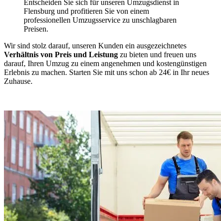
Entscheiden Sie sich für unseren Umzugsdienst in
Flensburg und profitieren Sie von einem
professionellen Umzugsservice zu unschlagbaren
Preisen.
Wir sind stolz darauf, unseren Kunden ein ausgezeichnetes
Verhältnis von Preis und Leistung
zu bieten und freuen uns
darauf, Ihren Umzug zu einem angenehmen und kostengünstigen
Erlebnis zu machen. Starten Sie mit uns schon ab 24€ in Ihr neues
Zuhause.