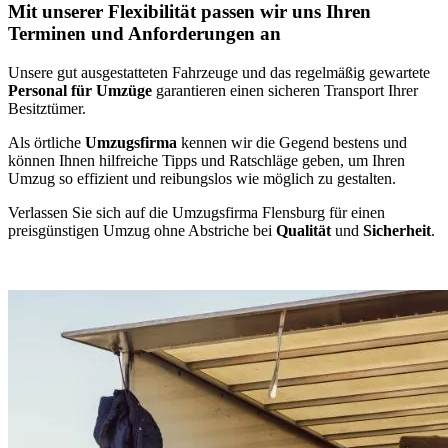
Mit unserer Flexibilität passen wir uns Ihren
Terminen und Anforderungen an
Unsere gut ausgestatteten Fahrzeuge und das regelmäßig gewartete
Personal für Umzüge
garantieren einen sicheren Transport Ihrer
Besitztümer.
Als örtliche
Umzugsfirma
kennen wir die Gegend bestens und
können Ihnen hilfreiche Tipps und Ratschläge geben, um Ihren
Umzug so effizient und reibungslos wie möglich zu gestalten.
Verlassen Sie sich auf die Umzugsfirma Flensburg für einen
preisgünstigen Umzug ohne Abstriche bei
Qualität
und
Sicherheit
.