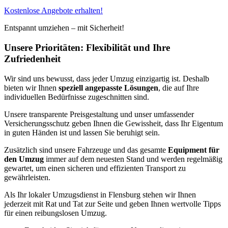
Kostenlose Angebote erhalten!
Entspannt umziehen – mit Sicherheit!
Unsere Prioritäten: Flexibilität und Ihre
Zufriedenheit
Wir sind uns bewusst, dass jeder Umzug einzigartig ist. Deshalb
bieten wir Ihnen
speziell angepasste Lösungen
, die auf Ihre
individuellen Bedürfnisse zugeschnitten sind.
Unsere transparente Preisgestaltung und unser umfassender
Versicherungsschutz geben Ihnen die Gewissheit, dass Ihr Eigentum
in guten Händen ist und lassen Sie beruhigt sein.
Zusätzlich sind unsere Fahrzeuge und das gesamte
Equipment für
den Umzug
immer auf dem neuesten Stand und werden regelmäßig
gewartet, um einen sicheren und effizienten Transport zu
gewährleisten.
Als Ihr lokaler Umzugsdienst in Flensburg stehen wir Ihnen
jederzeit mit Rat und Tat zur Seite und geben Ihnen wertvolle Tipps
für einen reibungslosen Umzug.