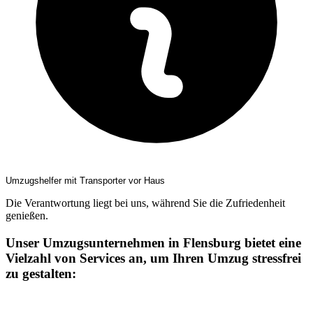
Umzugshelfer mit Transporter vor Haus
Die Verantwortung liegt bei uns, während Sie die Zufriedenheit
genießen.
Unser Umzugsunternehmen in Flensburg bietet eine
Vielzahl von Services an, um Ihren Umzug stressfrei
zu gestalten: