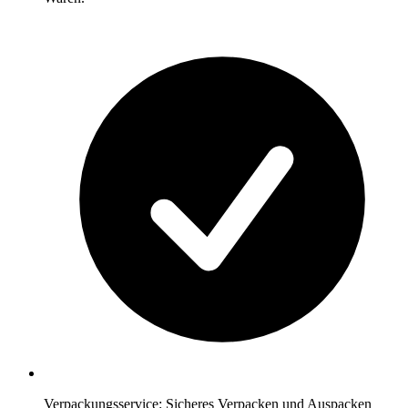
Verpackungsservice: Sicheres Verpacken und Auspacken