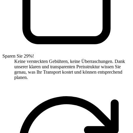
Sparen Sie 29%!
Keine versteckten Gebühren, keine Überraschungen. Dank
unserer klaren und transparenten Preisstruktur wissen Sie
genau, was Ihr Transport kostet und können entsprechend
planen.