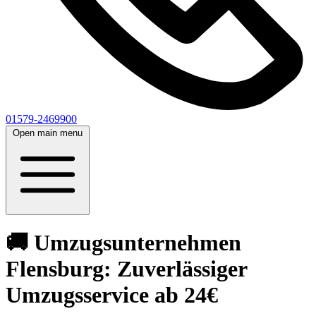
01579-2469900
Open main menu
🚚 Umzugsunternehmen
Flensburg: Zuverlässiger
Umzugsservice ab 24€