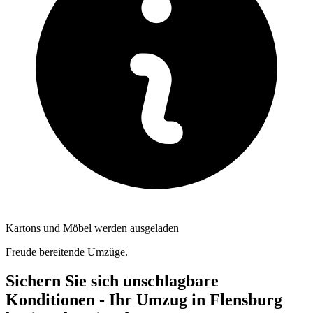
Kartons und Möbel werden ausgeladen
Freude bereitende Umzüge.
Sichern Sie sich unschlagbare
Konditionen - Ihr Umzug in Flensburg