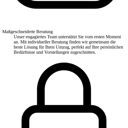
Maßgeschneiderte Beratung
Unser engagiertes Team unterstützt Sie vom ersten Moment
an. Mit individueller Beratung finden wir gemeinsam die
beste Lösung für Ihren Umzug, perfekt auf Ihre persönlichen
Bedürfnisse und Vorstellungen zugeschnitten.