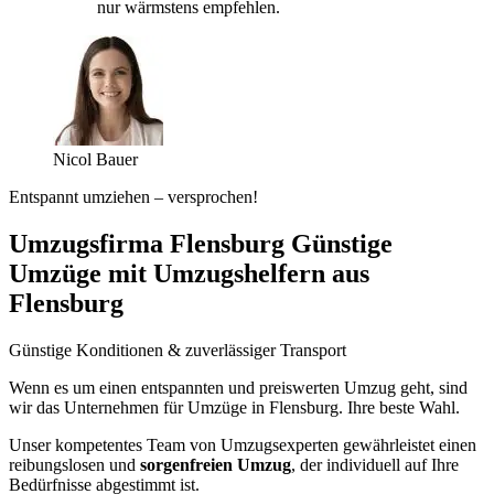
nur wärmstens empfehlen.
Nicol Bauer
Entspannt umziehen – versprochen!
Umzugsfirma Flensburg Günstige
Umzüge mit Umzugshelfern aus
Flensburg
Günstige Konditionen & zuverlässiger Transport
Wenn es um einen entspannten und preiswerten Umzug geht, sind
wir das Unternehmen für Umzüge in Flensburg. Ihre beste Wahl.
Unser kompetentes Team von Umzugsexperten gewährleistet einen
reibungslosen und
sorgenfreien Umzug
, der individuell auf Ihre
Bedürfnisse abgestimmt ist.