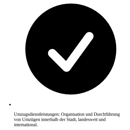
Umzugsdienstleistungen: Organisation und Durchführung
von Umzügen innerhalb der Stadt, landesweit und
international.