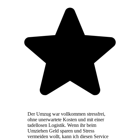
Der Umzug war vollkommen stressfrei,
ohne unerwartete Kosten und mit einer
tadellosen Logistik. Wenn ihr beim
Umziehen Geld sparen und Stress
vermeiden wollt, kann ich diesen Service