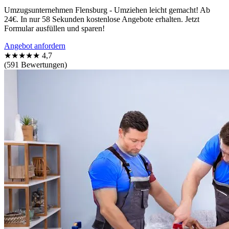
Umzugsunternehmen Flensburg - Umziehen leicht gemacht! Ab
24€. In nur 58 Sekunden kostenlose Angebote erhalten. Jetzt
Formular ausfüllen und sparen!
Angebot anfordern
★★★★★
4,7
(591 Bewertungen)