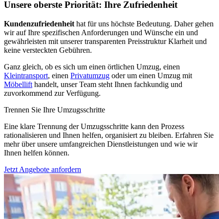
Unsere oberste Priorität: Ihre Zufriedenheit
Kundenzufriedenheit
hat für uns höchste Bedeutung. Daher gehen
wir auf Ihre spezifischen Anforderungen und Wünsche ein und
gewährleisten mit unserer transparenten Preisstruktur Klarheit und
keine versteckten Gebühren.
Ganz gleich, ob es sich um einen örtlichen Umzug, einen
Kleintransport
, einen
Privatumzug
oder um einen Umzug mit
Möbellift
handelt, unser Team steht Ihnen fachkundig und
zuvorkommend zur Verfügung.
Trennen Sie Ihre Umzugsschritte
Eine klare Trennung der Umzugsschritte kann den Prozess
rationalisieren und Ihnen helfen, organisiert zu bleiben. Erfahren Sie
mehr über unsere umfangreichen Dienstleistungen und wie wir
Ihnen helfen können.
Jetzt Angebote anfordern