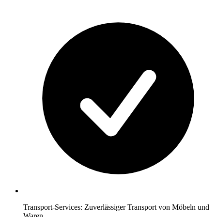
Transport-Services: Zuverlässiger Transport von Möbeln und
Waren.