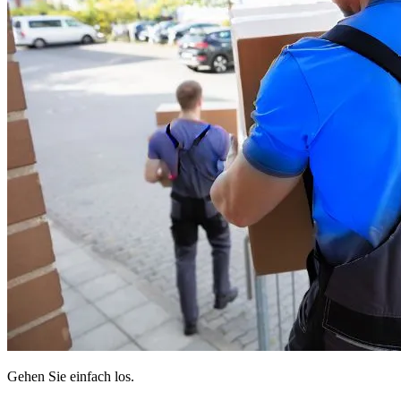
Gehen Sie einfach los.