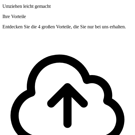
Umziehen leicht gemacht
Ihre Vorteile
Entdecken Sie die 4 großen Vorteile, die Sie nur bei uns erhalten.