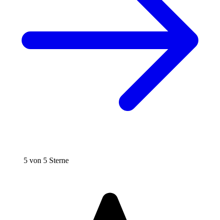
5 von 5 Sterne