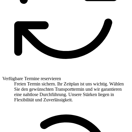
Verfügbare Termine reservieren
Freien Termin sichern. Ihr Zeitplan ist uns wichtig. Wählen
Sie den gewünschten Transporttermin und wir garantieren
eine nahtlose Durchführung. Unsere Stärken liegen in
Flexibilität und Zuverlässigkeit.