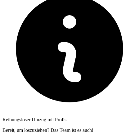
Reibungsloser Umzug mit Profis
Bereit, um loszuziehen? Das Team ist es auch!