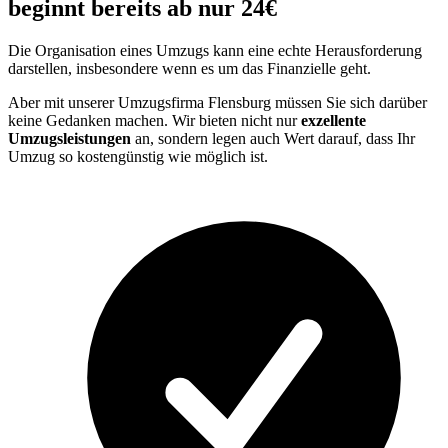
beginnt bereits ab nur 24€
Die Organisation eines Umzugs kann eine echte Herausforderung
darstellen, insbesondere wenn es um das Finanzielle geht.
Aber mit unserer Umzugsfirma Flensburg müssen Sie sich darüber
keine Gedanken machen. Wir bieten nicht nur
exzellente
Umzugsleistungen
an, sondern legen auch Wert darauf, dass Ihr
Umzug so kostengünstig wie möglich ist.