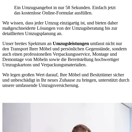
Ein Umzugsangebot in nur 58 Sekunden. Einfach jetzt
das kostenlose Online-Formular ausfüllen.
Wir wissen, dass jeder Umzug einzigartig ist, und bieten daher
maßgeschneiderte Lösungen von der Umzugsberatung bis zur
detaillierten Umzugsplanung an.
Unser breites Spektrum an
Umzugsleistungen
umfasst nicht nur
den Transport Ihrer Möbel und persönlichen Gegenstände, sondern
auch einen professionellen Verpackungsservice, Montage und
Demontage von Möbeln sowie die Bereitstellung hochwertiger
Umzugskartons und Verpackungsmaterialien.
Wir legen großen Wert darauf, Ihre Möbel und Besitztümer sicher
und unbeschädigt in Ihr neues Zuhause zu bringen, unterstützt durch
unsere umfassende Umzugsversicherung.