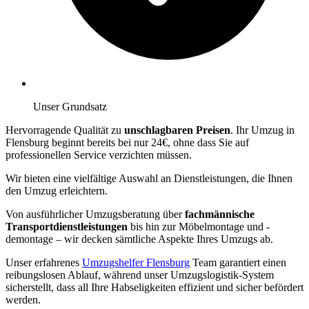
Unser Grundsatz
Hervorragende Qualität zu
unschlagbaren Preisen
. Ihr Umzug in
Flensburg beginnt bereits bei nur 24€, ohne dass Sie auf
professionellen Service verzichten müssen.
Wir bieten eine vielfältige Auswahl an Dienstleistungen, die Ihnen
den Umzug erleichtern.
Von ausführlicher Umzugsberatung über
fachmännische
Transportdienstleistungen
bis hin zur Möbelmontage und -
demontage – wir decken sämtliche Aspekte Ihres Umzugs ab.
Unser erfahrenes
Umzugshelfer Flensburg
Team garantiert einen
reibungslosen Ablauf, während unser Umzugslogistik-System
sicherstellt, dass all Ihre Habseligkeiten effizient und sicher befördert
werden.