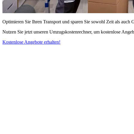
Optimieren Sie Ihren Transport und sparen Sie sowohl Zeit als auch 
Nutzen Sie jetzt unseren Umzugskostenrechner, um kostenlose Angebo
Kostenlose Angebote erhalten!