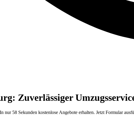
g: Zuverlässiger Umzugsservice
 nur 58 Sekunden kostenlose Angebote erhalten. Jetzt Formular ausfü