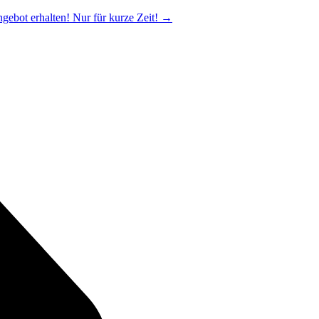
ngebot erhalten! Nur für kurze Zeit!
→