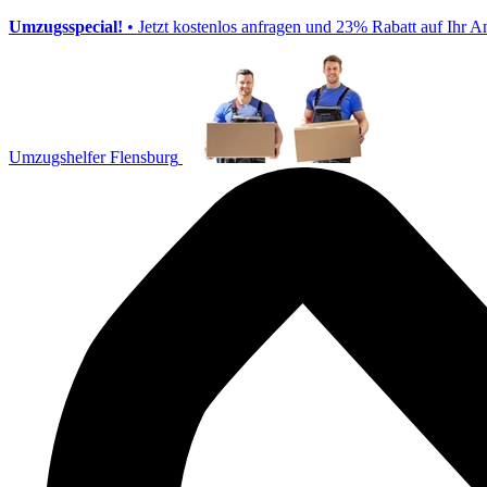
Umzugsspecial!
• Jetzt kostenlos anfragen und 23% Rabatt auf Ihr A
Umzugshelfer Flensburg