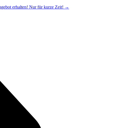
ngebot erhalten! Nur für kurze Zeit!
→