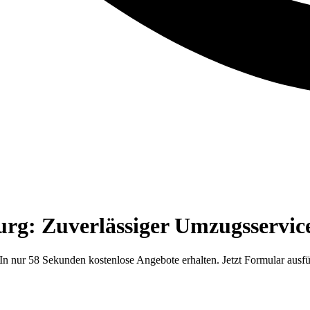
g: Zuverlässiger Umzugsservice
 nur 58 Sekunden kostenlose Angebote erhalten. Jetzt Formular ausfü