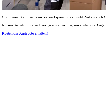
Optimieren Sie Ihren Transport und sparen Sie sowohl Zeit als auch 
Nutzen Sie jetzt unseren Umzugskostenrechner, um kostenlose Angebo
Kostenlose Angebote erhalten!