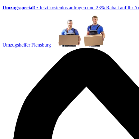
Umzugsspecial!
• Jetzt kostenlos anfragen und 23% Rabatt auf Ihr A
Umzugshelfer Flensburg