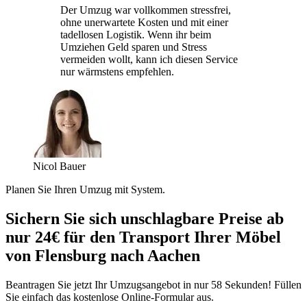
Der Umzug war vollkommen stressfrei,
ohne unerwartete Kosten und mit einer
tadellosen Logistik. Wenn ihr beim
Umziehen Geld sparen und Stress
vermeiden wollt, kann ich diesen Service
nur wärmstens empfehlen.
Nicol Bauer
Planen Sie Ihren Umzug mit System.
Sichern Sie sich unschlagbare Preise ab
nur 24€ für den Transport Ihrer Möbel
von Flensburg nach Aachen
Beantragen Sie jetzt Ihr Umzugsangebot in nur 58 Sekunden! Füllen
Sie einfach das kostenlose Online-Formular aus.