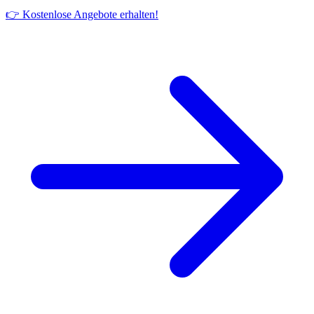
👉 Kostenlose Angebote erhalten!