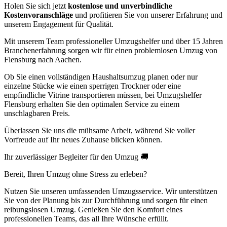
Holen Sie sich jetzt
kostenlose und unverbindliche
Kostenvoranschläge
und profitieren Sie von unserer Erfahrung und
unserem Engagement für Qualität.
Mit unserem Team professioneller Umzugshelfer und über 15 Jahren
Branchenerfahrung sorgen wir für einen problemlosen Umzug von
Flensburg nach Aachen.
Ob Sie einen vollständigen Haushaltsumzug planen oder nur
einzelne Stücke wie einen sperrigen Trockner oder eine
empfindliche Vitrine transportieren müssen, bei Umzugshelfer
Flensburg erhalten Sie den optimalen Service zu einem
unschlagbaren Preis.
Überlassen Sie uns die mühsame Arbeit, während Sie voller
Vorfreude auf Ihr neues Zuhause blicken können.
Ihr zuverlässiger Begleiter für den Umzug 🚚
Bereit, Ihren Umzug ohne Stress zu erleben?
Nutzen Sie unseren umfassenden Umzugsservice. Wir unterstützen
Sie von der Planung bis zur Durchführung und sorgen für einen
reibungslosen Umzug. Genießen Sie den Komfort eines
professionellen Teams, das all Ihre Wünsche erfüllt.