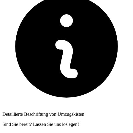
Detaillierte Beschriftung von Umzugskisten
Sind Sie bereit? Lassen Sie uns loslegen!