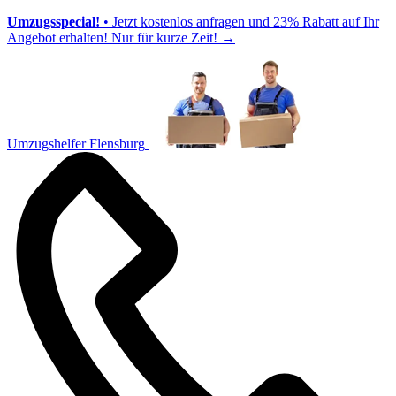
Umzugsspecial!
• Jetzt kostenlos anfragen und 23% Rabatt auf Ihr
Angebot erhalten! Nur für kurze Zeit!
→
Umzugshelfer Flensburg