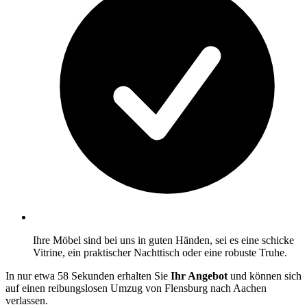
Ihre Möbel sind bei uns in guten Händen, sei es eine schicke
Vitrine, ein praktischer Nachttisch oder eine robuste Truhe.
In nur etwa 58 Sekunden erhalten Sie
Ihr Angebot
und können sich
auf einen reibungslosen Umzug von Flensburg nach Aachen
verlassen.