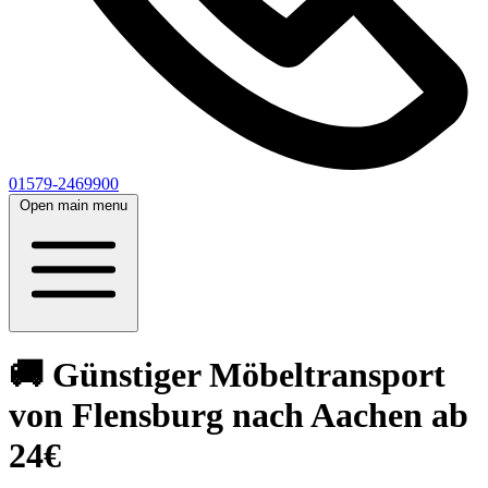
01579-2469900
Open main menu
🚚 Günstiger Möbeltransport
von Flensburg nach Aachen ab
24€