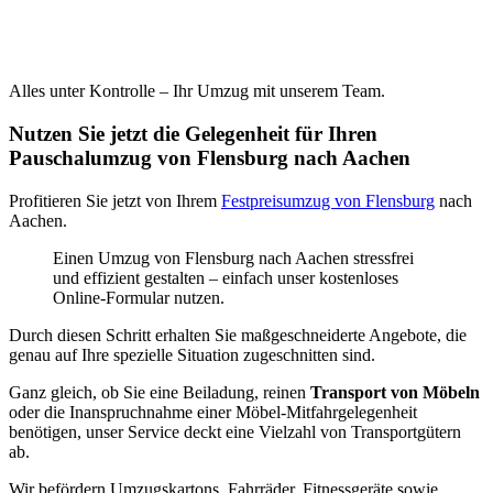
Alles unter Kontrolle – Ihr Umzug mit unserem Team.
Nutzen Sie jetzt die Gelegenheit für Ihren
Pauschalumzug von Flensburg nach Aachen
Profitieren Sie jetzt von Ihrem
Festpreisumzug von Flensburg
nach
Aachen.
Einen Umzug von Flensburg nach Aachen stressfrei
und effizient gestalten – einfach unser kostenloses
Online-Formular nutzen.
Durch diesen Schritt erhalten Sie maßgeschneiderte Angebote, die
genau auf Ihre spezielle Situation zugeschnitten sind.
Ganz gleich, ob Sie eine Beiladung, reinen
Transport von Möbeln
oder die Inanspruchnahme einer Möbel-Mitfahrgelegenheit
benötigen, unser Service deckt eine Vielzahl von Transportgütern
ab.
Wir befördern Umzugskartons, Fahrräder, Fitnessgeräte sowie