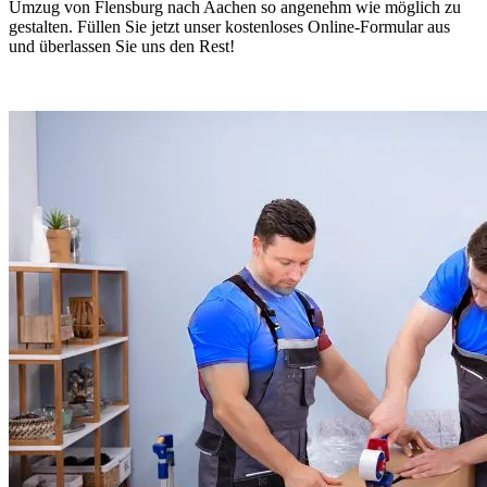
Umzug von Flensburg nach Aachen so angenehm wie möglich zu
gestalten. Füllen Sie jetzt unser kostenloses Online-Formular aus
und überlassen Sie uns den Rest!