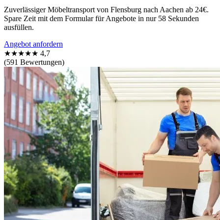
Zuverlässiger Möbeltransport von Flensburg nach Aachen ab 24€.
Spare Zeit mit dem Formular für Angebote in nur 58 Sekunden
ausfüllen.
Angebot anfordern
★★★★★
4,7
(591 Bewertungen)