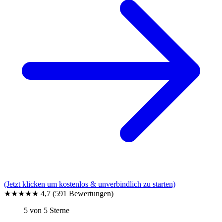
(Jetzt klicken um kostenlos & unverbindlich zu starten)
★★★★★
4,7
(591 Bewertungen)
5 von 5 Sterne