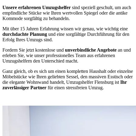
Unsere erfahrenen Umzugshelfer
sind speziell geschult, um auch
empfindliche Stücke wie Ihren wertvollen Spiegel oder die antike
Kommode sorgfältig zu behandeln.
Mit über 15 Jahren Erfahrung wissen wir genau, wie wichtig eine
durchdachte Planung
und eine sorgfältige Durchführung für den
Erfolg Ihres Umzugs sind.
Fordern Sie jetzt kostenlose und
unverbindliche Angebote
an und
erleben Sie, wie unser professionelles Team aus erfahrenen
Umzugshelfern den Unterschied macht.
Ganz gleich, ob es sich um einen kompletten Haushalt oder einzelne
Möbelstücke wie Ihren geliebten Sessel, den massiven Esstisch oder
die elegante Wohnwand handelt, Umzugshelfer Flensburg ist
Ihr
zuverlässiger Partner
für einen stressfreien Umzug.