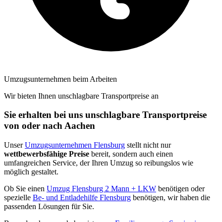
Umzugsunternehmen beim Arbeiten
Wir bieten Ihnen unschlagbare Transportpreise an
Sie erhalten bei uns unschlagbare Transportpreise
von oder nach Aachen
Unser
Umzugsunternehmen Flensburg
stellt nicht nur
wettbewerbsfähige Preise
bereit, sondern auch einen
umfangreichen Service, der Ihren Umzug so reibungslos wie
möglich gestaltet.
Ob Sie einen
Umzug Flensburg 2 Mann + LKW
benötigen oder
spezielle
Be- und Entladehilfe Flensburg
benötigen, wir haben die
passenden Lösungen für Sie.