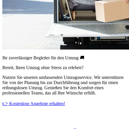
Ihr zuverlässiger Begleiter für den Umzug 🚚
Bereit, Ihren Umzug ohne Stress zu erleben?
Nutzen Sie unseren umfassenden Umzugsservice. Wir unterstützen
Sie von der Planung bis zur Durchführung und sorgen für einen
reibungslosen Umzug. Genießen Sie den Komfort eines
professionellen Teams, das all Ihre Wünsche erfüllt.
👉 Kostenlose Angebote erhalten!