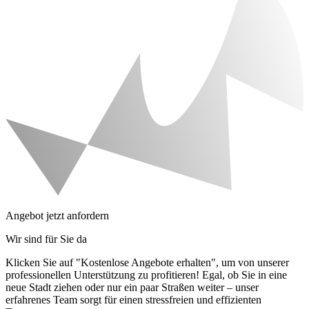
Angebot jetzt anfordern
Wir sind für Sie da
Klicken Sie auf "Kostenlose Angebote erhalten", um von unserer
professionellen Unterstützung zu profitieren! Egal, ob Sie in eine
neue Stadt ziehen oder nur ein paar Straßen weiter – unser
erfahrenes Team sorgt für einen stressfreien und effizienten