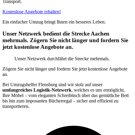
Transport.
Kostenlose Angebote erhalten!
Ein einfacher Umzug bringt Ihnen ein besseres Leben.
Unser Netzwerk bedient die Strecke Aachen
mehrmals. Zögern Sie nicht länger und fordern Sie
jetzt kostenlose Angebote an.
Unser Netzwerk durchfährt die Strecke mehrmals.
Zögern Sie nicht länger und fordern Sie jetzt kostenlose Angebote
an.
Bei Umzugshelfer Flensburg sind wir stolz auf unser
umfangreiches Logistik-Netzwerk
, welches es uns ermöglicht,
Ihre Möbel – vom eleganten Schreibtisch über das gemütliche Bett
bis hin zum imposanten Bücherregal – sicher und effizient zu
transportieren.