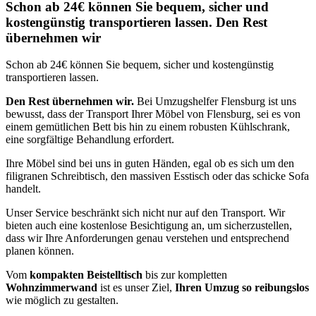
Schon ab 24€ können Sie bequem, sicher und
kostengünstig transportieren lassen. Den Rest
übernehmen wir
Schon ab 24€ können Sie bequem, sicher und kostengünstig
transportieren lassen.
Den Rest übernehmen wir.
Bei Umzugshelfer Flensburg ist uns
bewusst, dass der Transport Ihrer Möbel von Flensburg, sei es von
einem gemütlichen Bett bis hin zu einem robusten Kühlschrank,
eine sorgfältige Behandlung erfordert.
Ihre Möbel sind bei uns in guten Händen, egal ob es sich um den
filigranen Schreibtisch, den massiven Esstisch oder das schicke Sofa
handelt.
Unser Service beschränkt sich nicht nur auf den Transport. Wir
bieten auch eine kostenlose Besichtigung an, um sicherzustellen,
dass wir Ihre Anforderungen genau verstehen und entsprechend
planen können.
Vom
kompakten Beistelltisch
bis zur kompletten
Wohnzimmerwand
ist es unser Ziel,
Ihren Umzug so reibungslos
wie möglich zu gestalten.