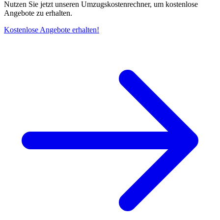
Nutzen Sie jetzt unseren Umzugskostenrechner, um kostenlose
Angebote zu erhalten.
Kostenlose Angebote erhalten!