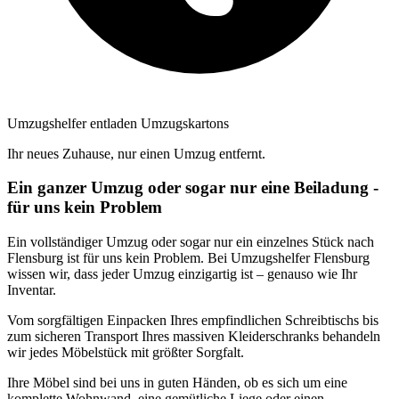
Umzugshelfer entladen Umzugskartons
Ihr neues Zuhause, nur einen Umzug entfernt.
Ein ganzer Umzug oder sogar nur eine Beiladung -
für uns kein Problem
Ein vollständiger Umzug oder sogar nur ein einzelnes Stück nach
Flensburg ist für uns kein Problem. Bei Umzugshelfer Flensburg
wissen wir, dass jeder Umzug einzigartig ist – genauso wie Ihr
Inventar.
Vom sorgfältigen Einpacken Ihres empfindlichen Schreibtischs bis
zum sicheren Transport Ihres massiven Kleiderschranks behandeln
wir jedes Möbelstück mit größter Sorgfalt.
Ihre Möbel sind bei uns in guten Händen, ob es sich um eine
komplette Wohnwand, eine gemütliche Liege oder einen