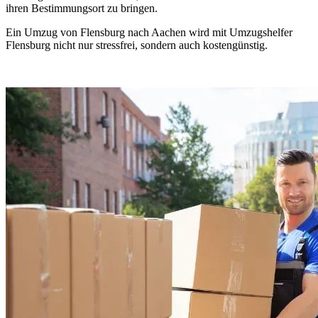
ihren Bestimmungsort zu bringen.
Ein Umzug von Flensburg nach Aachen wird mit Umzugshelfer
Flensburg nicht nur stressfrei, sondern auch kostengünstig.