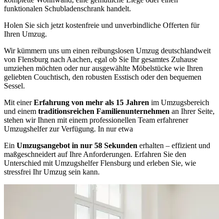
funktionalen Schubladenschrank handelt.
Holen Sie sich jetzt kostenfreie und unverbindliche Offerten für
Ihren Umzug.
Wir kümmern uns um einen reibungslosen Umzug deutschlandweit
von Flensburg nach Aachen, egal ob Sie Ihr gesamtes Zuhause
umziehen möchten oder nur ausgewählte Möbelstücke wie Ihren
geliebten Couchtisch, den robusten Esstisch oder den bequemen
Sessel.
Mit einer
Erfahrung von mehr als 15 Jahren
im Umzugsbereich
und einem
traditionsreichen Familienunternehmen
an Ihrer Seite,
stehen wir Ihnen mit einem professionellen Team erfahrener
Umzugshelfer zur Verfügung. In nur etwa
Ein
Umzugsangebot in nur 58 Sekunden
erhalten – effizient und
maßgeschneidert auf Ihre Anforderungen. Erfahren Sie den
Unterschied mit Umzugshelfer Flensburg und erleben Sie, wie
stressfrei Ihr Umzug sein kann.