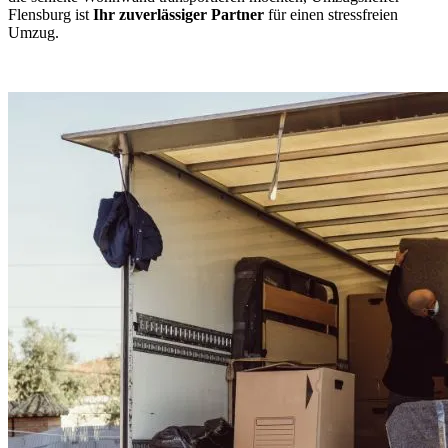
Flensburg ist
Ihr zuverlässiger Partner
für einen stressfreien
Umzug.