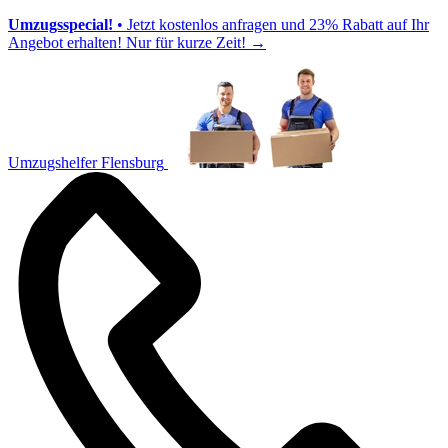
Umzugsspecial!
• Jetzt kostenlos anfragen und 23% Rabatt auf Ihr
Angebot erhalten! Nur für kurze Zeit!
→
Umzugshelfer Flensburg