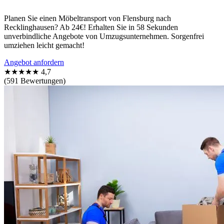
Planen Sie einen Möbeltransport von Flensburg nach
Recklinghausen? Ab 24€! Erhalten Sie in 58 Sekunden
unverbindliche Angebote von Umzugsunternehmen. Sorgenfrei
umziehen leicht gemacht!
Angebot anfordern
★★★★★
4,7
(591 Bewertungen)