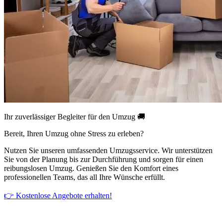
Ihr zuverlässiger Begleiter für den Umzug 🚚
Bereit, Ihren Umzug ohne Stress zu erleben?
Nutzen Sie unseren umfassenden Umzugsservice. Wir unterstützen
Sie von der Planung bis zur Durchführung und sorgen für einen
reibungslosen Umzug. Genießen Sie den Komfort eines
professionellen Teams, das all Ihre Wünsche erfüllt.
👉 Kostenlose Angebote erhalten!