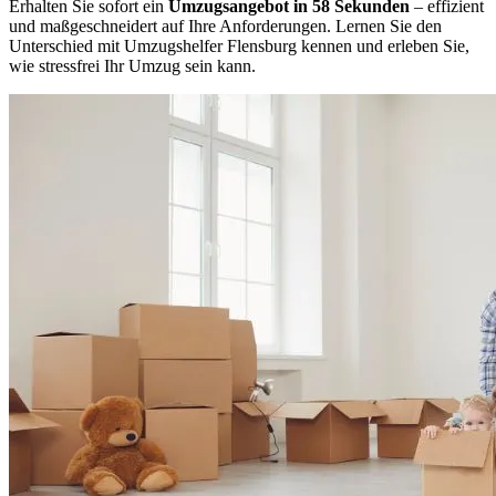
Erhalten Sie sofort ein
Umzugsangebot in 58 Sekunden
– effizient
und maßgeschneidert auf Ihre Anforderungen. Lernen Sie den
Unterschied mit Umzugshelfer Flensburg kennen und erleben Sie,
wie stressfrei Ihr Umzug sein kann.