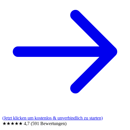
(Jetzt klicken um kostenlos & unverbindlich zu starten)
★★★★★
4,7
(591 Bewertungen)