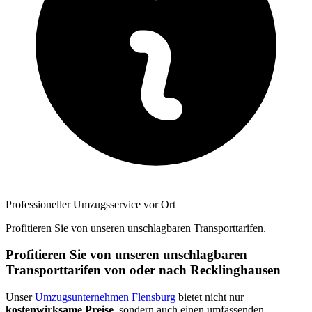
Professioneller Umzugsservice vor Ort
Profitieren Sie von unseren unschlagbaren Transporttarifen.
Profitieren Sie von unseren unschlagbaren
Transporttarifen von oder nach Recklinghausen
Unser
Umzugsunternehmen Flensburg
bietet nicht nur
kostenwirksame Preise
, sondern auch einen umfassenden