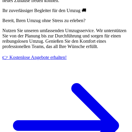
neues Zuhause freuen können.
Ihr zuverlässiger Begleiter für den Umzug 🚚
Bereit, Ihren Umzug ohne Stress zu erleben?
Nutzen Sie unseren umfassenden Umzugsservice. Wir unterstützen
Sie von der Planung bis zur Durchführung und sorgen für einen
reibungslosen Umzug. Genießen Sie den Komfort eines
professionellen Teams, das all Ihre Wünsche erfüllt.
👉 Kostenlose Angebote erhalten!