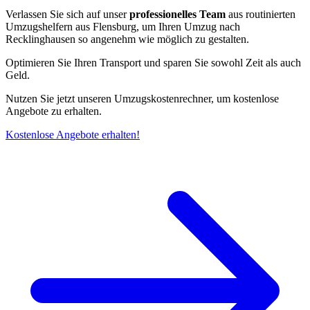
Verlassen Sie sich auf unser
professionelles Team
aus routinierten
Umzugshelfern aus Flensburg, um Ihren Umzug nach
Recklinghausen so angenehm wie möglich zu gestalten.
Optimieren Sie Ihren Transport und sparen Sie sowohl Zeit als auch
Geld.
Nutzen Sie jetzt unseren Umzugskostenrechner, um kostenlose
Angebote zu erhalten.
Kostenlose Angebote erhalten!