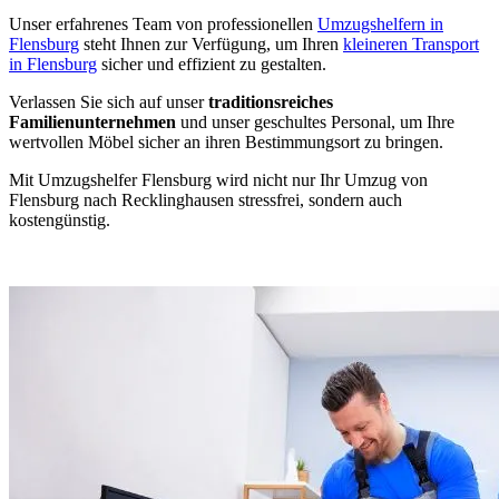
Unser erfahrenes Team von professionellen
Umzugshelfern in
Flensburg
steht Ihnen zur Verfügung, um Ihren
kleineren Transport
in Flensburg
sicher und effizient zu gestalten.
Verlassen Sie sich auf unser
traditionsreiches
Familienunternehmen
und unser geschultes Personal, um Ihre
wertvollen Möbel sicher an ihren Bestimmungsort zu bringen.
Mit Umzugshelfer Flensburg wird nicht nur Ihr Umzug von
Flensburg nach Recklinghausen stressfrei, sondern auch
kostengünstig.