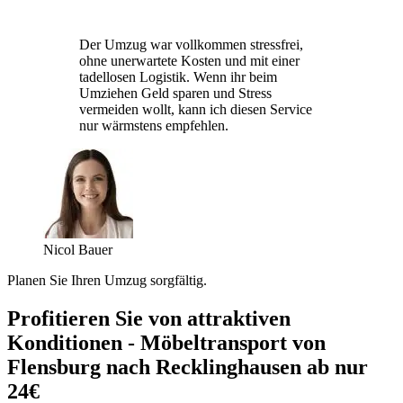
Der Umzug war vollkommen stressfrei,
ohne unerwartete Kosten und mit einer
tadellosen Logistik. Wenn ihr beim
Umziehen Geld sparen und Stress
vermeiden wollt, kann ich diesen Service
nur wärmstens empfehlen.
Nicol Bauer
Planen Sie Ihren Umzug sorgfältig.
Profitieren Sie von attraktiven
Konditionen - Möbeltransport von
Flensburg nach Recklinghausen ab nur
24€