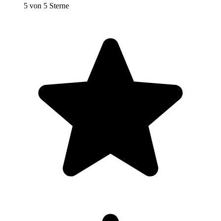
5 von 5 Sterne