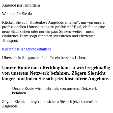
Angebot jetzt anfordern
Wir sind für Sie da
Klicken Sie auf "Kostenlose Angebote erhalten", um von unserer
professionellen Unterstützung zu profitieren! Egal, ob Sie in eine
neue Stadt ziehen oder nur ein paar Straßen weiter – unser
erfahrenes Team sorgt für einen stressfreien und effizienten
Transport.
Kostenlose Angebote erhalten!
Übersiedeln Sie ganz einfach für ein besseres Leben.
Unsere Route nach Recklinghausen wird regelmäßig
von unserem Netzwerk befahren. Zögern Sie nicht
länger und holen Sie sich jetzt kostenfreie Angebote.
Unsere Route wird mehrmals von unserem Netzwerk
befahren.
Zögern Sie nicht länger und sichern Sie sich jetzt kostenfreie
Angebote.