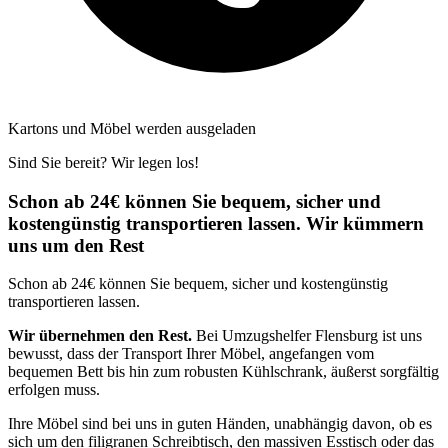
Kartons und Möbel werden ausgeladen
Sind Sie bereit? Wir legen los!
Schon ab 24€ können Sie bequem, sicher und
kostengünstig transportieren lassen. Wir kümmern
uns um den Rest
Schon ab 24€ können Sie bequem, sicher und kostengünstig
transportieren lassen.
Wir übernehmen den Rest.
Bei Umzugshelfer Flensburg ist uns
bewusst, dass der Transport Ihrer Möbel, angefangen vom
bequemen Bett bis hin zum robusten Kühlschrank, äußerst sorgfältig
erfolgen muss.
Ihre Möbel sind bei uns in guten Händen, unabhängig davon, ob es
sich um den filigranen Schreibtisch, den massiven Esstisch oder das