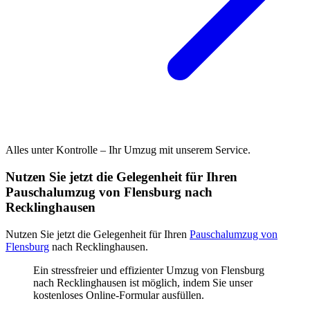
Alles unter Kontrolle – Ihr Umzug mit unserem Service.
Nutzen Sie jetzt die Gelegenheit für Ihren
Pauschalumzug von Flensburg nach
Recklinghausen
Nutzen Sie jetzt die Gelegenheit für Ihren
Pauschalumzug von
Flensburg
nach Recklinghausen.
Ein stressfreier und effizienter Umzug von Flensburg
nach Recklinghausen ist möglich, indem Sie unser
kostenloses Online-Formular ausfüllen.