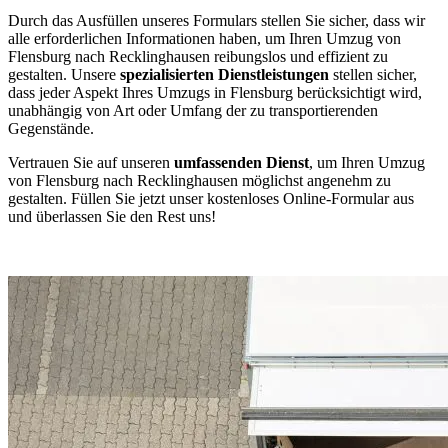
Durch das Ausfüllen unseres Formulars stellen Sie sicher, dass wir
alle erforderlichen Informationen haben, um Ihren Umzug von
Flensburg nach Recklinghausen reibungslos und effizient zu
gestalten. Unsere
spezialisierten Dienstleistungen
stellen sicher,
dass jeder Aspekt Ihres Umzugs in Flensburg berücksichtigt wird,
unabhängig von Art oder Umfang der zu transportierenden
Gegenstände.
Vertrauen Sie auf unseren
umfassenden Dienst
, um Ihren Umzug
von Flensburg nach Recklinghausen möglichst angenehm zu
gestalten. Füllen Sie jetzt unser kostenloses Online-Formular aus
und überlassen Sie den Rest uns!