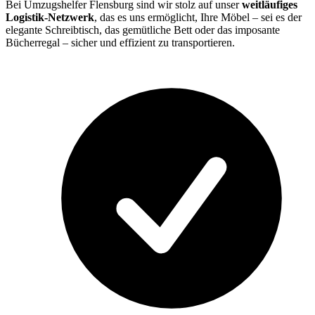
Bei Umzugshelfer Flensburg sind wir stolz auf unser
weitläufiges
Logistik-Netzwerk
, das es uns ermöglicht, Ihre Möbel – sei es der
elegante Schreibtisch, das gemütliche Bett oder das imposante
Bücherregal – sicher und effizient zu transportieren.