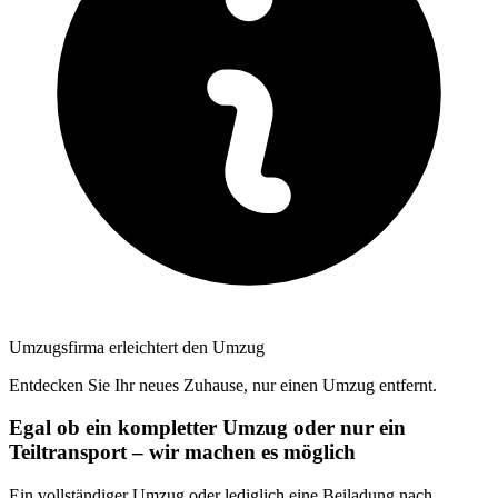
Umzugsfirma erleichtert den Umzug
Entdecken Sie Ihr neues Zuhause, nur einen Umzug entfernt.
Egal ob ein kompletter Umzug oder nur ein
Teiltransport – wir machen es möglich
Ein vollständiger Umzug oder lediglich eine Beiladung nach