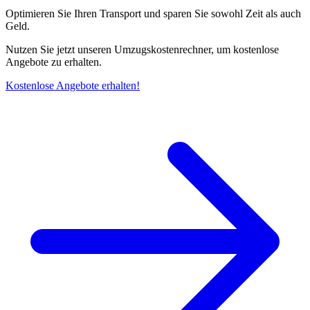
Optimieren Sie Ihren Transport und sparen Sie sowohl Zeit als auch
Geld.
Nutzen Sie jetzt unseren Umzugskostenrechner, um kostenlose
Angebote zu erhalten.
Kostenlose Angebote erhalten!