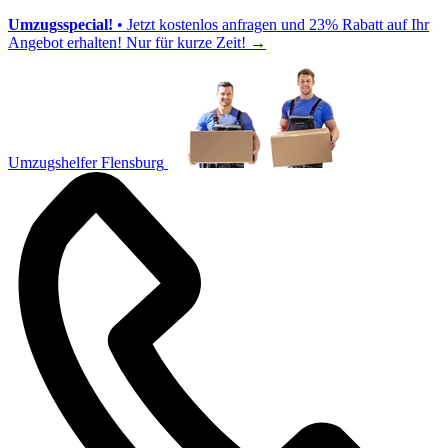
Umzugsspecial!
• Jetzt kostenlos anfragen und 23% Rabatt auf Ihr
Angebot erhalten! Nur für kurze Zeit!
→
Umzugshelfer Flensburg