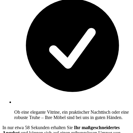
Ob eine elegante Vitrine, ein praktischer Nachttisch oder eine
robuste Truhe – Ihre Möbel sind bei uns in guten Händen.
In nur etwa 58 Sekunden erhalten Sie
Ihr maßgeschneidertes
Angebot
und können sich auf einen reibungslosen Umzug von