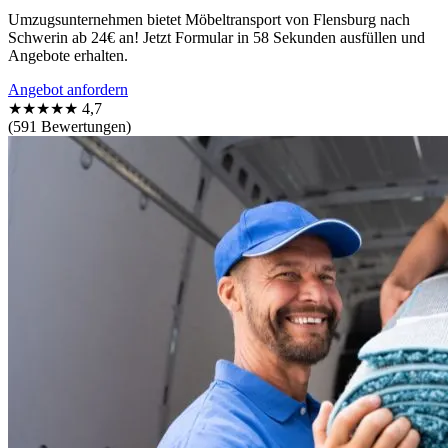
Umzugsunternehmen bietet Möbeltransport von Flensburg nach
Schwerin ab 24€ an! Jetzt Formular in 58 Sekunden ausfüllen und
Angebote erhalten.
Angebot anfordern
★★★★★
4,7
(591 Bewertungen)