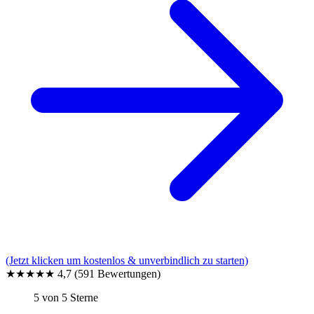
(Jetzt klicken um kostenlos & unverbindlich zu starten)
★★★★★
4,7
(591 Bewertungen)
5 von 5 Sterne