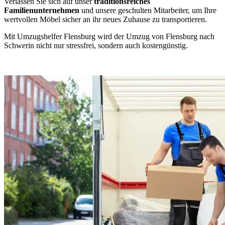
Verlassen Sie sich auf unser
traditionsreiches
Familienunternehmen
und unsere geschulten Mitarbeiter, um Ihre
wertvollen Möbel sicher an ihr neues Zuhause zu transportieren.
Mit Umzugshelfer Flensburg wird der Umzug von Flensburg nach
Schwerin nicht nur stressfrei, sondern auch kostengünstig.