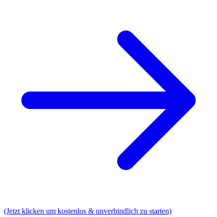
(Jetzt klicken um kostenlos & unverbindlich zu starten)