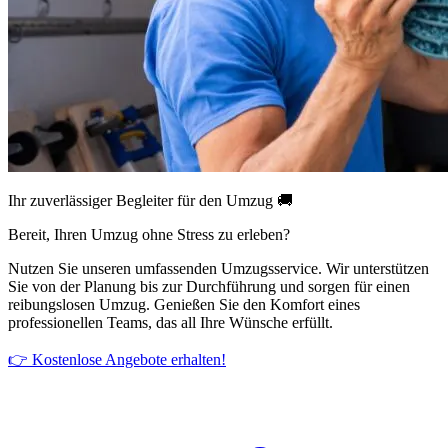
Ihr zuverlässiger Begleiter für den Umzug 🚚
Bereit, Ihren Umzug ohne Stress zu erleben?
Nutzen Sie unseren umfassenden Umzugsservice. Wir unterstützen
Sie von der Planung bis zur Durchführung und sorgen für einen
reibungslosen Umzug. Genießen Sie den Komfort eines
professionellen Teams, das all Ihre Wünsche erfüllt.
👉 Kostenlose Angebote erhalten!