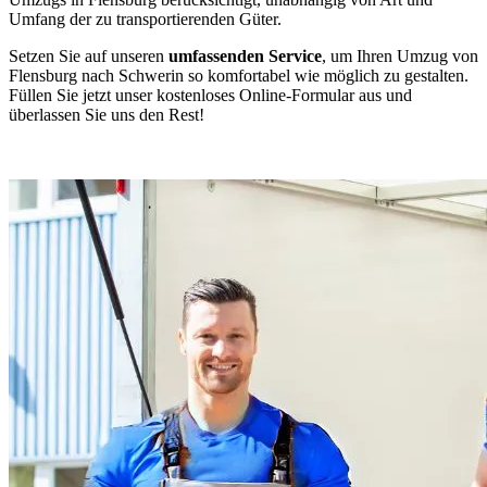
Umfang der zu transportierenden Güter.
Setzen Sie auf unseren
umfassenden Service
, um Ihren Umzug von
Flensburg nach Schwerin so komfortabel wie möglich zu gestalten.
Füllen Sie jetzt unser kostenloses Online-Formular aus und
überlassen Sie uns den Rest!