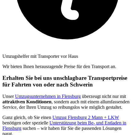
Umzugshelfer mit Transporter vor Haus
Wir bieten Ihnen herausragende Preise für den Transport an.
Erhalten Sie bei uns unschlagbare Transportpreise
für Fahrten von oder nach Schwerin
Unser
Umzugsunternehmen in Flensburg
überzeugt nicht nur mit
attraktiven Konditionen
, sondern auch mit einem allumfassenden
Service, der Ihren Umzug so reibungslos wie möglich gestaltet.
Ganz gleich, ob Sie einen
Umzug Flensburg 2 Mann + LKW
benötigen oder spezielle
Unterstützung beim Be- und Entladen in
Flensburg
suchen – wir haben für Sie die passenden Lösungen
parat.