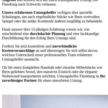
Flensburg nach Schwerin verlassen.
Unsere erfahrenen Umzugshelfer
verfügen über spezielle
Schulungen, um auch empfindliche Stücke wie Ihren wertvollen
Spiegel oder die antike Kommode äußerst sorgfältig zu behandeln.
Dank unserer über 15-jährigen Erfahrung wissen wir, wie
entscheidend eine
durchdachte Planung
und eine fachkundige
Durchführung für den Erfolg Ihres Umzugs sind.
Fordern Sie jetzt kostenfreie und
unverbindliche
Kostenvoranschläge
an und überzeugen Sie sich selbst davon,
welchen Unterschied unser professionelles Team erfahrener
Umzugshelfer ausmacht.
Ob Sie einen kompletten Haushalt oder einzelne Möbelstücke wie
Ihren geliebten Sessel, den massiven Esstisch oder die elegante
Wohnwand transportieren möchten, Umzugshelfer Flensburg ist
Ihr
zuverlässiger Partner
für einen stressfreien Umzug.