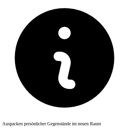
Auspacken persönlicher Gegenstände im neuen Raum