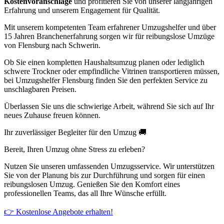
Kostenvoranschläge
und profitieren Sie von unserer langjährigen
Erfahrung und unserem Engagement für Qualität.
Mit unserem kompetenten Team erfahrener Umzugshelfer und über
15 Jahren Branchenerfahrung sorgen wir für reibungslose Umzüge
von Flensburg nach Schwerin.
Ob Sie einen kompletten Haushaltsumzug planen oder lediglich
schwere Trockner oder empfindliche Vitrinen transportieren müssen,
bei Umzugshelfer Flensburg finden Sie den perfekten Service zu
unschlagbaren Preisen.
Überlassen Sie uns die schwierige Arbeit, während Sie sich auf Ihr
neues Zuhause freuen können.
Ihr zuverlässiger Begleiter für den Umzug 🚚
Bereit, Ihren Umzug ohne Stress zu erleben?
Nutzen Sie unseren umfassenden Umzugsservice. Wir unterstützen
Sie von der Planung bis zur Durchführung und sorgen für einen
reibungslosen Umzug. Genießen Sie den Komfort eines
professionellen Teams, das all Ihre Wünsche erfüllt.
👉 Kostenlose Angebote erhalten!