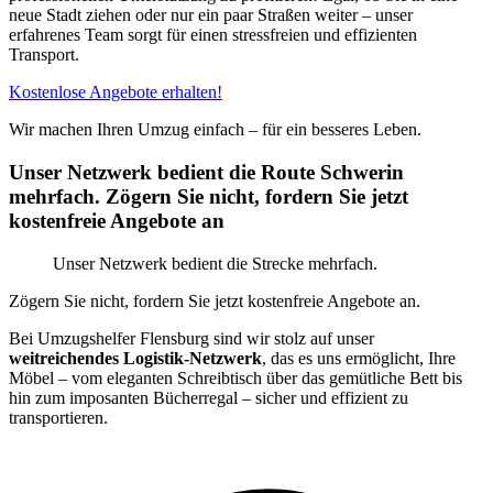
neue Stadt ziehen oder nur ein paar Straßen weiter – unser
erfahrenes Team sorgt für einen stressfreien und effizienten
Transport.
Kostenlose Angebote erhalten!
Wir machen Ihren Umzug einfach – für ein besseres Leben.
Unser Netzwerk bedient die Route Schwerin
mehrfach. Zögern Sie nicht, fordern Sie jetzt
kostenfreie Angebote an
Unser Netzwerk bedient die Strecke mehrfach.
Zögern Sie nicht, fordern Sie jetzt kostenfreie Angebote an.
Bei Umzugshelfer Flensburg sind wir stolz auf unser
weitreichendes Logistik-Netzwerk
, das es uns ermöglicht, Ihre
Möbel – vom eleganten Schreibtisch über das gemütliche Bett bis
hin zum imposanten Bücherregal – sicher und effizient zu
transportieren.