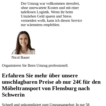
Der Umzug war vollkommen stressfrei,
ohne unerwartete Kosten und mit einer
tadellosen Logistik. Wenn ihr beim
Umziehen Geld sparen und Stress
vermeiden wollt, kann ich diesen Service
nur wärmstens empfehlen.
Nicol Bauer
Organisieren Sie Ihren Umzug professionell.
Erfahren Sie mehr über unsere
unschlagbaren Preise ab nur 24€ für den
Möbeltransport von Flensburg nach
Schwerin
Schnell und unkompliziert zum Umzugsangebot: In nur 58