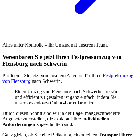
Alles unter Kontrolle – Ihr Umzug mit unserem Team.
Vereinbaren Sie jetzt Ihren Festpreisumzug von
Flensburg nach Schwerin
Profitieren Sie jetzt von unserem Angebot für Ihren
Festpreisumzug
von Flensburg
nach Schwerin.
Einen Umzug von Flensburg nach Schwerin stressfrei
und effizient zu gestalten ist ganz einfach, indem Sie
unser kostenloses Online-Formular nutzen.
Durch diesen Schritt sind wir in der Lage, maßgeschneiderte
Angebote zu erstellen, die exakt auf Ihre
individuellen
Anforderungen
zugeschnitten sind.
Ganz gleich, ob Sie eine Beiladung, einen reinen
Transport Ihrer