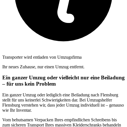
Transporter wird entladen von Umzugsfirma
Ihr neues Zuhause, nur einen Umzug entfernt.
Ein ganzer Umzug oder vielleicht nur eine Beiladung
– für uns kein Problem
Ein ganzer Umzug oder lediglich eine Beiladung nach Flensburg
stellt für uns keinerlei Schwierigkeiten dar. Bei Umzugshelfer
Flensburg verstehen wir, dass jeder Umzug individuell ist – genauso
wie Ihr Inventar.
Vom behutsamen Verpacken Ihres empfindlichen Schreibens bis
zum sicheren Transport Ihres massiven Kleiderschranks behandeln