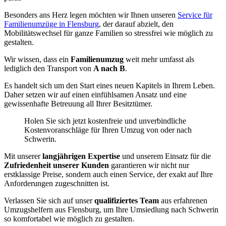
Besonders ans Herz legen möchten wir Ihnen unseren
Service für
Familienumzüge in Flensburg
, der darauf abzielt, den
Mobilitätswechsel für ganze Familien so stressfrei wie möglich zu
gestalten.
Wir wissen, dass ein
Familienumzug
weit mehr umfasst als
lediglich den Transport von
A nach B
.
Es handelt sich um den Start eines neuen Kapitels in Ihrem Leben.
Daher setzen wir auf einen einfühlsamen Ansatz und eine
gewissenhafte Betreuung all Ihrer Besitztümer.
Holen Sie sich jetzt kostenfreie und unverbindliche
Kostenvoranschläge für Ihren Umzug von oder nach
Schwerin.
Mit unserer
langjährigen Expertise
und unserem Einsatz für die
Zufriedenheit unserer Kunden
garantieren wir nicht nur
erstklassige Preise, sondern auch einen Service, der exakt auf Ihre
Anforderungen zugeschnitten ist.
Verlassen Sie sich auf unser
qualifiziertes Team
aus erfahrenen
Umzugshelfern aus Flensburg, um Ihre Umsiedlung nach Schwerin
so komfortabel wie möglich zu gestalten.