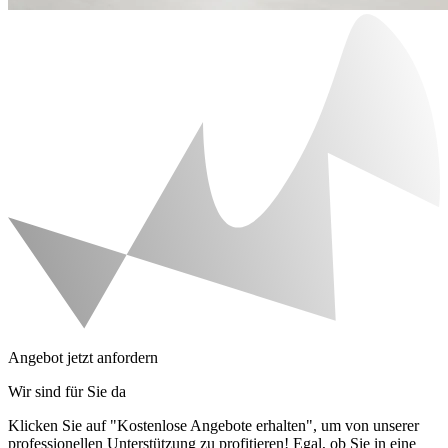
Angebot jetzt anfordern
Wir sind für Sie da
Klicken Sie auf "Kostenlose Angebote erhalten", um von unserer
professionellen Unterstützung zu profitieren! Egal, ob Sie in eine