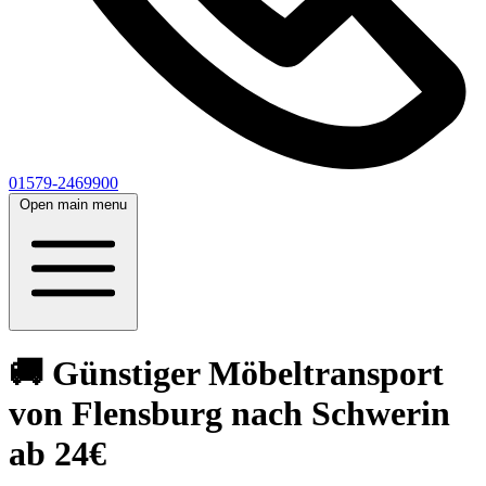
01579-2469900
Open main menu
🚚 Günstiger Möbeltransport
von Flensburg nach Schwerin
ab 24€