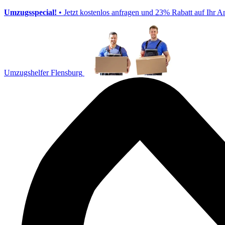
Umzugsspecial!
• Jetzt kostenlos anfragen und 23% Rabatt auf Ihr A
Umzugshelfer Flensburg