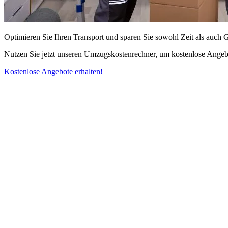
Optimieren Sie Ihren Transport und sparen Sie sowohl Zeit als auch 
Nutzen Sie jetzt unseren Umzugskostenrechner, um kostenlose Angebo
Kostenlose Angebote erhalten!