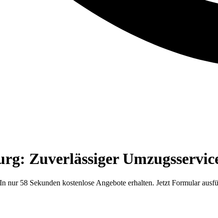
g: Zuverlässiger Umzugsservice
 nur 58 Sekunden kostenlose Angebote erhalten. Jetzt Formular ausfü