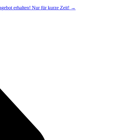
ngebot erhalten! Nur für kurze Zeit!
→